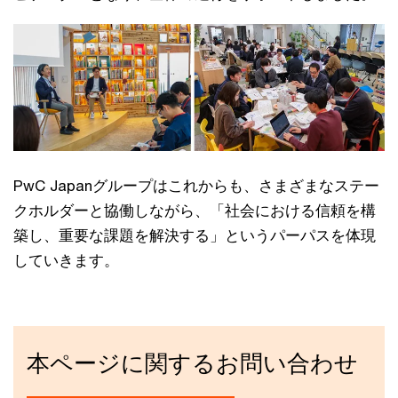
PwC Japanグループはこれからも、さまざまなステー
クホルダーと協働しながら、「社会における信頼を構
築し、重要な課題を解決する」というパーパスを体現
していきます。
本ページに関するお問い合わせ