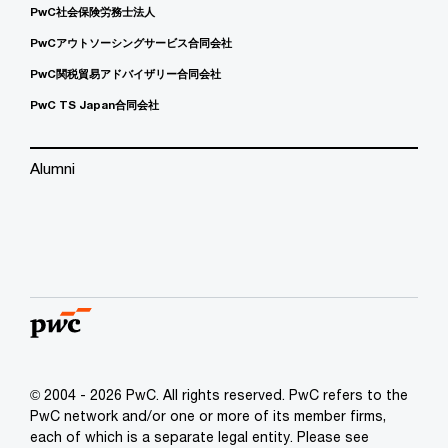
PwC社会保険労務士法人
PwCアウトソーシングサービス合同会社
PwC関税貿易アドバイザリー合同会社
PwC TS Japan合同会社
Alumni
© 2004 - 2026 PwC. All rights reserved. PwC refers to the
PwC network and/or one or more of its member firms,
each of which is a separate legal entity. Please see