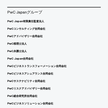
PwC Japanグループ
PwC Japan有限責任監査法人
PwCコンサルティング合同会社
PwCアドバイザリー合同会社
PwC税理士法人
PwC弁護士法人
PwC Japan合同会社
PwCビジネストランスフォーメーション合同会社
PwCビジネスアシュアランス合同会社
PwCサステナビリティ合同会社
PwCリスクアドバイザリー合同会社
PwC総合研究所合同会社
PwCビジネスソリューション合同会社