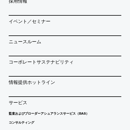
採用情報
イベント／セミナー
ニュースルーム
コーポレートサステナビリティ
情報提供ホットライン
サービス
監査およびブローダーアシュアランスサービス（BAS）
コンサルティング