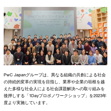
PwC Japanグループは、異なる組織の共創による社会
の持続的変革の実現を目指し、業界や企業の垣根を越
えた多様な社会人による社会課題解決への取り組みを
後押しする「1Dayプロボノワークショップ」を2023年
度より実施しています。