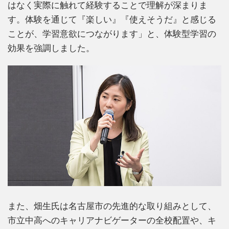
はなく実際に触れて経験することで理解が深まりま
す。体験を通じて『楽しい』『使えそうだ』と感じる
ことが、学習意欲につながります」と、体験型学習の
効果を強調しました。
また、畑生氏は名古屋市の先進的な取り組みとして、
市立中高へのキャリアナビゲーターの全校配置や、キ