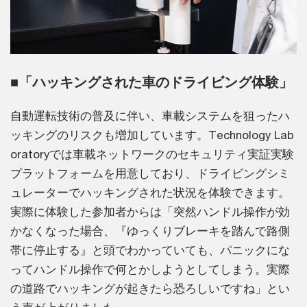
■「ハッキングされた車のドライビング体験」
自動運転技術の普及に伴い、車載システムを狙ったハ
ッキングのリスクも増加しています。Technology Lab
oratoryでは車載ネットワークのセキュリティ実証実験
プラットフォームを用意しており、ドライビングシミ
ュレーターでハッキングされた状況を体験できます。
実際に体験した参加者からは「突然ハンドル操作が効
かなくなった場合、『ゆっくりブレーキを踏んで路側
帯に停止する』と頭でわかっていても、パニックにな
ってハンドル操作で何とかしようとしてしまう。実際
の道路でハッキングが起きたら恐ろしいですね」とい