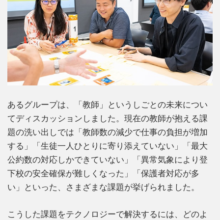
あるグループは、「教師」というしごとの未来につい
てディスカッションしました。現在の教師が抱える課
題の洗い出しでは「教師数の減少で仕事の負担が増加
する」「生徒一人ひとりに寄り添えていない」「最大
公約数の対応しかできていない」「異常気象により登
下校の安全確保が難しくなった」「保護者対応が多
い」といった、さまざまな課題が挙げられました。
こうした課題をテクノロジーで解決するには、どのよ