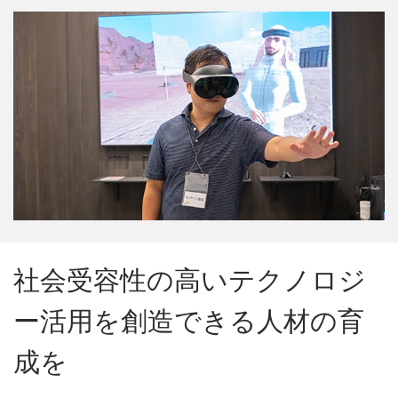
社会受容性の高いテクノロジ
ー活用を創造できる人材の育
成を