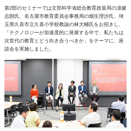
第2部のセミナーでは文部科学省総合教育政策局の濵健
志朗氏、名古屋市教育委員会事務局の畑生理沙氏、埼
玉県久喜市立久喜小学校教諭の林大輔氏をお招きし、
「テクノロジーが加速度的に発展する中で、私たちは
次世代の教育とどう向き合うべきか」をテーマに、座
談会を実施しました。