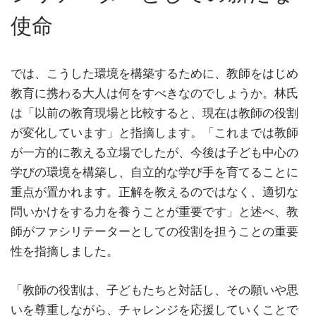
使命
では、こうした環境を構築するために、教師をはじめ
教育に携わる大人は何をすべきなのでしょうか。林氏
は「以前の教育現場と比較すると、現在は教師の役割
が変化しています」と指摘します。「これまでは教師
が一方的に教える立場でしたが、今後は子ども中心の
学びの環境を構築し、自立的な学び手を育てることに
重点が置かれます。正解を教えるのではなく、適切な
問いかけをする力を養うことが重要です」と述べ、教
師がファシリテーターとしての役割を担うことの重要
性を指摘しました。
「教師の役割は、子どもたちと対話し、その願いや思
いを尊重しながら、チャレンジを応援していくことで