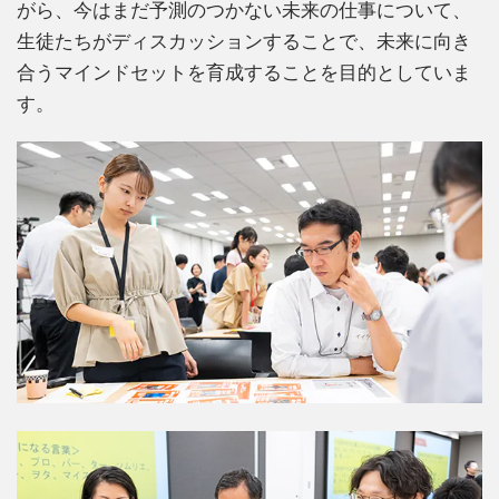
がら、今はまだ予測のつかない未来の仕事について、
生徒たちがディスカッションすることで、未来に向き
合うマインドセットを育成することを目的としていま
す。