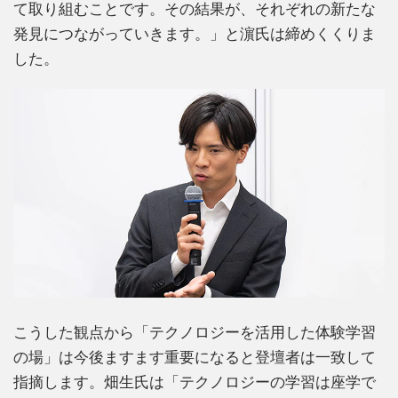
て取り組むことです。その結果が、それぞれの新たな
発見につながっていきます。」と濵氏は締めくくりま
した。
こうした観点から「テクノロジーを活用した体験学習
の場」は今後ますます重要になると登壇者は一致して
指摘します。畑生氏は「テクノロジーの学習は座学で