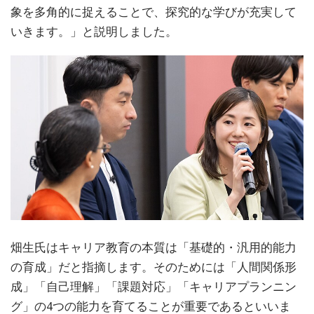
象を多角的に捉えることで、探究的な学びが充実して
いきます。」と説明しました。
畑生氏はキャリア教育の本質は「基礎的・汎用的能力
の育成」だと指摘します。そのためには「人間関係形
成」「自己理解」「課題対応」「キャリアプランニン
グ」の4つの能力を育てることが重要であるといいま