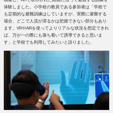
体験しました。小学校の教員である参加者は「学校で
も定期的な避難訓練はしていますが、実際に避難する
場合、どこで人流が滞るかは把握できない部分もあり
ます。VRやARを使ってよりリアルな状況を想定できれ
ば、万が一の際にも落ち着いて誘導できると思いま
す」と学校でも利用してみたいと語りました。