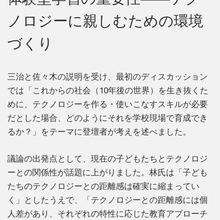
ノロジーに親しむための環境
づくり
三治と佐々木の説明を受け、最初のディスカッション
では「これからの社会（10年後の世界）を生き抜くた
めに、テクノロジーを作る・使いこなすスキルが必要
だとした場合、どのようにそれを学校現場で育成でき
るか？」をテーマに登壇者が考えを述べました。
議論の出発点として、現在の子どもたちとテクノロジ
ーとの関係性が話題に上がりました。林氏は「子ども
たちのテクノロジーとの距離感は確実に縮まってい
く」としたうえで、「テクノロジーとの距離感には個
人差があり、それぞれの特性に応じた教育アプローチ