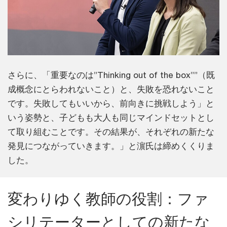
さらに、「重要なのは”Thinking out of the box””（既
成概念にとらわれないこと）と、失敗を恐れないこと
です。失敗してもいいから、前向きに挑戦しよう」と
いう姿勢と、子どもも大人も同じマインドセットとし
て取り組むことです。その結果が、それぞれの新たな
発見につながっていきます。」と濵氏は締めくくりま
した。
変わりゆく教師の役割：ファ
シリテーターとしての新たな