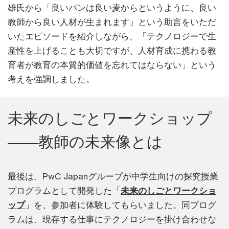
雄氏から「良いパンは良い麦からというように、良い
教師から良い人材が生まれます」という助言をいただ
いたエピソードを紹介しながら、「テクノロジーで生
産性を上げることも大切ですが、人材育成に携わる教
育者が教育の本質的価値を忘れてはならない」という
考えを強調しました。
未来のしごとワークショップ
――教師の未来像とは
最後は、PwC Japanグループが中学生向けの探究授業
プログラムとして開発した「
未来のしごとワークショ
ップ
」を、参加者に体験してもらいました。同プログ
ラムは、現存する仕事にテクノロジーを掛け合わせな