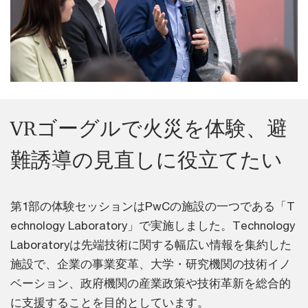
VRゴーグルで火災を体験、避
難誘導の見直しに役立てたい
第1部の体験セッションはPwCの施設の一つである「T
echnology Laboratory」で実施しました。Technology
Laboratoryは先端技術に関する幅広い情報を集約した
施設で、企業の事業変革、大学・研究機関の技術イノ
ベーション、政府機関の産業政策や技術革新を総合的
に支援することを目的としています。