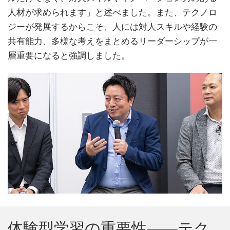
人材が求められます」と述べました。また、テクノロ
ジーが発展するからこそ、人には対人スキルや経験の
共有能力、多様な考えをまとめるリーダーシップが一
層重要になると強調しました。
体験型学習の重要性――テク