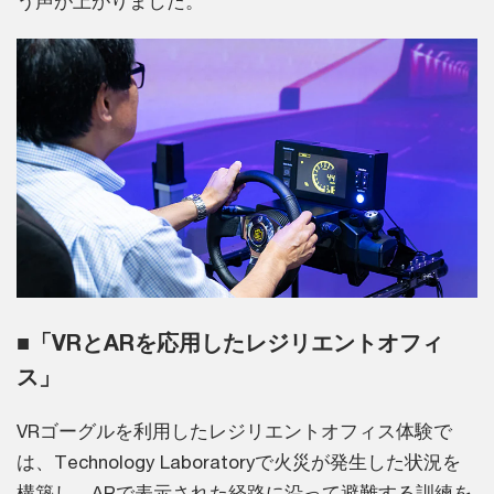
う声が上がりました。
■「VRとARを応用したレジリエントオフィ
ス」
VRゴーグルを利用したレジリエントオフィス体験で
は、Technology Laboratoryで火災が発生した状況を
構築し、ARで表示された経路に沿って避難する訓練を