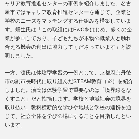
ャリア教育推進センターの事例を紹介しました。名古
屋市ではキャリア教育推進センターを通じて、企業と
学校のニーズをマッチングする仕組みを構築していま
す。畑生氏は「この取組にはPwCをはじめ、多くの企
業が参画しており、子どもたちが本物の職業人と触れ
合える機会の創出に協力してくださっています」と説
明しました。
一方、濵氏は体験型学習の一例として、京都府京丹後
市の副市長時代に取り組んだSTEAM教育（※）を紹介
しました。濵氏は体験学習で重要なのは「境界線をな
くすこと」だと指摘します。学校と地域社会の境界を
取り払い、教科横断的な学びや地域と学校の連携を通
じて、社会全体を学びの場にすることを目指したとい
います。