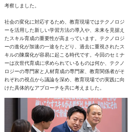
考察しました。
社会の変化に対応するため、教育現場ではテクノロジ
ーを活用した新しい学習方法の導入や、未来を見据え
たスキル育成の重要性が高まっています。テクノロジ
ーの進化が加速の一途をたどり、過去に重視されたス
キルの陳腐化が容易に起こる時代です。今回のセミナ
ーは次世代育成に求められているものは何か、テクノ
ロジーの専門家と人材育成の専門家、教育関係者がそ
れぞれの視点から議論を深め、教育現場での実践に向
けた具体的なアプローチを共に考えました。