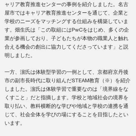
ャリア教育推進センターの事例を紹介しました。名古
屋市ではキャリア教育推進センターを通じて、企業と
学校のニーズをマッチングする仕組みを構築していま
す。畑生氏は「この取組にはPwCをはじめ、多くの企
業が参画しており、子どもたちが本物の職業人と触れ
合える機会の創出に協力してくださっています」と説
明しました。
一方、濵氏は体験型学習の一例として、京都府京丹後
市の副市長時代に取り組んだSTEAM教育（※）を紹介
しました。濵氏は体験学習で重要なのは「境界線をな
くすこと」だと指摘します。学校と地域社会の境界を
取り払い、教科横断的な学びや地域と学校の連携を通
じて、社会全体を学びの場にすることを目指したとい
います。