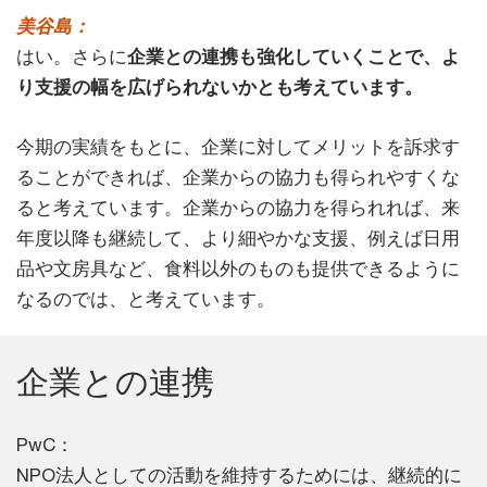
美谷島：
はい。さらに
企業との連携も強化していくことで、よ
り支援の幅を広げられないかとも考えています。
今期の実績をもとに、企業に対してメリットを訴求す
ることができれば、企業からの協力も得られやすくな
ると考えています。企業からの協力を得られれば、来
年度以降も継続して、より細やかな支援、例えば日用
品や文房具など、食料以外のものも提供できるように
なるのでは、と考えています。
企業との連携
PwC：
NPO法人としての活動を維持するためには、継続的に