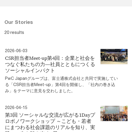
Our Stories
20 results
2026-06-03
CSR担当者Meet-up第4回：企業と社会を
つなぐ私たちの力―社員とともにつくる
ソーシャルインパクト
PwC Japanグループは、富士通株式会社と共同で実施してい
る「CSR担当者Meet-up」第4回を開催し、「社内の巻き込
み」をテーマに意見を交わしました。
2026-04-15
第3回 ソーシャルな交流が広がる1Dayプ
ロボノワークショップ ～こども・若者
にまつわる社会課題のリアルを知り、実