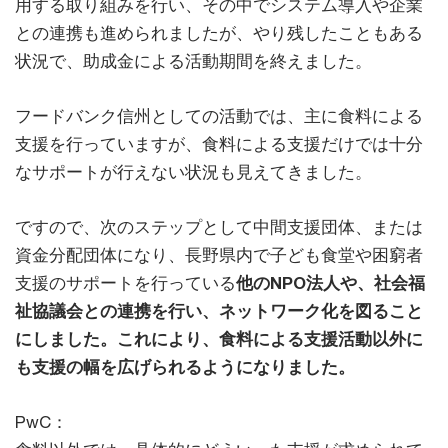
用する取り組みを行い、その中でシステム導入や企業
との連携も進められましたが、やり残したこともある
状況で、助成金による活動期間を終えました。
フードバンク信州としての活動では、主に食料による
支援を行っていますが、食料による支援だけでは十分
なサポートが行えない状況も見えてきました。
ですので、次のステップとして中間支援団体、または
資金分配団体になり、長野県内で子ども食堂や困窮者
支援のサポートを行っている
他のNPO法人や、社会福
祉協議会との連携を行い、ネットワーク化を図ること
にしました。これにより、食料による支援活動以外に
も支援の幅を広げられるようになりました。
PwC：