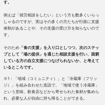
す。
例えば「就労相談をしたい」という方も数多くいらっ
しゃるのですが、実はその多くの方たちが行政に支援
体制があることや、その支援の受け方を知らないので
す。
そのため
「食の支援」を入り口としつつ、次のステッ
プとして「場の提供」を通じた相談支援を行い、困窮
している方の自立支援につなげられないか、と考えて
いるところです。
※1：「地域（コミュニティ）」と「冷蔵庫（フリッ
ジ）」を組み合わせた造語で、「地域で使う冷蔵庫」
という意味。飲食店などから寄せられた食材が集めら
れ、必要な人が自由に持ち帰ることができる。