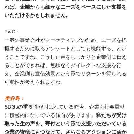
れば、企業からも細かなニーズをベースにした支援を
いただけるかもしれません。
PwC：
一般の事業会社がマーケティングのため、ニーズを把
握するために取るアンケートとしても機能する、とい
うことですね。こうした声をしっかりと企業側に伝え
ることができれば、無駄なくダイレクトな支援を行
え、企業側も宣伝効果という形でリターンを得られる
可能性が考えられますね。
美谷島：
SDGsの重要性が叫ばれている昨今、企業も社会貢献
に積極的になっている傾向があります。
私たちが受け
取った生の声を、寄付という形で支援いただいている
企業の皆様にもつなげて、さらなるアクションに活か