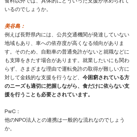
食料以外では、具体的にどういった支援が求められて
いるのでしょうか。
美谷島：
例えば長野県内には、公共交通機関が発達していない
地域もあり、車への依存度が高くなる傾向がありま
す。そのため、自動車の普通免許がないと就職などに
も支障をきたす場合があります。就業したいにも関わ
らず、さまざまな理由で運転免許の取得が難しい方に
対して金銭的な支援を行うなど、
今困窮されている方
のニーズも適切に把握しながら、食だけに依らない支
援を行うことも必要とされています。
PwC：
他のNPO法人との連携は一般的な流れなのでしょう
か。