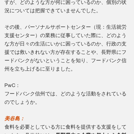
すが、どのような方が何に困っているのか、個別の状
況については把握できていませんでした。
その後、パーソナルサポートセンター（現：生活就労
支援センター）の業務に従事していた際に、どのよう
な方が日々の生活にいかに困っているのか、行政の支
援では救いきれない方が存在することや、長野県にフ
ードバンクがないということを知り、フードバンク信
州を立ち上げるに至りました。
PwC：
フードバンク信州では、どのような活動をされている
のでしょうか。
美谷島：
食料を必要としている方に食料を提供する支援をして