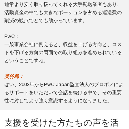
通常より安く取り扱ってくれる大手配送業者もあり、
活動資金の中でも大きなポーションを占める運送費の
削減の観点でとても助かっています。
PwC：
一般事業会社に例えると、収益を上げる方向と、コス
トを下げる方向の両面での取り組みを進められている
ということですね。
美谷島：
はい、2002年からPwC Japan監査法人のプロボノによ
るサポートをいただいて会話を続ける中で、その重要
性に対してより強く意識するようになりました。
支援を受けた方たちの声を活