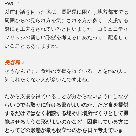
PwC：
以前お話を伺った際に、長野県に限らず地方都市では
周囲からの見られ方を気にされる方が多く、支援する
際にも工夫をされていると伺いました。コミュニティ
フリッジの新しい形態を考えるにあたって、配慮して
いることはありますか。
美谷島：
そうなんです。食料の支援を得ていることを他の人に
知られたくない人が多いんですよね。
だから支援を得ていることが分からないようにしなが
ら
いつでも取りに行ける形がよいのか、ただ食を提供
するだけではなく相談する場や居場所づくりとして機
能させるような形がよいのかなど、困窮している方に
とってどの形態が最も役立つのかを日々考えていま