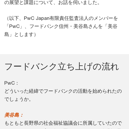
の展望と課題について、お話を伺いました。
（以下、PwC Japan有限責任監査法人のメンバーを
「PwC」、フードバンク信州・美谷島さんを「美谷
島」とします）
フードバンク立ち上げの流れ
PwC：
どういった経緯でフードバンクの活動を始められたの
でしょうか。
美谷島：
もともと長野県の社会福祉協議会に所属していたので