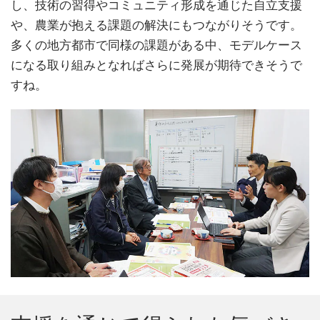
し、技術の習得やコミュニティ形成を通じた自立支援
や、農業が抱える課題の解決にもつながりそうです。
多くの地方都市で同様の課題がある中、モデルケース
になる取り組みとなればさらに発展が期待できそうで
すね。