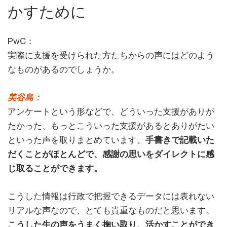
かすために
PwC：
実際に支援を受けられた方たちからの声にはどのよう
なものがあるのでしょうか。
美谷島：
アンケートという形などで、どういった支援がありが
たかった、もっとこういった支援があるとありがたい
といった声を取りまとめています。
手書きで記載いた
だくことがほとんどで、感謝の思いをダイレクトに感
じ取ることができます。
こうした情報は行政で把握できるデータには表れない
リアルな声なので、とても貴重なものだと思います。
こうした生の声をうまく掬い取り、活かすことができ