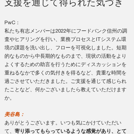
支援を通じて得られた気づき
PwC：
私たち有志メンバーは2022年にフードバンク信州の調
査やヒアリングを行い、業務プロセスとITシステム環
境の課題を洗い出し、フローを可視化しました。短期
的なものから中長期的なものまで、現状の活動をより
よくするための助言を行うためにディスカッションを
重ねるなかで多くの気付きを得るなど、貴重な時間を
過ごさせていただきました。ご支援を通じて感じられ
たことなど、何かございましたら教えていただけます
か。
美谷島：
ありがとうございます。いつも気にかけていただい
て、
寄り添ってもらっているような感覚があり、とて