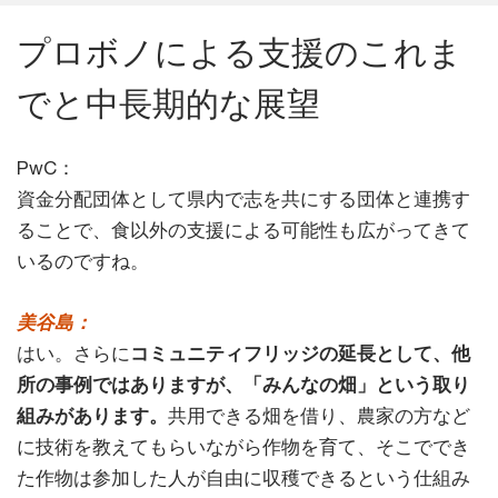
プロボノによる支援のこれま
でと中長期的な展望
PwC：
資金分配団体として県内で志を共にする団体と連携す
ることで、食以外の支援による可能性も広がってきて
いるのですね。
美谷島：
はい。さらに
コミュニティフリッジの延長として、他
所の事例ではありますが、「みんなの畑」という取り
組みがあります。
共用できる畑を借り、農家の方など
に技術を教えてもらいながら作物を育て、そこででき
た作物は参加した人が自由に収穫できるという仕組み