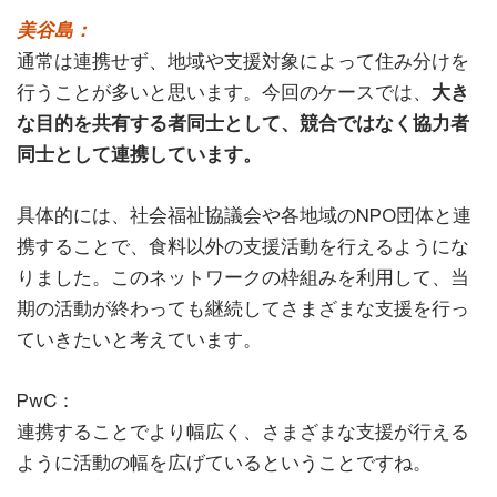
美谷島：
通常は連携せず、地域や支援対象によって住み分けを
行うことが多いと思います。今回のケースでは、
大き
な目的を共有する者同士として、競合ではなく協力者
同士として連携しています。
具体的には、社会福祉協議会や各地域のNPO団体と連
携することで、食料以外の支援活動を行えるようにな
りました。このネットワークの枠組みを利用して、当
期の活動が終わっても継続してさまざまな支援を行っ
ていきたいと考えています。
PwC：
連携することでより幅広く、さまざまな支援が行える
ように活動の幅を広げているということですね。