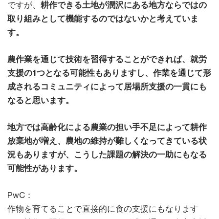
ですが、
耕作できる土地が潤沢にある地方ならではの
取り組みとして機能するのではないかと考えていま
す。
農作業を通じて技術を習得することができれば、就労
支援の1つとなる可能性もありますし、作業を通じて形
成されるコミュニティによって居場所支援の一貫にも
なると思います。
地方では高齢化による農業の担い手不足によって耕作
放棄地が増え、農地の維持が難しくなってきている状
況もありますが、こうした課題の解決の一助にもなる
可能性があります。
PwC：
作物を育てることで直接的に食の支援にもなります