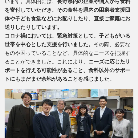
います。具体的には、
長野県内の企業や個人から食料
を寄付していただき、その食料を県内の困窮者支援団
体や子ども食堂などにお配りしたり、直接ご家庭にお
送りしたりしています。
コロナ禍においては、緊急対策として、子どもがいる
世帯を中心とした支援を行いました。
その際、必要な
ものや困っていることなど、具体的なニーズを把握す
ることができました。これにより、
ニーズに応じたサ
ポートを行える可能性があること、食料以外のサポー
トにもまだまだ余地があることを感じました。