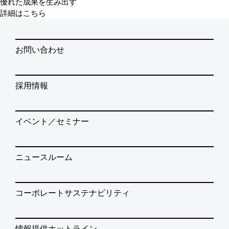
優れた成果を生み出す
詳細はこちら
お問い合わせ
採用情報
イベント／セミナー
ニュースルーム
コーポレートサステナビリティ
情報提供ホットライン