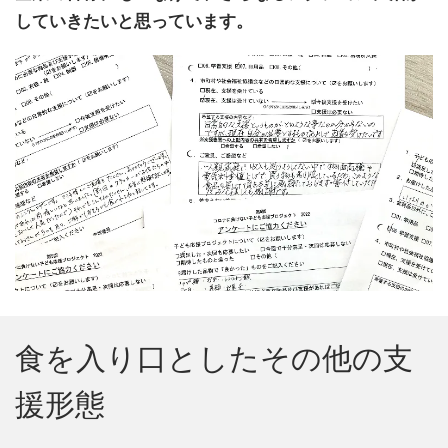
していきたいと思っています。
食を入り口としたその他の支
援形態