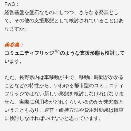
PwC：
経営基盤を盤石なものにしつつ、さらなる発展とし
て、その他の支援形態として検討されていることはあ
りますか。
美谷島：
※1
コミュニティフリッジ
のような支援形態も検討して
います。
ただ、長野県内は車移動が主で、移動に時間がかかる
ことなどの特性から、いわゆる都市型のコミュニティ
フリッジではない新しい形態を検討しなければなりま
せん。実際に利用者がどれくらいいるのかが未知数と
いうこともあり、運営・維持方法や費用対効果は慎重
に検討しなければいけないと思っています。