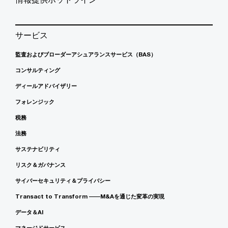
サービス
監査およびブローダーアシュアランスサービス（BAS）
コンサルティング
ディールアドバイザリー
フォレンジック
税務
法務
サステナビリティ
リスク＆ガバナンス
サイバーセキュリティ＆プライバシー
Transact to Transform ――M&Aを通じた変革の実現
データ＆AI
マネージドサービス