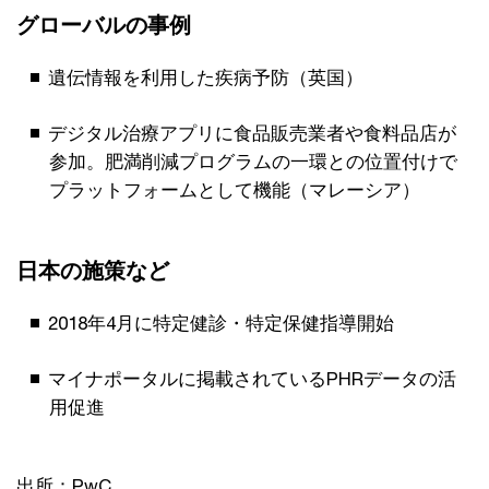
グローバルの事例
遺伝情報を利用した疾病予防（英国）
デジタル治療アプリに食品販売業者や食料品店が
参加。肥満削減プログラムの一環との位置付けで
プラットフォームとして機能（マレーシア）
日本の施策など
2018年4月に特定健診・特定保健指導開始
マイナポータルに掲載されているPHRデータの活
用促進
出所：PwC