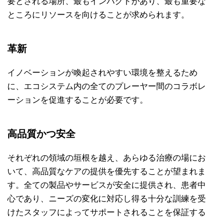
要とされる場所、最もインパクトがあり、最も重要な
ところにリソースを向けることが求められます。
革新
イノベーションが喚起されやすい環境を整えるため
に、エコシステム内の全てのプレーヤー間のコラボレ
ーションを促進することが必要です。
高品質かつ安全
それぞれの領域の垣根を越え、あらゆる治療の場にお
いて、高品質なケアの提供を優先することが望まれま
す。全ての製品やサービスが安全に提供され、患者中
心であり、ニーズの変化に対応し得る十分な訓練を受
けたスタッフによってサポートされることを保証する