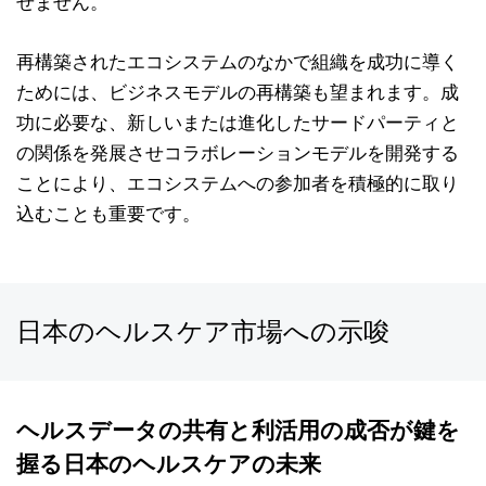
せません。
再構築されたエコシステムのなかで組織を成功に導く
ためには、ビジネスモデルの再構築も望まれます。成
功に必要な、新しいまたは進化したサードパーティと
の関係を発展させコラボレーションモデルを開発する
ことにより、エコシステムへの参加者を積極的に取り
込むことも重要です。
日本のヘルスケア市場への示唆
ヘルスデータの共有と利活用の成否が鍵を
握る日本のヘルスケアの未来