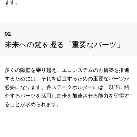
ます。
02
未来への鍵を握る「重要なパーツ」
多くの障壁を乗り越え、エコシステムの再構築を推進
するためには、それを促進するための重要なパーツが
必要になります。各ステークホルダーには、以下に紹
介するパーツを活用し進歩を加速させる能力を習得す
ることが求められます。