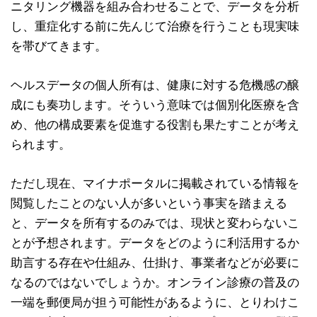
ニタリング機器を組み合わせることで、データを分析
し、重症化する前に先んじて治療を行うことも現実味
を帯びてきます。
ヘルスデータの個人所有は、健康に対する危機感の醸
成にも奏功します。そういう意味では個別化医療を含
め、他の構成要素を促進する役割も果たすことが考え
られます。
ただし現在、マイナポータルに掲載されている情報を
閲覧したことのない人が多いという事実を踏まえる
と、データを所有するのみでは、現状と変わらないこ
とが予想されます。データをどのように利活用するか
助言する存在や仕組み、仕掛け、事業者などが必要に
なるのではないでしょうか。オンライン診療の普及の
一端を郵便局が担う可能性があるように、とりわけこ