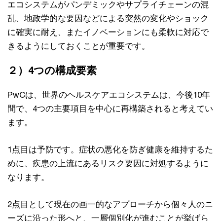
エコシステムがパンデミックやサプライチェーンの混
乱、地政学的な要因などによる突然の変化やショック
に確実に耐え、またイノベーションにも柔軟に対応で
きるようにしておくことが重要です。
２）4つの構成要素
PwCは、世界のヘルスケアエコシステムは、今後10年
間で、4つの主要項目を中心に再構築されると考えてい
ます。
1点目は予防です。症状の悪化を防ぎ健康を維持するた
めに、疾患の上流にあるリスク要因に対処するように
なります。
2点目として現在の画一的なアプローチから個々人のニ
ーズに沿った形へと、一層個別化が進むことが挙げら