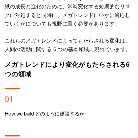
織の成長と進化のために、常時変化する短期的なリス
クに対処すると同時に、メガトレンドにいかに適応し
ていくかについても視野に置く必要があります。
これらのメガトレンドによってもたらされる変化は、
人間の活動に関する 6 つの基本領域に現れています。
メガトレンドにより変化がもたらされる6
つの領域
01
How we build どのように建設するか