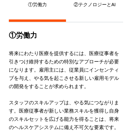
①労働力
②テクノロジーとAI
①労働力
将来にわたり医療を提供するには、医療従事者を
引きつけ維持するための特別なアプローチが必要
になります。雇用主には、従業員にインセンティ
ブを与え、やる気を起こさせる新しい雇用モデル
の開発をすることが求められます。
スタッフのスキルアップは、やる気につながりま
す。医療従事者が新しい業務スキルを獲得し自身
のスキルセットを広げる能力を得ることは、将来
のヘルスケアシステムに備え不可欠な要素です。