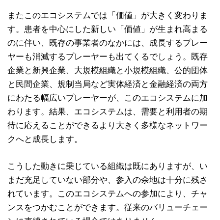
またこのエコシステムでは「価値」が大きく変わりま
す。患者を中心にした新しい「価値」が生まれ高まる
のに伴い、既存の事業者のなかには、成長するプレー
ヤーも消滅するプレーヤーも出てくるでしょう。既存
企業と新興企業、大規模組織と小規模組織、公的団体
と民間企業、規制当局など実体経済と金融経済の両方
にわたる幅広いプレーヤーが、このエコシステムに加
わります。結果、エコシステムは、需要と利用者の期
待に応えることができるより大きく多様なネットワー
クへと成長します。
こうした動きに乗じている組織は既にありますが、い
まだ充足していない部分や、参入の余地は十分に残さ
れています。このエコシステムへの参加により、チャ
ンスをつかむことができます。従来のバリューチェー