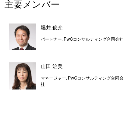
主要メンバー
堀井 俊介
パートナー, PwCコンサルティング合同会社
山田 治美
マネージャー, PwCコンサルティング合同会
社