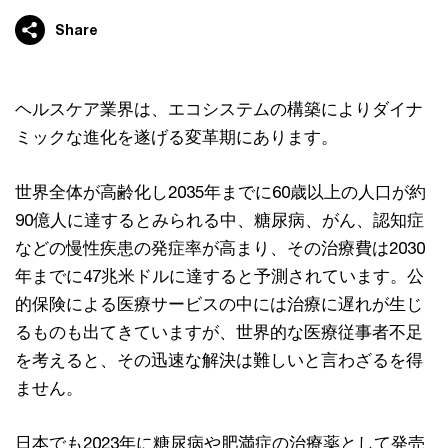
Share
ヘルスケア業界は、エコシステムの構築によりダイナ
ミックな進化を遂げる変革期にあります。
世界全体が高齢化し2035年までに60歳以上の人口が約
90億人に達するとみられる中、糖尿病、がん、認知症
などの慢性疾患の発症率が高まり、その治療費は2030
年までに47兆米ドルに達すると予測されています。公
的保険による医療サービスの中には治療に遅れが生じ
るものも出てきていますが、世界的な医療従事者不足
を考えると、その迅速な解決は難しいと言わざるを得
ません。
日本でも2023年に糖尿病や肥満症の治療薬として発売