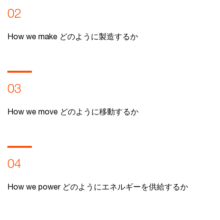
02
How we make どのように製造するか
03
How we move どのように移動するか
04
How we power どのようにエネルギーを供給するか