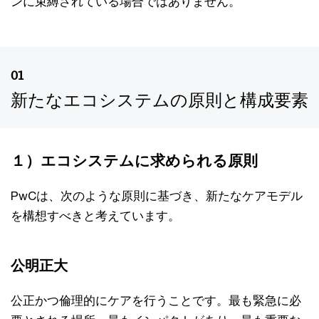
ンに束縛されている場合ではありません。
01
新たなエコシステムの原則と構成要素
１）エコシステムに求められる原則
PwCは、次のような原則に基づき、新たなケアモデル
を構想すべきと考えています。
公明正大
公正かつ倫理的にケアを行うことです。最も緊急に必