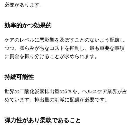
必要があります。
効率的かつ効果的
ケアのレベルに悪影響を及ぼすことのないよう配慮し
つつ、膨らみがちなコストを抑制し、最も重要な事項
に資金を振り分けることが求められます。
持続可能性
世界の二酸化炭素排出量の5％を、ヘルスケア業界が占
めています。排出量の削減に配慮が必要です。
弾力性があり柔軟であること