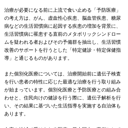
治療が必要になる前に上流で食い止める「予防医療」
の考え方は、がん、虚血性心疾患、脳血管疾患、糖尿
病などの生活習慣病に起因する疾患の増加を背景に、
生活習慣病に罹患する直前のメタボリックシンドロー
ムを疑われる者およびその予備群を抽出し、生活習慣
改善のサポートを行うとした「特定健診・特定保健指
導」と通じるものがあります。
また個別化医療については、治療開始前に遺伝子検査
を行い患者の特性に応じた最適な治療を行う取り組み
が始まっています。個別化医療と予防医療との組み合
わせと、住民向けの健診を行う際に、遺伝子解析を行
い、その結果に基づいた生活指導を実施する自治体も
あります。