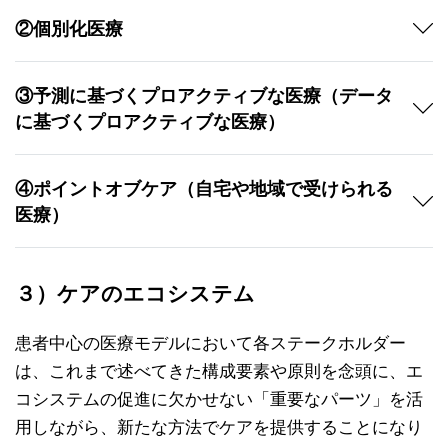
②個別化医療
③予測に基づくプロアクティブな医療（データ
に基づくプロアクティブな医療）
④ポイントオブケア（自宅や地域で受けられる
医療）
３）ケアのエコシステム
患者中心の医療モデルにおいて各ステークホルダー
は、これまで述べてきた構成要素や原則を念頭に、エ
コシステムの促進に欠かせない「重要なパーツ」を活
用しながら、新たな方法でケアを提供することになり