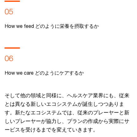
05
How we feed どのように栄養を摂取するか
06
How we care どのようにケアするか
そして他の領域と同様に、ヘルスケア業界にも、従来
とは異なる新しいエコシステムが誕生しつつありま
す。新たなエコシステムでは、従来のプレーヤーと新
しいプレーヤーが協力し、プランの作成から実際にサ
ービスを受けるまでを変えていきます。