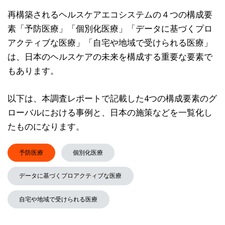
再構築されるヘルスケアエコシステムの４つの構成要
素「予防医療」「個別化医療」「データに基づくプロ
アクティブな医療」「自宅や地域で受けられる医療」
は、日本のヘルスケアの未来を構成する重要な要素で
もあります。
以下は、本調査レポートで記載した4つの構成要素のグ
ローバルにおける事例と、日本の施策などを一覧化し
たものになります。
予防医療
個別化医療
データに基づくプロアクティブな医療
自宅や地域で受けられる医療