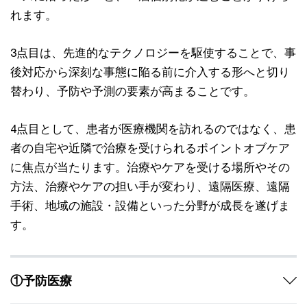
れます。
3点目は、先進的なテクノロジーを駆使することで、事
後対応から深刻な事態に陥る前に介入する形へと切り
替わり、予防や予測の要素が高まることです。
4点目として、患者が医療機関を訪れるのではなく、患
者の自宅や近隣で治療を受けられるポイントオブケア
に焦点が当たります。治療やケアを受ける場所やその
方法、治療やケアの担い手が変わり、遠隔医療、遠隔
手術、地域の施設・設備といった分野が成長を遂げま
す。
①予防医療