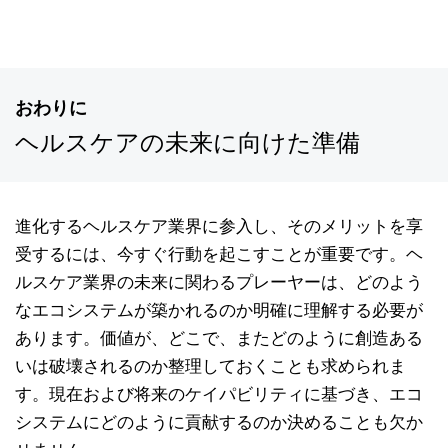
おわりに
ヘルスケアの未来に向けた準備
進化するヘルスケア業界に参入し、そのメリットを享
受するには、今すぐ行動を起こすことが重要です。ヘ
ルスケア業界の未来に関わるプレーヤーは、どのよう
なエコシステムが築かれるのか明確に理解する必要が
あります。価値が、どこで、またどのように創造ある
いは破壊されるのか整理しておくことも求められま
す。現在および将来のケイパビリティに基づき、エコ
システムにどのように貢献するのか決めることも欠か