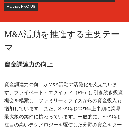
Partner, PwC US
M&A活動を推進する主要テー
マ
資金調達力の向上
資金調達力の向上がM&A活動の活発化を支えていま
す。プライベート・エクイティ（PE）は引き続き投資
機会を模索し、ファミリーオフィスからの資金投入も
増加しています。また、SPACは2021年上半期に業界
最大級の案件に携わっています。一般的に、SPACは
注目の高いテクノロジーを駆使した分野の資産をター