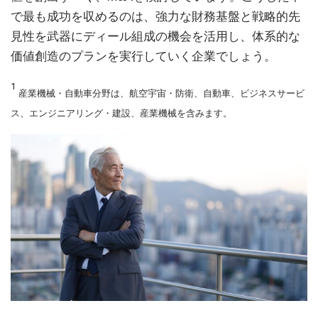
で最も成功を収めるのは、強力な財務基盤と戦略的先
見性を武器にディール組成の機会を活用し、体系的な
価値創造のプランを実行していく企業でしょう。
1
産業機械・自動車分野は、航空宇宙・防衛、自動車、ビジネスサービ
ス、エンジニアリング・建設、産業機械を含みます。