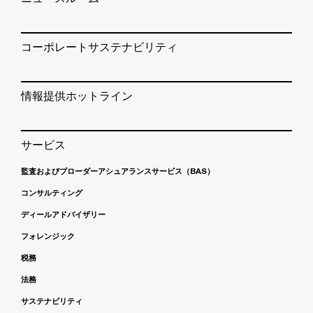
コーポレートサステナビリティ
情報提供ホットライン
サービス
監査およびブローダーアシュアランスサービス（BAS）
コンサルティング
ディールアドバイザリー
フォレンジック
税務
法務
サステナビリティ