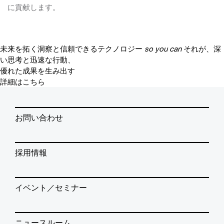
に貢献します。
未来を拓く洞察と信頼できるテクノロジー
so you can
それが、深
い思考と迅速な行動、
優れた成果を生み出す
詳細はこちら
お問い合わせ
採用情報
イベント／セミナー
ニュースルーム