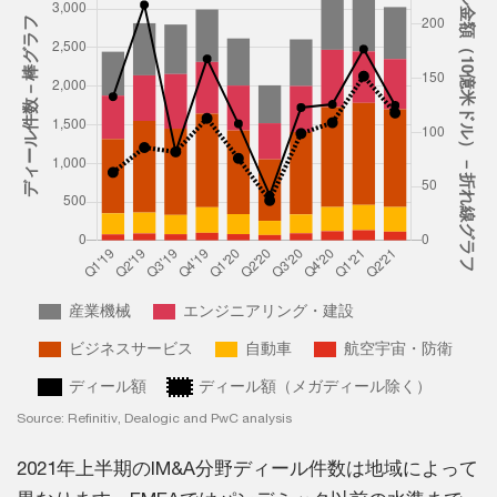
Source: Refinitiv, Dealogic and PwC analysis
2021年上半期のIM&A分野ディール件数は地域によって