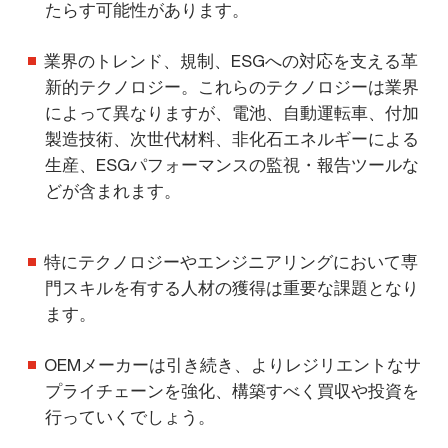
たらす可能性があります。
業界のトレンド、規制、ESGへの対応を支える革
新的テクノロジー。これらのテクノロジーは業界
によって異なりますが、電池、自動運転車、付加
製造技術、次世代材料、非化石エネルギーによる
生産、ESGパフォーマンスの監視・報告ツールな
どが含まれます。
特にテクノロジーやエンジニアリングにおいて専
門スキルを有する人材の獲得は重要な課題となり
ます。
OEMメーカーは引き続き、よりレジリエントなサ
プライチェーンを強化、構築すべく買収や投資を
行っていくでしょう。