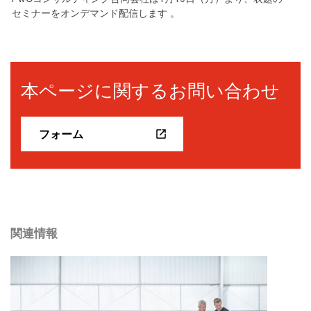
セミナーをオンデマンド配信します 。
本ページに関するお問い合わせ
フォーム
関連情報