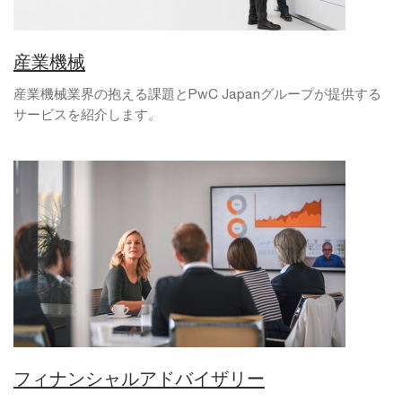
産業機械
産業機械業界の抱える課題とPwC Japanグループが提供する
サービスを紹介します。
フィナンシャルアドバイザリー