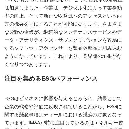
は加速しました。企業は、デジタル化によって業務効
率の向上、そして新たな収益源へのアクセスという両
方の機会を手にすることが可能になります。さまざま
な分野の企業が、継続的なメンテナンスサービスやデ
ータ・アナリティクス・サブスクリプションを容易に
するソフトウェアやセンサーを製品や部品に組み込む
ようになっています。これにより、業界間の垣根がな
くなりつつあります。
注目を集めるESGパフォーマンス
ESGはビジネスに影響を与えるとみられ、結果として
企業の戦略や評価に反映されていることから、ESGに
関する懸念事項はディールにおける議論の対象となっ
ています。IM&Aが特に注目しているのはエネルギー使