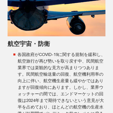
航空宇宙・防衛
各国政府がCOVID-19に関する規制を緩和し、
航空旅行が再び勢いを取り戻す中、民間航空
業界では楽観的な見方が高まりつつありま
す。民間航空輸送量の回復、航空機利用率の
向上に伴い、航空機生産量も緩やかではあり
ますが回復傾向にあります。しかし、業界ウ
ォッチャーの間では、エンドマーケットの回
復は2024年まで期待できないという意見が大
半を占めており、ほとんどの航空機の生産水