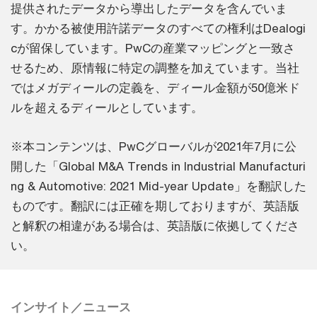
提供されたデータから導出したデータを含んでいま
す。かかる被使用許諾データのすべての権利はDealogi
cが留保しています。PwCの産業マッピングと一致さ
せるため、原情報に特定の調整を加えています。当社
ではメガディールの定義を、ディール金額が50億米ド
ルを超えるディールとしています。
※本コンテンツは、PwCグローバルが2021年7月に公
開した「Global M&A Trends in Industrial Manufacturi
ng & Automotive: 2021 Mid-year Update」を翻訳した
ものです。翻訳には正確を期しておりますが、英語版
と解釈の相違がある場合は、英語版に依拠してくださ
い。
インサイト／ニュース