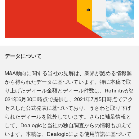
データについて
M&A動向に関する当社の見解は、業界が認める情報源
から得られたデータに基づいています。特に本稿で取
り上げたディール金額とディール件数は、Refinitivが2
021年6月30日時点で提供し、2021年7月5日時点でアク
セスした公式発表に基づいており、うさわと取り下げ
られたディールを除外しています。さらに補足情報と
して、Dealogicと当社の独自調査からの情報も加えて
います。本稿は、Dealogicによる使用許諾に基づいて