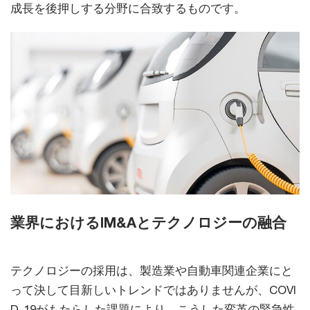
成長を後押しする分野に合致するものです。
業界におけるIM&Aとテクノロジーの融合
テクノロジーの採用は、製造業や自動車関連企業にと
って決して目新しいトレンドではありませんが、COVI
D-19がもたらした課題により、こうした変革の緊急性