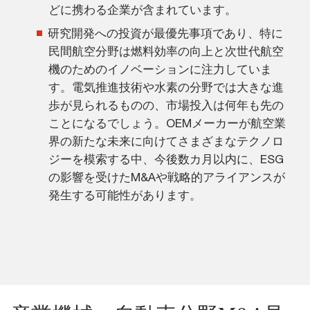
どに携わる企業が含まれています。
研究開発への投資が最優先事項であり、特に
民間航空分野は燃料効率の向上と次世代航空
機のためのイノベーションに注力していま
す。電気推進技術や水素の分野では大きな進
歩が見られるものの、市場投入は何年も先の
ことになるでしょう。OEMメーカーが航空業
界の新たな未来に向けてさまざまなテクノロ
ジーを模索する中、今後数カ月以内に、ESG
の影響を受けたM&Aや戦略的アライアンスが
発生する可能性があります。