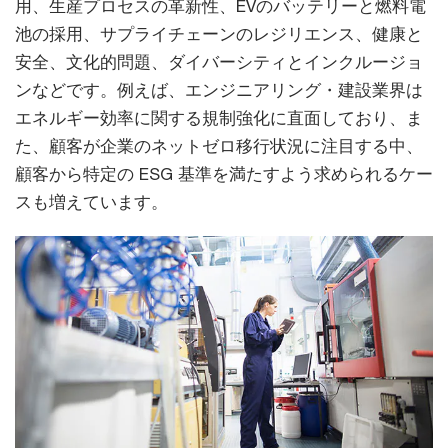
用、生産プロセスの革新性、EVのバッテリーと燃料電
池の採用、サプライチェーンのレジリエンス、健康と
安全、文化的問題、ダイバーシティとインクルージョ
ンなどです。例えば、エンジニアリング・建設業界は
エネルギー効率に関する規制強化に直面しており、ま
た、顧客が企業のネットゼロ移行状況に注目する中、
顧客から特定の ESG 基準を満たすよう求められるケー
スも増えています。