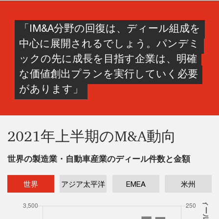
「IM&A分野の回復は、ディール組成を
中心に展開されるでしょう。パンデミ
ックの先に成長を目指す企業は、明確
な価値創出プランを実行していく必要
があります」
2021年上半期のM&A動向
世界の製造業・自動車産業のディール件数と金額
世界
アジア太平洋
EMEA
米州