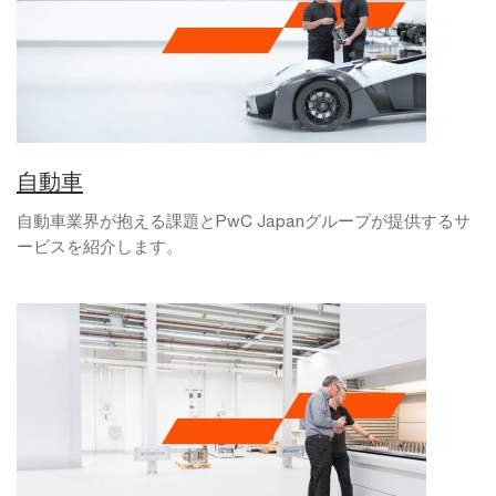
自動車
自動車業界が抱える課題とPwC Japanグループが提供するサ
ービスを紹介します。