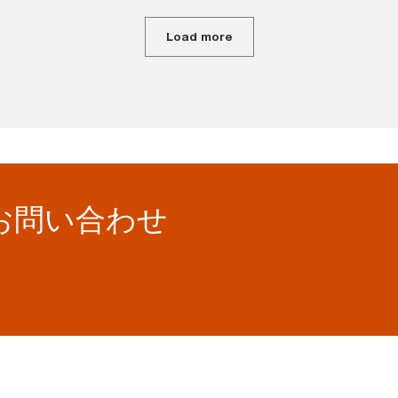
Load more
お問い合わせ