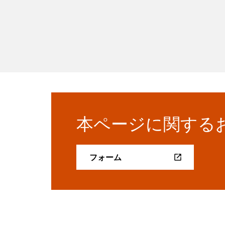
本ページに関する
フォーム