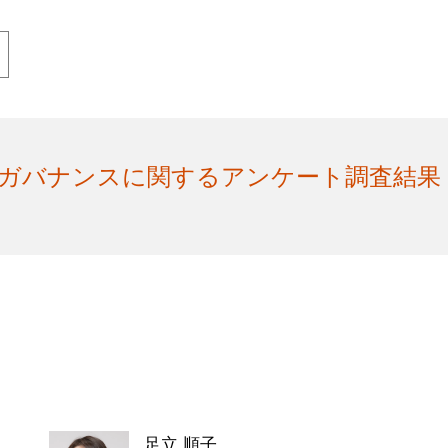
ガバナンスに関するアンケート調査結果
足立 順子