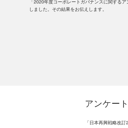
「2020年度コーポレートガバナンスに関する
しました。その結果をお伝えします。
アンケー
「日本再興戦略改訂