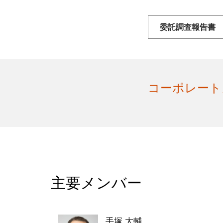
委託調査報告書
コーポレート
主要メンバー
手塚 大輔