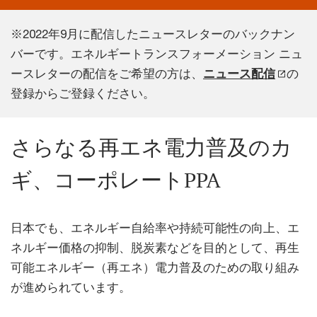
※2022年9月に配信したニュースレターのバックナン
バーです。エネルギートランスフォーメーション ニュ
ースレターの配信をご希望の方は、
ニュース配信
の
登録からご登録ください。
さらなる再エネ電⼒普及のカ
ギ、コーポレートPPA
⽇本でも、エネルギー⾃給率や持続可能性の向上、エ
ネルギー価格の抑制、脱炭素などを⽬的として、再⽣
可能エネルギー（再エネ）電⼒普及のための取り組み
が進められています。