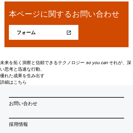
本ページに関するお問い合わせ
フォーム
未来を拓く洞察と信頼できるテクノロジー
so you can
それが、深
い思考と迅速な行動、
優れた成果を生み出す
詳細はこちら
お問い合わせ
採用情報