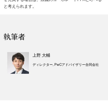
と考えられます。
執筆者
上野 大輔
ディレクター, PwCアドバイザリー合同会社