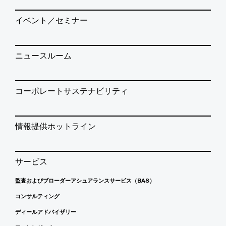
イベント／セミナー
ニュースルーム
コーポレートサステナビリティ
情報提供ホットライン
サービス
監査およびブローダーアシュアランスサービス（BAS）
コンサルティング
ディールアドバイザリー