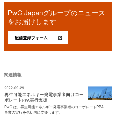
PwC Japanグループのニュース
をお届けします
配信登録フォーム
関連情報
2022-09-29
再生可能エネルギー発電事業者向けコー
ポレートPPA実行支援
PwC は、再生可能エネルギー発電事業者のコーポレートPPA
事業の実行を包括的に支援します。