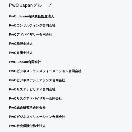
PwC Japanグループ
PwC Japan有限責任監査法人
PwCコンサルティング合同会社
PwCアドバイザリー合同会社
PwC税理士法人
PwC弁護士法人
PwC Japan合同会社
PwCビジネストランスフォーメーション合同会社
PwCビジネスアシュアランス合同会社
PwCサステナビリティ合同会社
PwCリスクアドバイザリー合同会社
PwC総合研究所合同会社
PwCビジネスソリューション合同会社
PwC社会保険労務士法人