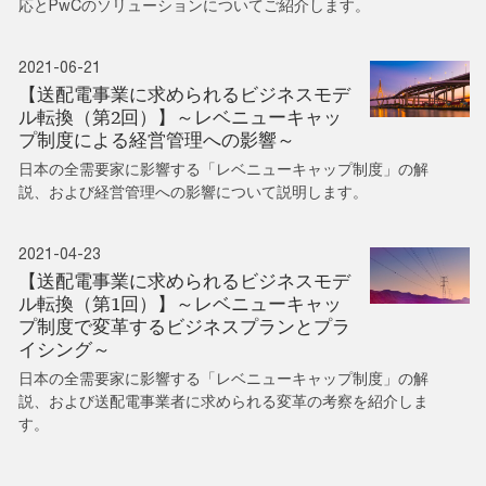
応とPwCのソリューションについてご紹介します。
2021-06-21
【送配電事業に求められるビジネスモデ
ル転換（第2回）】～レベニューキャッ
プ制度による経営管理への影響～
日本の全需要家に影響する「レベニューキャップ制度」の解
説、および経営管理への影響について説明します。
2021-04-23
【送配電事業に求められるビジネスモデ
ル転換（第1回）】～レベニューキャッ
プ制度で変革するビジネスプランとプラ
イシング～
日本の全需要家に影響する「レベニューキャップ制度」の解
説、および送配電事業者に求められる変革の考察を紹介しま
す。