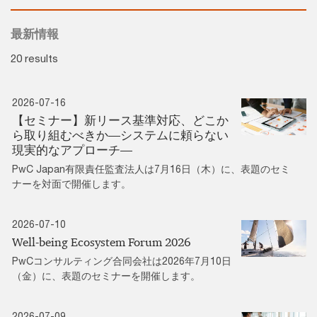
最新情報
20 results
2026-07-16
【セミナー】新リース基準対応、どこか
ら取り組むべきか―システムに頼らない
現実的なアプローチ―
PwC Japan有限責任監査法人は7月16日（木）に、表題のセミ
ナーを対面で開催します。
2026-07-10
Well-being Ecosystem Forum 2026
PwCコンサルティング合同会社は2026年7月10日
（金）に、表題のセミナーを開催します。
2026-07-09