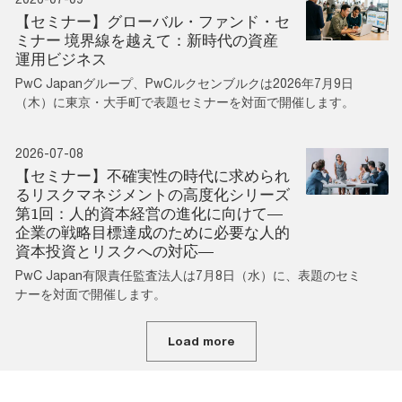
【セミナー】グローバル・ファンド・セ
ミナー 境界線を越えて：新時代の資産
運用ビジネス
PwC Japanグループ、PwCルクセンブルクは2026年7月9日
（木）に東京・大手町で表題セミナーを対面で開催します。
2026-07-08
【セミナー】不確実性の時代に求められ
るリスクマネジメントの高度化シリーズ
第1回：人的資本経営の進化に向けて―
企業の戦略目標達成のために必要な人的
資本投資とリスクへの対応―
PwC Japan有限責任監査法人は7月8日（水）に、表題のセミ
ナーを対面で開催します。
Load more