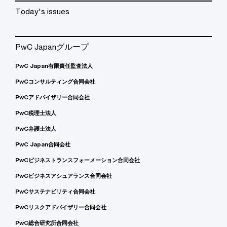
Today's issues
PwC Japanグループ
PwC Japan有限責任監査法人
PwCコンサルティング合同会社
PwCアドバイザリー合同会社
PwC税理士法人
PwC弁護士法人
PwC Japan合同会社
PwCビジネストランスフォーメーション合同会社
PwCビジネスアシュアランス合同会社
PwCサステナビリティ合同会社
PwCリスクアドバイザリー合同会社
PwC総合研究所合同会社