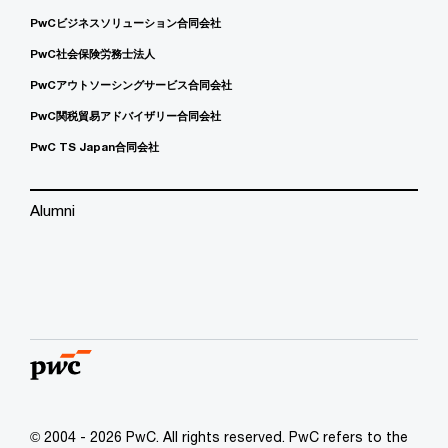
PwCビジネスソリューション合同会社
PwC社会保険労務士法人
PwCアウトソーシングサービス合同会社
PwC関税貿易アドバイザリー合同会社
PwC TS Japan合同会社
Alumni
© 2004 - 2026 PwC. All rights reserved. PwC refers to the