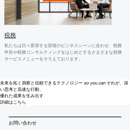
税務
私たちは日々変容する皆様のビジネスシーンに合わせ、税務
申告や税務コンサルティングをはじめとするさまざまな税務
サービスメニューをそろえております。
未来を拓く洞察と信頼できるテクノロジー
so you can
それが、深
い思考と迅速な行動、
優れた成果を生み出す
詳細はこちら
お問い合わせ