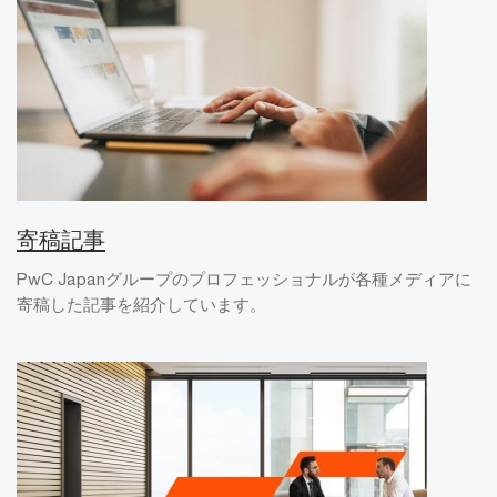
寄稿記事
PwC Japanグループのプロフェッショナルが各種メディアに
寄稿した記事を紹介しています。