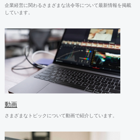
企業経営に関わるさまざまな法令等について最新情報を掲載
しています。
動画
さまざまなトピックについて動画で紹介しています。