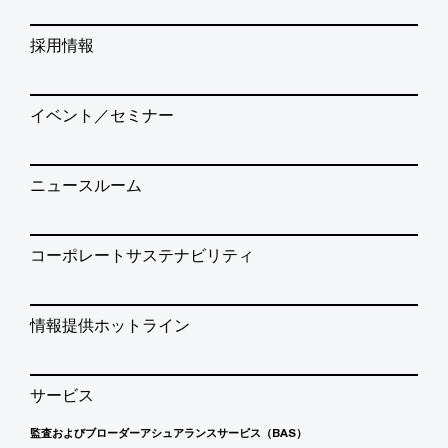
採用情報
イベント／セミナー
ニュースルーム
コーポレートサステナビリティ
情報提供ホットライン
サービス
監査およびブローダーアシュアランスサービス（BAS）