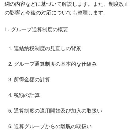
綱の内容などに基づいて解説します。また、制度改正
の影響と今後の対応についても整理します。
I．グループ通算制度の概要
連結納税制度の見直しの背景
グループ通算制度の基本的な仕組み
所得金額の計算
税額の計算
通算制度の適用開始及び加入の取扱い
通算グループからの離脱の取扱い