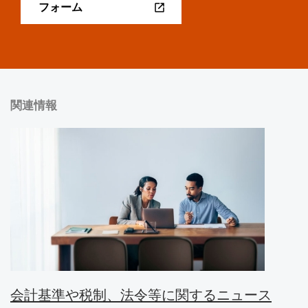
フォーム
関連情報
会計基準や税制、法令等に関するニュース