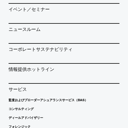
イベント／セミナー
ニュースルーム
コーポレートサステナビリティ
情報提供ホットライン
サービス
監査およびブローダーアシュアランスサービス（BAS）
コンサルティング
ディールアドバイザリー
フォレンジック