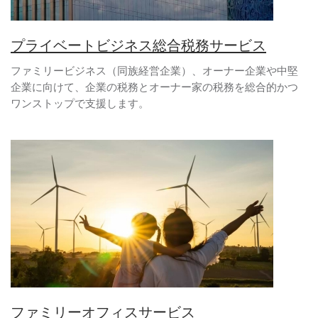
プライベートビジネス総合税務サービス
ファミリービジネス（同族経営企業）、オーナー企業や中堅
企業に向けて、企業の税務とオーナー家の税務を総合的かつ
ワンストップで支援します。
ファミリーオフィスサービス