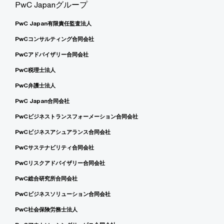
PwC Japanグループ
PwC Japan有限責任監査法人
PwCコンサルティング合同会社
PwCアドバイザリー合同会社
PwC税理士法人
PwC弁護士法人
PwC Japan合同会社
PwCビジネストランスフォーメーション合同会社
PwCビジネスアシュアランス合同会社
PwCサステナビリティ合同会社
PwCリスクアドバイザリー合同会社
PwC総合研究所合同会社
PwCビジネスソリューション合同会社
PwC社会保険労務士法人