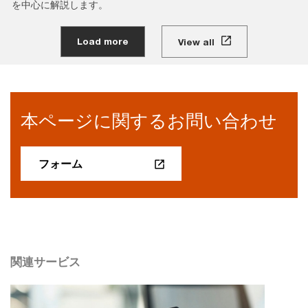
を中心に解説します。
Load more
View all
本ページに関するお問い合わせ
フォーム
関連サービス