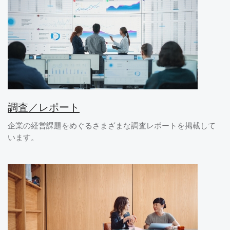
調査／レポート
企業の経営課題をめぐるさまざまな調査レポートを掲載して
います。