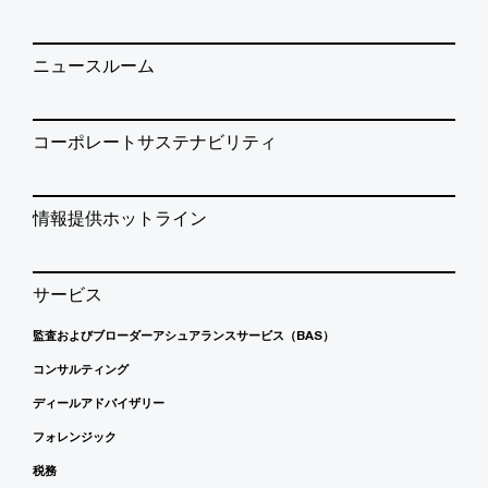
ニュースルーム
コーポレートサステナビリティ
情報提供ホットライン
サービス
監査およびブローダーアシュアランスサービス（BAS）
コンサルティング
ディールアドバイザリー
フォレンジック
税務