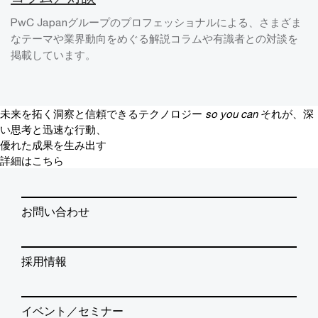
PwC Japanグループのプロフェッショナルによる、さまざま
なテーマや業界動向をめぐる解説コラムや有識者との対談を
掲載しています。
未来を拓く洞察と信頼できるテクノロジー
so you can
それが、深
い思考と迅速な行動、
優れた成果を生み出す
詳細はこちら
お問い合わせ
採用情報
イベント／セミナー