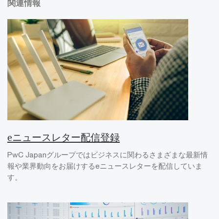
関連情報
eニュースレター配信登録
PwC Japanグループではビジネスに関わるさまざまな最新情
報や業界動向をお届けするeニュースレターを配信していま
す。