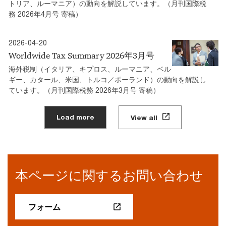
トリア、ルーマニア）の動向を解説しています。（月刊国際税
務 2026年4月号 寄稿）
2026-04-20
Worldwide Tax Summary 2026年3月号
海外税制（イタリア、キプロス、ルーマニア、ベル
ギー、カタール、米国、トルコ／ポーランド）の動向を解説し
ています。（月刊国際税務 2026年3月号 寄稿）
Load more
View all
本ページに関するお問い合わせ
フォーム