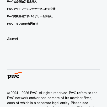
PwC社会保険労務士法人
PwCアウトソーシングサービス合同会社
PwC関税貿易アドバイザリー合同会社
PwC TS Japan合同会社
Alumni
© 2004 - 2026 PwC. All rights reserved. PwC refers to the
PwC network and/or one or more of its member firms,
each of which is a separate legal entity. Please see