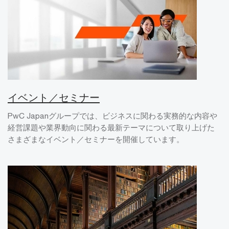
イベント／セミナー
PwC Japanグループでは、ビジネスに関わる実務的な内容や
経営課題や業界動向に関わる最新テーマについて取り上げた
さまざまなイベント／セミナーを開催しています。