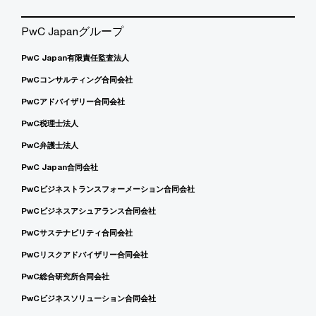
PwC Japanグループ
PwC Japan有限責任監査法人
PwCコンサルティング合同会社
PwCアドバイザリー合同会社
PwC税理士法人
PwC弁護士法人
PwC Japan合同会社
PwCビジネストランスフォーメーション合同会社
PwCビジネスアシュアランス合同会社
PwCサステナビリティ合同会社
PwCリスクアドバイザリー合同会社
PwC総合研究所合同会社
PwCビジネスソリューション合同会社