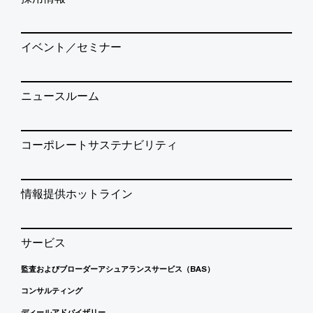
イベント／セミナー
ニュースルーム
コーポレートサステナビリティ
情報提供ホットライン
サービス
監査およびブローダーアシュアランスサービス（BAS）
コンサルティング
ディールアドバイザリー