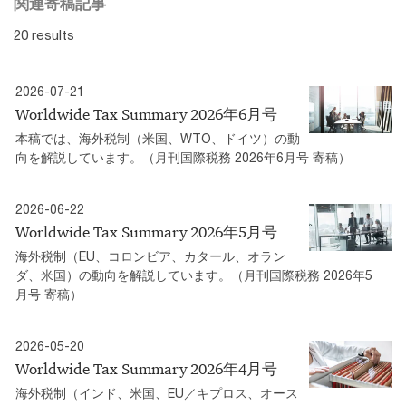
関連寄稿記事
20 results
2026-07-21
Worldwide Tax Summary 2026年6月号
本稿では、海外税制（米国、WTO、ドイツ）の動
向を解説しています。（月刊国際税務 2026年6月号 寄稿）
2026-06-22
Worldwide Tax Summary 2026年5月号
海外税制（EU、コロンビア、カタール、オラン
ダ、米国）の動向を解説しています。（月刊国際税務 2026年5
月号 寄稿）
2026-05-20
Worldwide Tax Summary 2026年4月号
海外税制（インド、米国、EU／キプロス、オース