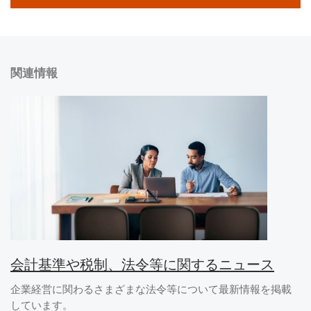
関連情報
会計基準や税制、法令等に関するニュース
企業経営に関わるさまざまな法令等について最新情報を掲載
しています。