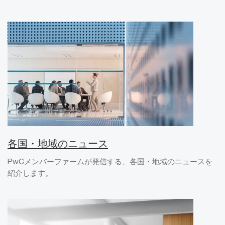
各国・地域のニュース
PwCメンバーファームが発信する、各国・地域のニュースを
紹介します。