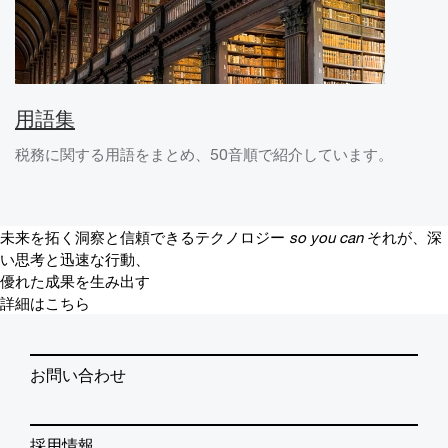
用語集
税務に関する用語をまとめ、50音順で紹介しています。
未来を拓く洞察と信頼できるテクノロジー
so you can
それが、深
い思考と迅速な行動、
優れた成果を生み出す
詳細はこちら
お問い合わせ
採用情報