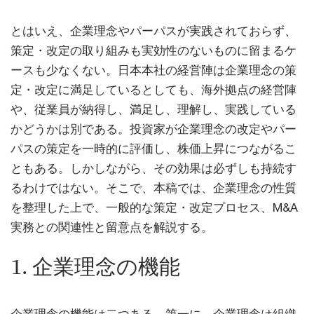
とはいえ、企業理念やパーパスが実践されておらず、
策定・改定の取り組みも実効性のないものに留まるケ
ースも少なくない。日本本社の経営陣は企業理念の策
定・改定に満足しているとしても、海外拠点の経営陣
や、従業員が納得し、満足し、理解し、実践している
かどうかは別である。投資家が企業理念の改定やパー
パスの策定を一時的に評価し、株価上昇につながるこ
ともある。しかしながら、その効果は必ずしも持続す
るわけではない。そこで、本稿では、企業理念の性質
を整理した上で、一般的な策定・改定プロセス、M&A
実務との関連性と留意点を解説する。
1. 企業理念の機能