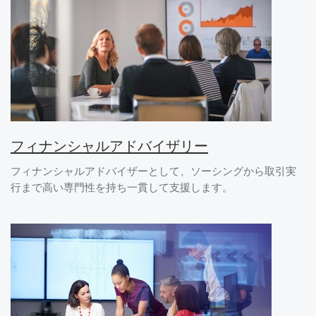
フィナンシャルアドバイザリー
フィナンシャルアドバイザーとして、ソーシングから取引実
行まで高い専門性を持ち一貫して支援します。