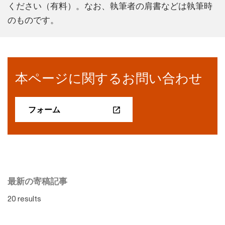
ください（有料）。なお、執筆者の肩書などは執筆時
のものです。
本ページに関するお問い合わせ
フォーム
最新の寄稿記事
20 results