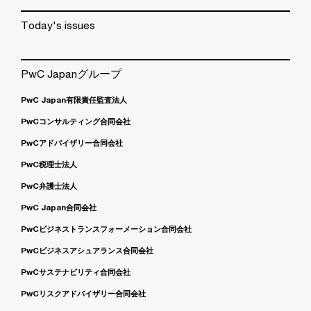
Today's issues
PwC Japanグループ
PwC Japan有限責任監査法人
PwCコンサルティング合同会社
PwCアドバイザリー合同会社
PwC税理士法人
PwC弁護士法人
PwC Japan合同会社
PwCビジネストランスフォーメーション合同会社
PwCビジネスアシュアランス合同会社
PwCサステナビリティ合同会社
PwCリスクアドバイザリー合同会社