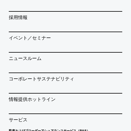
採用情報
イベント／セミナー
ニュースルーム
コーポレートサステナビリティ
情報提供ホットライン
サービス
監査およびブローダーアシュアランスサービス（BAS）