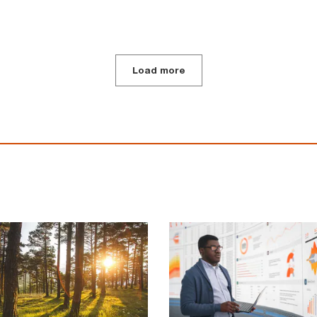
Load more