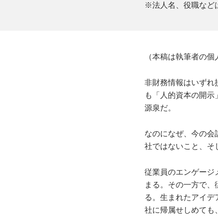
※法人名、役職など
（本稿は執筆者の個
非財務情報はいずれ
も「人的資本の開示
源泉だ。
なのになぜ、今の会
社ではないこと、そ
従業員のエンゲージ
まる。その一方で、
る。生まれたアイデ
社に帰属せしめても