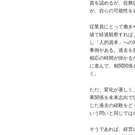
資を認めるが、役務
が、自らの可能性を
従業員にとって働き
値で経過観察すれば
し「人的資本」への
事例がある。過去を
相応の時間が掛かる
に進んで、相関関係
く。
ただ、変化が著しく
果関係を未来志向で
じた過去の経験をど
いう問いと同じでは
そうであれば、経営