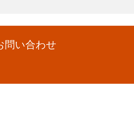
お問い合わせ