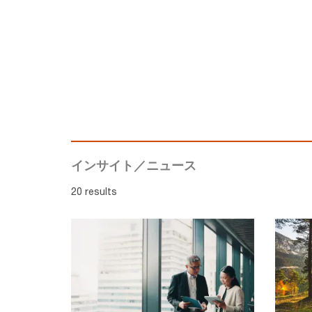
インサイト／ニュース
20 results