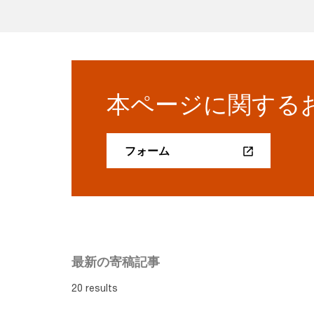
本ページに関する
フォーム
最新の寄稿記事
20 results