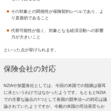
その対象との関係性が保険契約レベルであり、よ
り直接的であること
代替可能性が低く、対象となる経済活動への影響
力が大きいこと
といった点が挙げられます。
保険会社の対応
NZIAや加盟各社としては、今回の米国での指摘は寝耳
に水というわけではなかったようです。もともとNZIA
での主要な論点の1つとして各国の競争法への対応は議
論されていたようですが、今般の米国の司法長官らか