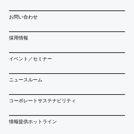
お問い合わせ
採用情報
イベント／セミナー
ニュースルーム
コーポレートサステナビリティ
情報提供ホットライン