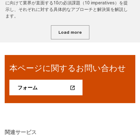
に向けて業界が直面する10の必須課題（10 imperatives）を提
示し、それぞれに対する具体的なアプローチと解決策を解説し
ます。
Load more
本ページに関するお問い合わせ
フォーム
関連サービス