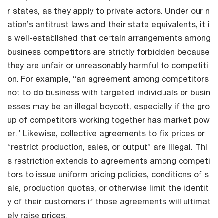
r states, as they apply to private actors. Under our n
ation’s antitrust laws and their state equivalents, it i
s well-established that certain arrangements among
business competitors are strictly forbidden because
they are unfair or unreasonably harmful to competiti
on. For example, “an agreement among competitors
not to do business with targeted individuals or busin
esses may be an illegal boycott, especially if the gro
up of competitors working together has market pow
er.” Likewise, collective agreements to fix prices or
“restrict production, sales, or output” are illegal. Thi
s restriction extends to agreements among competi
tors to issue uniform pricing policies, conditions of s
ale, production quotas, or otherwise limit the identit
y of their customers if those agreements will ultimat
ely raise prices.