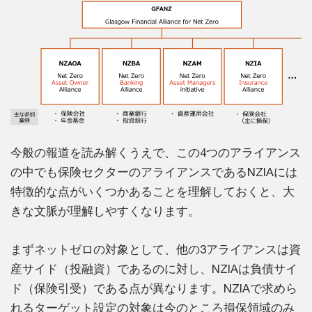
今般の報道を読み解くうえで、この4つのアライアンス
の中でも保険セクターのアライアンスであるNZIAには
特徴的な点がいくつかあることを理解しておくと、大
きな文脈が理解しやすくなります。
まずネットゼロの対象として、他の3アライアンスは資
産サイド（投融資）であるのに対し、NZIAは負債サイ
ド（保険引受）である点が異なります。NZIAで求めら
れるターゲット設定の対象は今のところ損保領域のみ