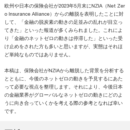
欧州や日本の保険会社が2023年5月末にNZIA（Net Zer
o Insurance Alliance）からの離脱を表明したことに対
して、「金融の脱炭素の動きの足並みの乱れが目立っ
てきた」といった報道が多くみられました。これによ
り「金融のネットゼロの動きは停滞した」といった受
け止めをされた方も多いと思いますが、実態はそれほ
ど単純なものではありません。
本稿は、保険会社がNZIAから離脱した背景を分析する
とともに、今後のネットゼロの動きを予見するにあた
って必要な視点を整理します。それにより、今後日本
の金融業界がグローバルなネットゼロの動きにどのよ
うに向き合っていくかを考える際の参考となれば幸い
です。