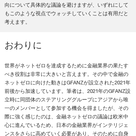
向について具体的な議論を避けますが、いずれにして
もこのような視点でウォッチしていくことは有用だと
考えます。
おわりに
世界がネットゼロを達成するために金融業界の果たす
べき役割は非常に大きいと言えます。その中で金融の
ネットゼロに向けた動きはGFANZが設立された2021年
前後から加速しています。筆者は、2021年のGFANZ設
立時に同団体のステアリンググループにアジアから唯
一のメンバーとして参加する機会を得ましたが、その
際に強く感じたのは、金融ネットゼロの議論は欧米中
心に進んでいるため、日本の金融業界がインテリジェ
ンスをさらに高めていく必要があり、そのために自身