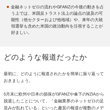
金融ネットゼロの流れやGFANZの今後の動きを占
う上では、米国反トラスト法上の論点の波及の可
能性（他セクターおよび他地域）や、来年の大統
領選挙も含めた米国の政治動向を注視することが
好ましい。
どのような報道だったか
最初に、どのように報道されたかを簡単に振り返って
おきましょう。
5月末に欧州や日本の損保がGFANZや傘下のNZIAから
脱退したことについて、「金融業界のネットゼロの足
並みが乱れている」といった趣旨の報道が複数のメデ