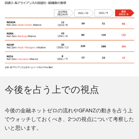
今後を占う上での視点
今後の金融ネットゼロの流れやGFANZの動きを占う上
でウォッチしておくべき、2つの視点について考察した
いと思います。