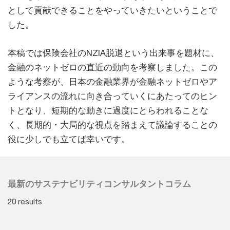
として貢献できることをやっていきたいということで
した。
本稿では保険会社のNZIA脱退という出来事を題材に、
金融のネットゼロの直近の動向を考察しました。この
ような考察が、日本の金融業界が金融ネットゼロやア
ライアンスの流れに向き合っていくにあたってのヒン
トとなり、短期的な動きに過度にとらわれることな
く、長期的・大局的な視点を踏まえて議論することの
役に少しでも立てば幸いです。
最新のサステナビリティコンサルタントコラム
20 results