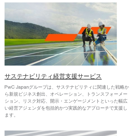
サステナビリティ経営支援サービス
PwC Japanグループは、サステナビリティに関連した戦略か
ら新規ビジネス創出、オペレーション、トランスフォーメー
ション、リスク対応、開示・エンゲージメントといった幅広
い経営アジェンダを包括的かつ実践的なアプローチで支援し
ます。