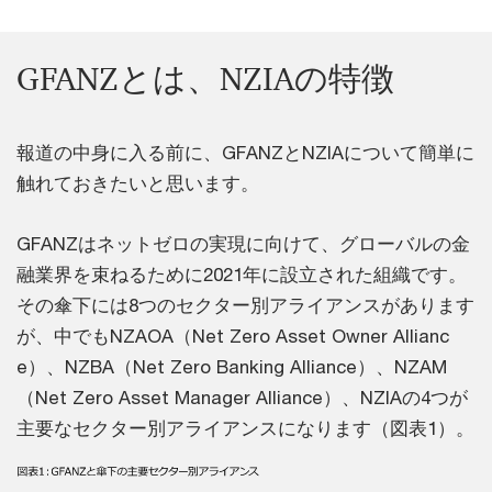
GFANZとは、NZIAの特徴
報道の中身に入る前に、GFANZとNZIAについて簡単に
触れておきたいと思います。
GFANZはネットゼロの実現に向けて、グローバルの金
融業界を束ねるために2021年に設立された組織です。
その傘下には8つのセクター別アライアンスがあります
が、中でもNZAOA（Net Zero Asset Owner Allianc
e）、NZBA（Net Zero Banking Alliance）、NZAM
（Net Zero Asset Manager Alliance）、NZIAの4つが
主要なセクター別アライアンスになります（図表1）。