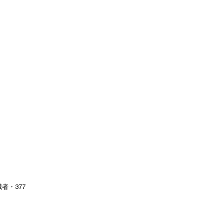
者・377