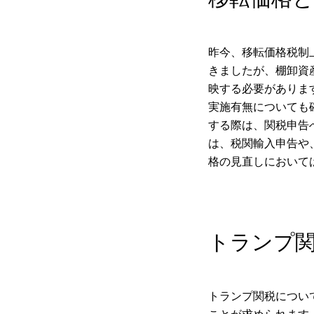
昨今、移転価格税制
きましたが、棚卸資
映する必要がありま
実施有無についても
する際は、関税申告
は、税関輸入申告や
格の見直しにおいて
トランプ
トランプ関税につい