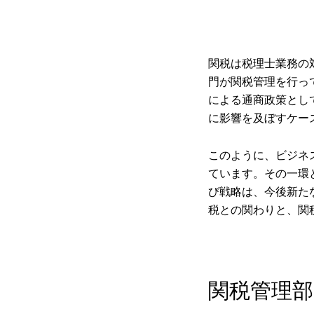
関税は税理士業務の
門が関税管理を行っ
による通商政策とし
に影響を及ぼすケー
このように、ビジネ
ています。その一環
び戦略は、今後新た
税との関わりと、関
関税管理部