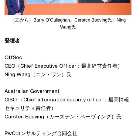
（左から）Barry O'Callaghan、Carsten Boeving氏、Ning
Wang氏
登壇者
OffSec
CEO（Chief Executive Officer：最高経営責任者）
Ning Wang（ニン・ワン）氏
Australian Government
CISO （Chief information security officer：最高情報
セキュリティ責任者）
Carsten Boeving（カーステン・ベーヴィング）氏
PwCコンサルティング合同会社