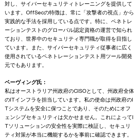
対し、サイバーセキュリティトレーニングを提供して
います。OffSecの特徴は、常に「攻撃者の視点」から
実践的な手法を採用している点です。特に、ペネトレ
ーションテストのグローバル認定資格の運営で知られ
ており、世界中のセキュリティ専門職が取得を目指し
ています。また、サイバーセキュリティ従事者に広く
使用されているペネトレーションテスト用ツール開発
元でもあります。
ベーヴィング氏：
私はオーストラリア州政府のCISOとして、州政府全体
のITインフラを担当しています。私の使命は州政府のI
Tシステムを安全に保つことであり、そのためにオフ
ェンシブセキュリティは欠かせません。これによってI
Tソリューションの安全性を実際に検証し、セキュリ
ティ対策が本当に機能するかを事前に確認できます。