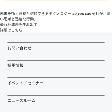
未来を拓く洞察と信頼できるテクノロジー
so you can
それが、深
い思考と迅速な行動、
優れた成果を生み出す
詳細はこちら
お問い合わせ
採用情報
イベント／セミナー
ニュースルーム