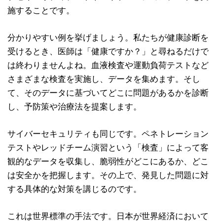
施することです。
分かりやすい例を挙げましょう。私たちが健康診断を
受けるとき、医師は「健康ですか？」と尋ねるだけで
は終わりませんよね。血液検査や運動負荷テストなど
さまざまな検査を実施し、データを集めます。そし
て、そのデータに基づいてどこに問題があるかを診断
し、予防策や治療法を提案します。
サイバーセキュリティも同じです。ペネトレーション
テストやレッドチーム演習という「検査」によって客
観的なデータを収集し、脆弱性がどこにあるか、どこ
は安全かを把握します。その上で、発見した問題に対
する具体的な対策を講じるのです。
これは世界標準の手法です。日本が世界経済において