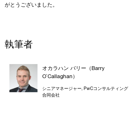
がとうございました。
執筆者
オカラハン バリー（Barry
O`Callaghan）
シニアマネージャー, PwCコンサルティング
合同会社