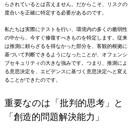
らされているとは言えません。だからこそ、リスクの
度合いを正確に特定する必要があるのです。
私たちは実際にテストを行い、環境内の多くの脆弱性
の中から、今すぐ修復すべきものを特定します。従来
は推測に頼らざるを得なかった部分を、客観的根拠に
基づいて判断できるようになったことが、オフェンシ
ブセキュリティの大きな強みです。つまり、推測によ
る意思決定を、エビデンスに基づく意思決定へと変え
ることができたのです。
重要なのは「批判的思考」と
「創造的問題解決能力」