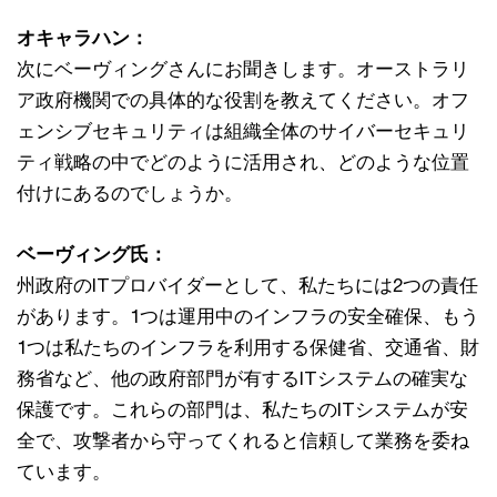
オキャラハン：
次にベーヴィングさんにお聞きします。オーストラリ
ア政府機関での具体的な役割を教えてください。オフ
ェンシブセキュリティは組織全体のサイバーセキュリ
ティ戦略の中でどのように活用され、どのような位置
付けにあるのでしょうか。
ベーヴィング氏：
州政府のITプロバイダーとして、私たちには2つの責任
があります。1つは運用中のインフラの安全確保、もう
1つは私たちのインフラを利用する保健省、交通省、財
務省など、他の政府部門が有するITシステムの確実な
保護です。これらの部門は、私たちのITシステムが安
全で、攻撃者から守ってくれると信頼して業務を委ね
ています。