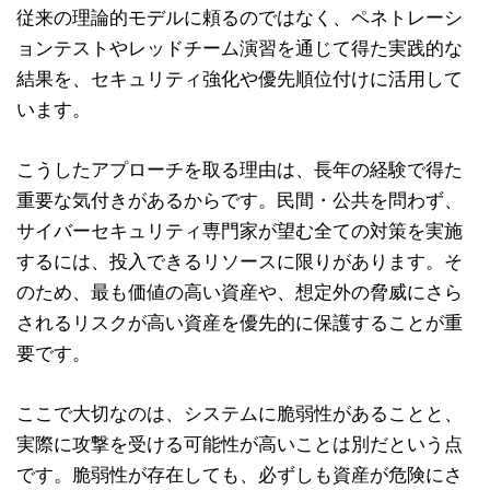
従来の理論的モデルに頼るのではなく、ペネトレーシ
ョンテストやレッドチーム演習を通じて得た実践的な
結果を、セキュリティ強化や優先順位付けに活用して
います。
こうしたアプローチを取る理由は、長年の経験で得た
重要な気付きがあるからです。民間・公共を問わず、
サイバーセキュリティ専門家が望む全ての対策を実施
するには、投入できるリソースに限りがあります。そ
のため、最も価値の高い資産や、想定外の脅威にさら
されるリスクが高い資産を優先的に保護することが重
要です。
ここで大切なのは、システムに脆弱性があることと、
実際に攻撃を受ける可能性が高いことは別だという点
です。脆弱性が存在しても、必ずしも資産が危険にさ