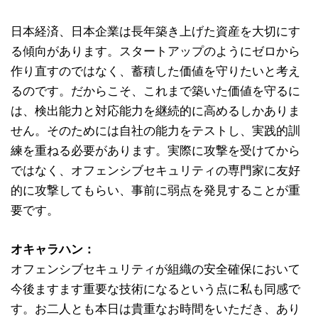
日本経済、日本企業は長年築き上げた資産を大切にす
る傾向があります。スタートアップのようにゼロから
作り直すのではなく、蓄積した価値を守りたいと考え
るのです。だからこそ、これまで築いた価値を守るに
は、検出能力と対応能力を継続的に高めるしかありま
せん。そのためには自社の能力をテストし、実践的訓
練を重ねる必要があります。実際に攻撃を受けてから
ではなく、オフェンシブセキュリティの専門家に友好
的に攻撃してもらい、事前に弱点を発見することが重
要です。
オキャラハン：
オフェンシブセキュリティが組織の安全確保において
今後ますます重要な技術になるという点に私も同感で
す。お二人とも本日は貴重なお時間をいただき、あり