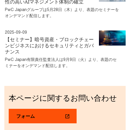
性の高いAIマネジメント体制の確立
PwC Japanグループは5月28日（木）より、表題のセミナーを
オンデマンド配信します。
2025-09-09
【セミナー】暗号資産・ブロックチェー
ンビジネスにおけるセキュリティとガバ
ナンス
PwC Japan有限責任監査法人は9月9日（火）より、表題のセ
ミナーをオンデマンド配信します。
本ページに関するお問い合わせ
フォーム