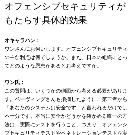
オフェンシブセキュリティが
もたらす具体的効果
オキャラハン：
ワンさんにお伺いします。オフェンシブセキュリティ
の主な利点は何でしょうか。また、日本の組織にとっ
てどのような恩恵があるとお考えですか。
ワン氏：
この質問は、いくつかの側面から考える必要がありま
す。ベーヴィングさんも指摘したように、第三者から
「あなたのシステムは安全です」と言われるだけでは
不十分です。本当に安全かどうかを確かめる唯一の方
法は、実際にテストを行うこと。つまり、オフェンシ
ブセキュリティテストやペネトレーションテストを実