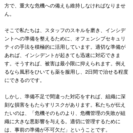
方で、重大な危機への備えも維持しなければなりませ
ん。
そこで私たちは、スタッフのスキルを磨き、インシデ
ントへの準備を整えるために、オフェンシブセキュリ
ティの手法を積極的に活用しています。適切な準備が
あれば、インシデントが起きても迅速に対応できま
す。そうすれば、被害は最小限に抑えられます。例え
るなら風邪をひいても薬を服用し、2日間で治せる程度
にできるのです。
しかし、準備不足で間違った対応をすれば、組織に深
刻な損害をもたらすリスクがあります。私たちが伝え
たいのは、「危機そのものより、危機管理の失敗が組
織に大きな悪影響を与える。適切に管理するために
は、事前の準備が不可欠だ」ということです。