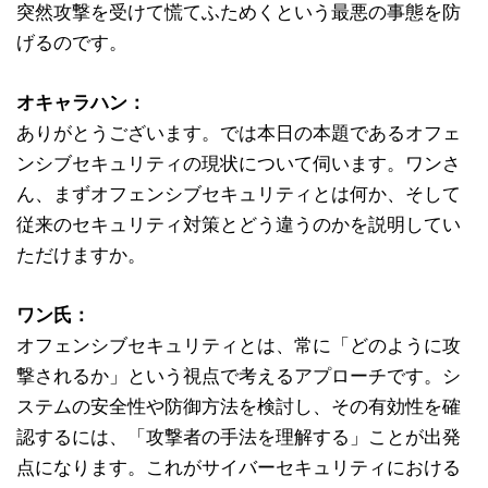
突然攻撃を受けて慌てふためくという最悪の事態を防
げるのです。
オキャラハン：
ありがとうございます。では本日の本題であるオフェ
ンシブセキュリティの現状について伺います。ワンさ
ん、まずオフェンシブセキュリティとは何か、そして
従来のセキュリティ対策とどう違うのかを説明してい
ただけますか。
ワン氏：
オフェンシブセキュリティとは、常に「どのように攻
撃されるか」という視点で考えるアプローチです。シ
ステムの安全性や防御方法を検討し、その有効性を確
認するには、「攻撃者の手法を理解する」ことが出発
点になります。これがサイバーセキュリティにおける