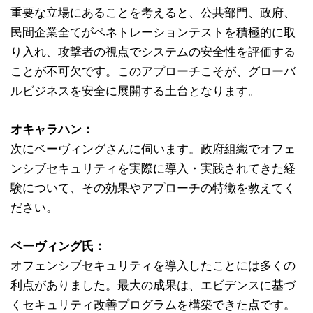
重要な立場にあることを考えると、公共部門、政府、
民間企業全てがペネトレーションテストを積極的に取
り入れ、攻撃者の視点でシステムの安全性を評価する
ことが不可欠です。このアプローチこそが、グローバ
ルビジネスを安全に展開する土台となります。
オキャラハン：
次にベーヴィングさんに伺います。政府組織でオフェ
ンシブセキュリティを実際に導入・実践されてきた経
験について、その効果やアプローチの特徴を教えてく
ださい。
ベーヴィング氏：
オフェンシブセキュリティを導入したことには多くの
利点がありました。最大の成果は、エビデンスに基づ
くセキュリティ改善プログラムを構築できた点です。