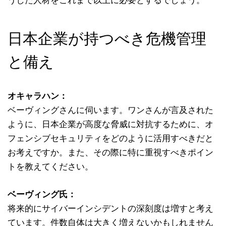
うした人材をこれまで以上に必要とするでしょう。
日本企業が持つべき危機管理
と備え
オキャラハン：
ベーヴィングさんに伺います。ワンさんが言及された
ように、日本企業が高度な脅威に対抗するために、オ
フェンシブセキュリティをどのように活用すべきだと
お考えですか。また、その際に特に重視すべきポイン
トを教えてください。
ベーヴィング氏：
将来的にサイバーインシデントの深刻度は増すと考え
ています。件数自体は大きく増えないかもしれません