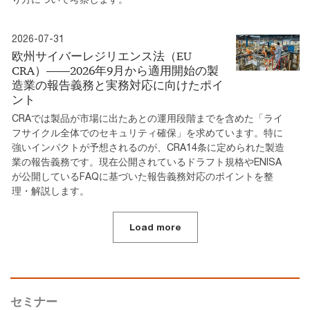
2026-07-31
欧州サイバーレジリエンス法（EU
CRA）――2026年9月から適用開始の製
造業の報告義務と実務対応に向けたポイ
ント
CRAでは製品が市場に出たあとの運用段階までを含めた「ライ
フサイクル全体でのセキュリティ確保」を求めています。特に
強いインパクトが予想されるのが、CRA14条に定められた製造
業の報告義務です。現在公開されているドラフト規格やENISA
が公開しているFAQに基づいた報告義務対応のポイントを整
理・解説します。
Load more
セミナー