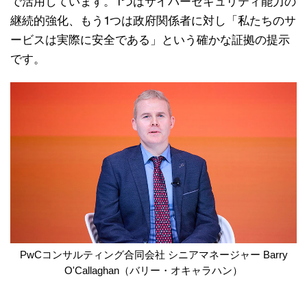
で活用しています。1つはサイバーセキュリティ能力の
継続的強化、もう1つは政府関係者に対し「私たちのサ
ービスは実際に安全である」という確かな証拠の提示
です。
PwCコンサルティング合同会社 シニアマネージャー Barry
O'Callaghan（バリー・オキャラハン）