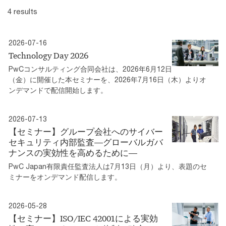
4 results
2026-07-16
Technology Day 2026
PwCコンサルティング合同会社は、2026年6月12日
（金）に開催した本セミナーを、2026年7月16日（木）よりオ
ンデマンドで配信開始します。
2026-07-13
【セミナー】グループ会社へのサイバー
セキュリティ内部監査―グローバルガバ
ナンスの実効性を高めるために―
PwC Japan有限責任監査法人は7月13日（月）より、表題のセ
ミナーをオンデマンド配信します。
2026-05-28
【セミナー】ISO/IEC 42001による実効