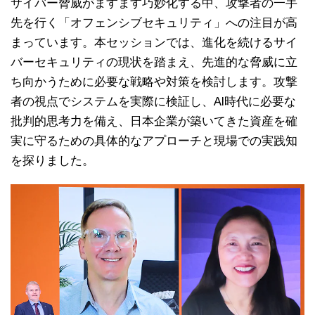
サイバー脅威がますます巧妙化する中、攻撃者の一手
先を行く「オフェンシブセキュリティ」への注目が高
まっています。本セッションでは、進化を続けるサイ
バーセキュリティの現状を踏まえ、先進的な脅威に立
ち向かうために必要な戦略や対策を検討します。攻撃
者の視点でシステムを実際に検証し、AI時代に必要な
批判的思考力を備え、日本企業が築いてきた資産を確
実に守るための具体的なアプローチと現場での実践知
を探りました。