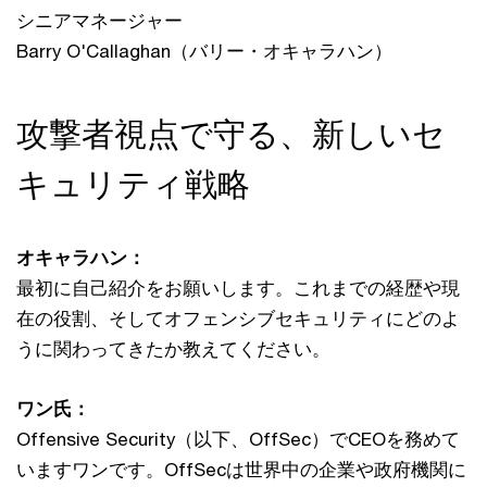
シニアマネージャー
Barry O'Callaghan（バリー・オキャラハン）
攻撃者視点で守る、新しいセ
キュリティ戦略
オキャラハン：
最初に自己紹介をお願いします。これまでの経歴や現
在の役割、そしてオフェンシブセキュリティにどのよ
うに関わってきたか教えてください。
ワン氏：
Offensive Security（以下、OffSec）でCEOを務めて
いますワンです。OffSecは世界中の企業や政府機関に