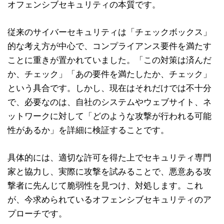
オフェンシブセキュリティの本質です。
従来のサイバーセキュリティは「チェックボックス」
的な考え方が中心で、コンプライアンス要件を満たす
ことに重きが置かれていました。「この対策は済んだ
か、チェック」「あの要件を満たしたか、チェック」
という具合です。しかし、現在はそれだけでは不十分
で、必要なのは、自社のシステムやウェブサイト、ネ
ットワークに対して「どのような攻撃が行われる可能
性があるか」を詳細に検証することです。
具体的には、適切な許可を得た上でセキュリティ専門
家と協力し、実際に攻撃を試みることで、悪意ある攻
撃者に先んじて脆弱性を見つけ、対処します。これ
が、今求められているオフェンシブセキュリティのア
プローチです。