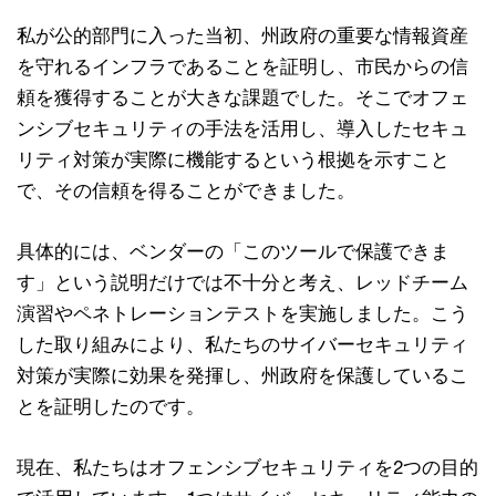
私が公的部門に入った当初、州政府の重要な情報資産
を守れるインフラであることを証明し、市民からの信
頼を獲得することが大きな課題でした。そこでオフェ
ンシブセキュリティの手法を活用し、導入したセキュ
リティ対策が実際に機能するという根拠を示すこと
で、その信頼を得ることができました。
具体的には、ベンダーの「このツールで保護できま
す」という説明だけでは不十分と考え、レッドチーム
演習やペネトレーションテストを実施しました。こう
した取り組みにより、私たちのサイバーセキュリティ
対策が実際に効果を発揮し、州政府を保護しているこ
とを証明したのです。
現在、私たちはオフェンシブセキュリティを2つの目的