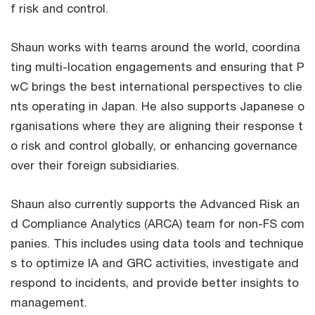
f risk and control.
Shaun works with teams around the world, coordina
ting multi-location engagements and ensuring that P
wC brings the best international perspectives to clie
nts operating in Japan. He also supports Japanese o
rganisations where they are aligning their response t
o risk and control globally, or enhancing governance
over their foreign subsidiaries.
Shaun also currently supports the Advanced Risk an
d Compliance Analytics (ARCA) team for non-FS com
panies. This includes using data tools and technique
s to optimize IA and GRC activities, investigate and
respond to incidents, and provide better insights to
management.