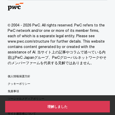
© 2004 - 2026 PwC. All rights reserved. PwC refers to the
PwC network and/or one or more of its member firms,
each of which is a separate legal entity. Please see
www.pwc.com/structure for further details. This website
contains content generated by or created with the
assistance of AI. 当サイト上の記事やコラムで述べている内
容はPwC Japanグループ、PwCグローバルネットワークやそ
のメンバーファームを代表する見解ではありません。
個人情報保護方針
クッキーポリシー
免責事項
ソーシャルメディアポリシー
特定商取引法に基づく表示
理解しました
サイト運営者について