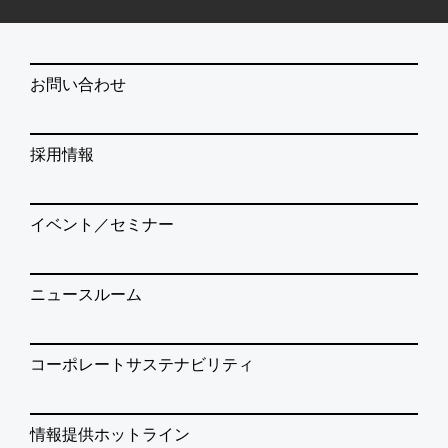
お問い合わせ
採用情報
イベント／セミナー
ニュースルーム
コーポレートサステナビリティ
情報提供ホットライン