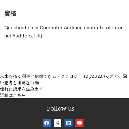
資格
Qualification in Computer Auditing (Institute of Inter
nal Auditors, UK)
未来を拓く洞察と信頼できるテクノロジー
so you can
それが、深
い思考と迅速な行動、
優れた成果を生み出す
詳細はこちら
Follow us