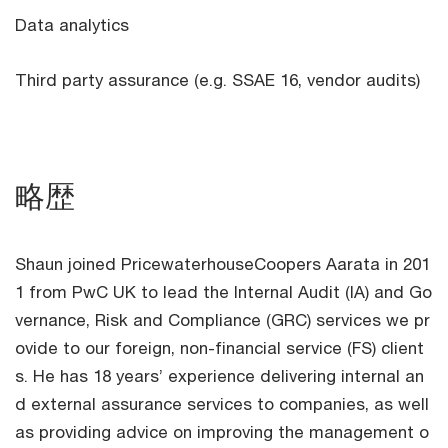
Data analytics
Third party assurance (e.g. SSAE 16, vendor audits)
略歴
Shaun joined PricewaterhouseCoopers Aarata in 201
1 from PwC UK to lead the Internal Audit (IA) and Go
vernance, Risk and Compliance (GRC) services we pr
ovide to our foreign, non-financial service (FS) client
s. He has 18 years’ experience delivering internal an
d external assurance services to companies, as well
as providing advice on improving the management o