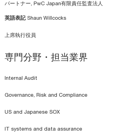
パートナー,
PwC Japan有限責任監査法人
英語表記
Shaun Willcocks
上席執行役員
専門分野・担当業界
Internal Audit
Governance, Risk and Compliance
US and Japanese SOX
IT systems and data assurance