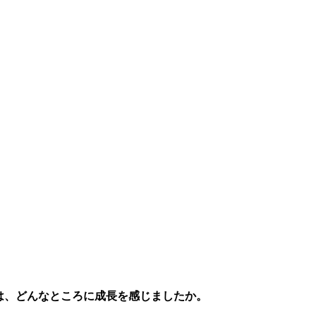
では、どんなところに成長を感じましたか。