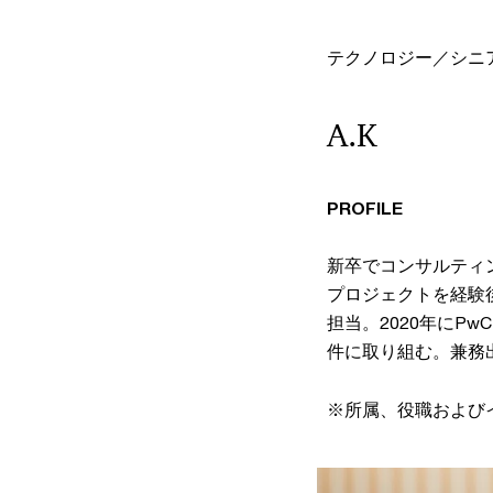
テクノロジー／シニ
A.K
PROFILE
新卒でコンサルティ
プロジェクトを経験
担当。2020年に
件に取り組む。兼務
※所属、役職および