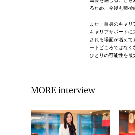
るため、今後も積極
また、自身のキャリ
キャリアサポートに
される場面が増えて
ートどころではなく
ひとりの可能性を最
MORE interview