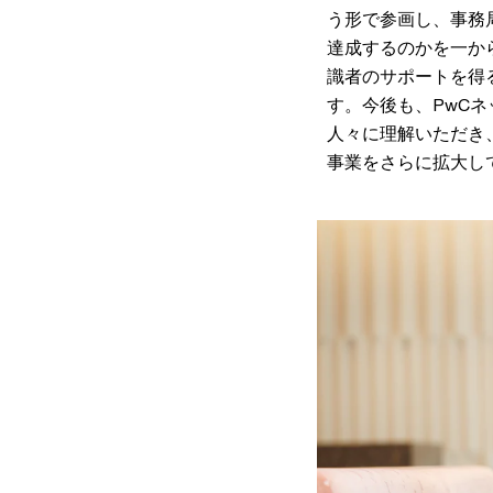
う形で参画し、事務
達成するのかを一か
識者のサポートを得
す。今後も、PwC
人々に理解いただき
事業をさらに拡大し