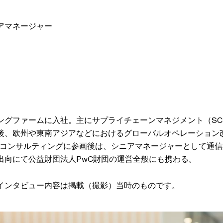
アマネージャー
ングファームに入社。主にサプライチェーンマネジメント（SC
後、欧州や東南アジアなどにおけるグローバルオペレーション
PwCコンサルティングに参画後は、シニアマネージャーとして通
出向にて公益財団法人PwC財団の運営全般にも携わる。
インタビュー内容は掲載（撮影）当時のものです。