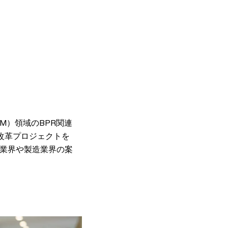
M）領域のBPR関連
改革プロジェクトを
信業界や製造業界の案