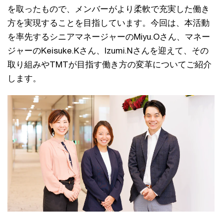
を取ったもので、メンバーがより柔軟で充実した働き
方を実現することを目指しています。今回は、本活動
を率先するシニアマネージャーのMiyu.Oさん、マネー
ジャーのKeisuke.Kさん、Izumi.Nさんを迎えて、その
取り組みやTMTが目指す働き方の変革についてご紹介
します。