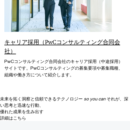
キャリア採用（PwCコンサルティング合同会
社）
PwCコンサルティング合同会社のキャリア採用（中途採用）
サイトです。PwCコンサルティングの募集要項や募集職種、
組織や働き方について紹介します。
未来を拓く洞察と信頼できるテクノロジー
so you can
それが、深
い思考と迅速な行動、
優れた成果を生み出す
詳細はこちら