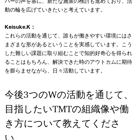
バーの声を基に、新たな施策の検討も進めており、活
動の輪を広げていきたいと考えています。
Keisuke.K：
これらの活動を通じて、誰もが働きやすい環境にはさ
まざまな形があるということを実感しています。こう
した難しい課題に取り組むことで知的好奇心を得られ
ることはもちろん、解決できた時のアウトカムに期待
を膨らませながら、日々活動しています。
今後3つのWの活動を通じて、
目指したいTMTの組織像や働
き方について教えてくださ
い。