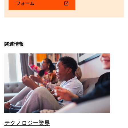
フォーム
関連情報
テクノロジー業界