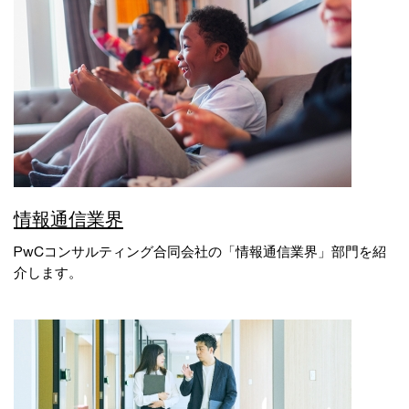
情報通信業界
PwCコンサルティング合同会社の「情報通信業界」部門を紹
介します。