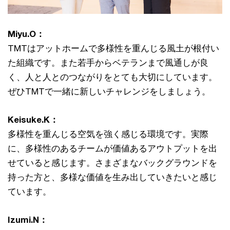
Miyu.O：
TMTはアットホームで多様性を重んじる風土が根付い
た組織です。また若手からベテランまで風通しが良
く、人と人とのつながりをとても大切にしています。
ぜひTMTで一緒に新しいチャレンジをしましょう。
Keisuke.K：
多様性を重んじる空気を強く感じる環境です。実際
に、多様性のあるチームが価値あるアウトプットを出
せていると感じます。さまざまなバックグラウンドを
持った方と、多様な価値を生み出していきたいと感じ
ています。
Izumi.N：