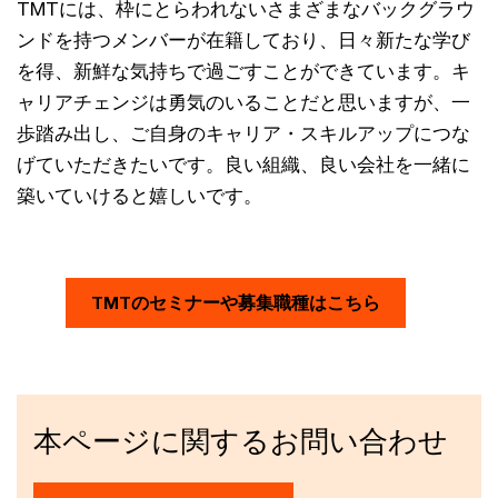
TMTには、枠にとらわれないさまざまなバックグラウ
ンドを持つメンバーが在籍しており、日々新たな学び
を得、新鮮な気持ちで過ごすことができています。キ
ャリアチェンジは勇気のいることだと思いますが、一
歩踏み出し、ご自身のキャリア・スキルアップにつな
げていただきたいです。良い組織、良い会社を一緒に
築いていけると嬉しいです。
TMTのセミナーや募集職種はこちら
本ページに関するお問い合わせ