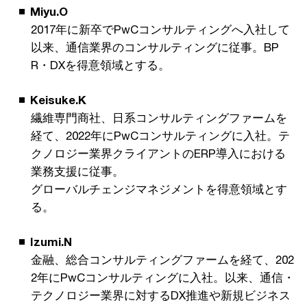
Miyu.O
2017年に新卒でPwCコンサルティングへ入社して
以来、通信業界のコンサルティングに従事。BP
R・DXを得意領域とする。
Keisuke.K
繊維専門商社、日系コンサルティングファームを
経て、2022年にPwCコンサルティングに入社。テ
クノロジー業界クライアントのERP導入における
業務支援に従事。
グローバルチェンジマネジメントを得意領域とす
る。
Izumi.N
金融、総合コンサルティングファームを経て、202
2年にPwCコンサルティングに入社。以来、通信・
テクノロジー業界に対するDX推進や新規ビジネス