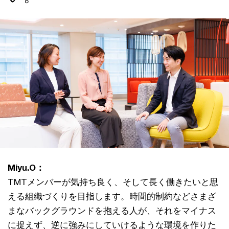
Miyu.O：
TMTメンバーが気持ち良く、そして長く働きたいと思
える組織づくりを目指します。時間的制約などさまざ
まなバックグラウンドを抱える人が、それをマイナス
に捉えず、逆に強みにしていけるような環境を作りた