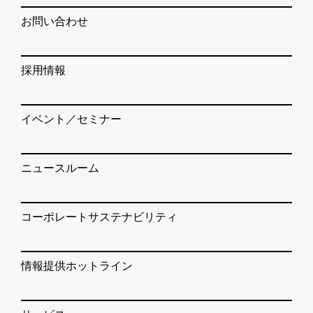
お問い合わせ
採用情報
イベント／セミナー
ニュースルーム
コーポレートサステナビリティ
情報提供ホットライン