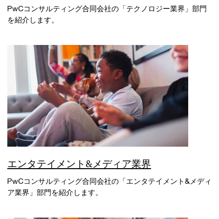
PwCコンサルティング合同会社の「テクノロジー業界」部門
を紹介します。
エンタテイメント&メディア業界
PwCコンサルティング合同会社の「エンタテイメント&メディ
ア業界」部門を紹介します。