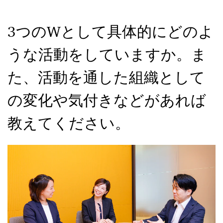
3つのWとして具体的にどのよ
うな活動をしていますか。ま
た、活動を通した組織として
の変化や気付きなどがあれば
教えてください。