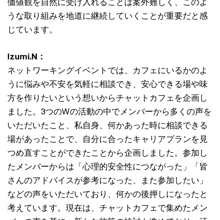
価値観を自然に受け入れることは案外難しく、このよ
うな取り組みを地道に継続していくことが重要だと感
じています。
Izumi.N：
ネットワーキングイベントでは、カフェにいるかのよ
うに悩みや不安を気軽に相談でき、安心できる場や味
方を作りたいという想いからチャットカフェを企画し
ました。3つのWの活動の中でメンバーから多くの声を
いただいたこと、私自身、何かあった時に相談できる
場があったことで、自分に合ったキャリアプランを見
つめ直すことができたことから企画しました。参加し
たメンバーからは「心理的安全性につながった」「皆
さんのアドバイスが参考になった、また参加したい」
などの声をいただいており、何かの後押しになったと
考えています。現在は、チャットカフェで集めたメン