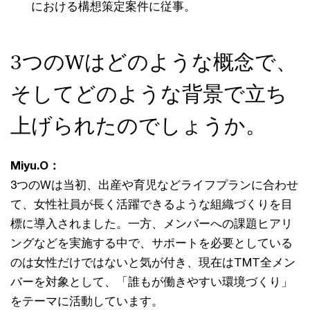
における構想策定案件に従事。
3つのWはどのような概念で、
そしてどのような背景で立ち
上げられたのでしょうか。
Miyu.O：
3つのWは当初、出産や育児などライフプランに合わせ
て、女性社員が長く活躍できるような組織づくりを目
標に導入されました。一方、メンバーへの課題ヒアリ
ングなどを実施する中で、サポートを必要としている
のは女性だけではないと気が付き、現在はTMT全メン
バーを対象として、「誰もが働きやすい環境づくり」
をテーマに活動しています。