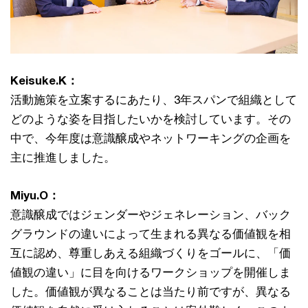
Keisuke.K：
活動施策を立案するにあたり、3年スパンで組織として
どのような姿を目指したいかを検討しています。その
中で、今年度は意識醸成やネットワーキングの企画を
主に推進しました。
Miyu.O：
意識醸成ではジェンダーやジェネレーション、バック
グラウンドの違いによって生まれる異なる価値観を相
互に認め、尊重しあえる組織づくりをゴールに、「価
値観の違い」に目を向けるワークショップを開催しま
した。価値観が異なることは当たり前ですが、異なる