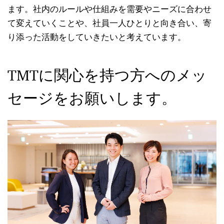
ます。社内のルールや仕組みを需要やニーズに合わせ
て変えていくことや、社員一人ひとりと向き合い、寄
り添った活動をしていきたいと考えています。
TMTに関心を持つ方へのメッ
セージをお願いします。