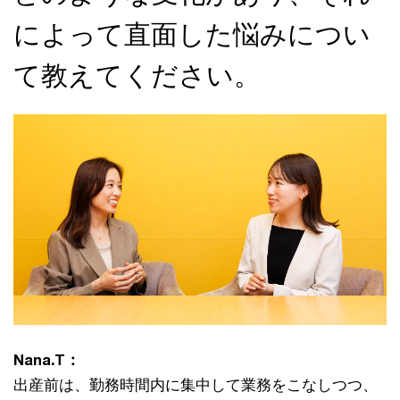
によって直面した悩みについ
て教えてください。
Nana.T：
出産前は、勤務時間内に集中して業務をこなしつつ、