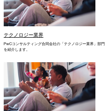
テクノロジー業界
PwCコンサルティング合同会社の「テクノロジー業界」部門
を紹介します。