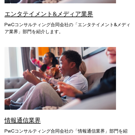
エンタテイメント&メディア業界
PwCコンサルティング合同会社の「エンタテイメント&メディ
ア業界」部門を紹介します。
情報通信業界
PwCコンサルティング合同会社の「情報通信業界」部門を紹