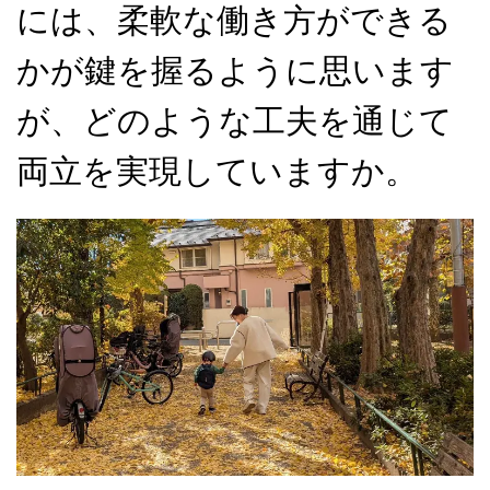
には、柔軟な働き方ができる
かが鍵を握るように思います
が、どのような工夫を通じて
両立を実現していますか。