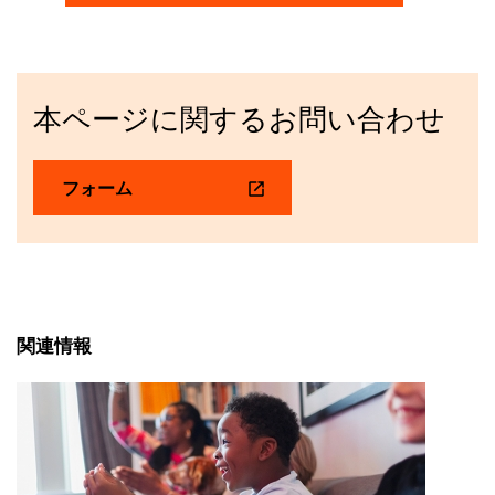
本ページに関するお問い合わせ
フォーム
関連情報