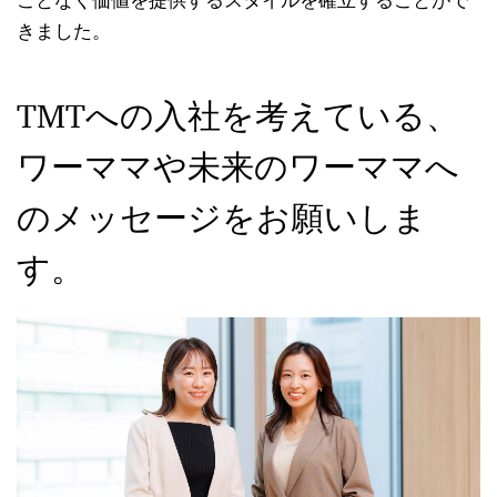
きました。
TMTへの入社を考えている、
ワーママや未来のワーママへ
のメッセージをお願いしま
す。