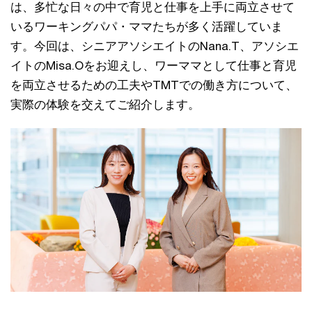
は、多忙な日々の中で育児と仕事を上手に両立させて
いるワーキングパパ・ママたちが多く活躍していま
す。今回は、シニアアソシエイトのNana.T、アソシエ
イトのMisa.Oをお迎えし、ワーママとして仕事と育児
を両立させるための工夫やTMTでの働き方について、
実際の体験を交えてご紹介します。