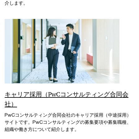
介します。
キャリア採用（PwCコンサルティング合同会
社）
PwCコンサルティング合同会社のキャリア採用（中途採用）
サイトです。PwCコンサルティングの募集要項や募集職種、
組織や働き方について紹介します。