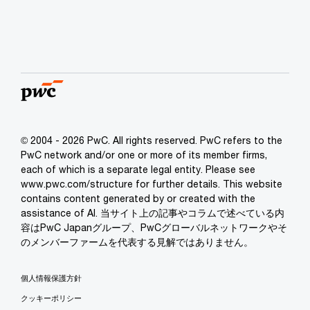
© 2004 - 2026 PwC. All rights reserved. PwC refers to the
PwC network and/or one or more of its member firms,
each of which is a separate legal entity. Please see
www.pwc.com/structure for further details. This website
contains content generated by or created with the
assistance of AI. 当サイト上の記事やコラムで述べている内
容はPwC Japanグループ、PwCグローバルネットワークやそ
のメンバーファームを代表する見解ではありません。
個人情報保護方針
クッキーポリシー