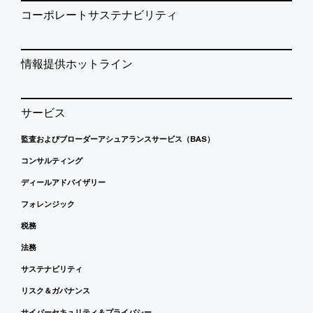
コーポレートサステナビリティ
情報提供ホットライン
サービス
監査およびブローダーアシュアランスサービス（BAS）
コンサルティング
ディールアドバイザリー
フォレンジック
税務
法務
サステナビリティ
リスク＆ガバナンス
サイバーセキュリティ＆プライバシー