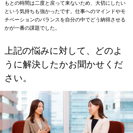
もとの時間は二度と戻って来ないため、大切にしたい
という気持ちも強かったです。仕事へのマインドやモ
チベーションのバランスを自分の中でどう納得させる
かが一番の課題でした。
上記の悩みに対して、どのよ
うに解決したかお聞かせくだ
さい。