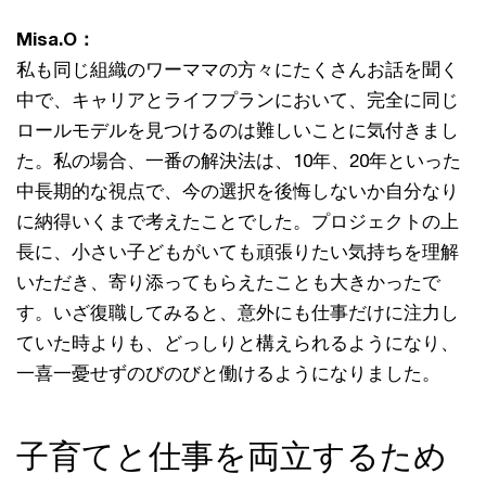
Misa.O：
私も同じ組織のワーママの方々にたくさんお話を聞く
中で、キャリアとライフプランにおいて、完全に同じ
ロールモデルを見つけるのは難しいことに気付きまし
た。私の場合、一番の解決法は、10年、20年といった
中長期的な視点で、今の選択を後悔しないか自分なり
に納得いくまで考えたことでした。プロジェクトの上
長に、小さい子どもがいても頑張りたい気持ちを理解
いただき、寄り添ってもらえたことも大きかったで
す。いざ復職してみると、意外にも仕事だけに注力し
ていた時よりも、どっしりと構えられるようになり、
一喜一憂せずのびのびと働けるようになりました。
子育てと仕事を両立するため