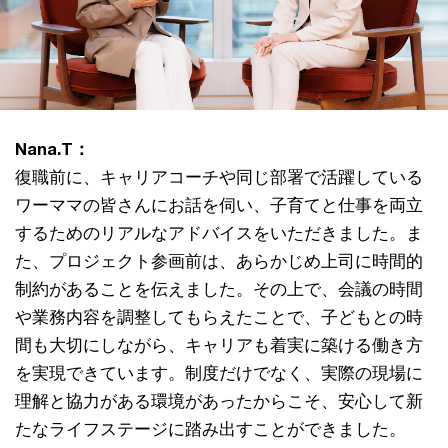
Nana.T：
復職前に、キャリアコーチや同じ部署で活躍している
ワーママの皆さんにお話を伺い、子育てと仕事を両立
するためのリアルなアドバイスをいただきました。ま
た、プロジェクト参画前は、あらかじめ上司に時間的
制約があることを伝えました。その上で、会議の時間
や業務内容を調整してもらえたことで、子どもとの時
間も大切にしながら、キャリアも着実に築ける働き方
を実現できています。制度だけでなく、実際の現場に
理解と協力がある環境があったからこそ、安心して新
たなライフステージに踏み出すことができました。