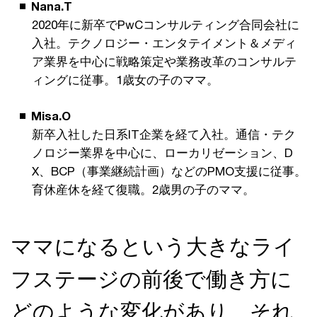
Nana.T
2020年に新卒でPwCコンサルティング合同会社に
入社。テクノロジー・エンタテイメント＆メディ
ア業界を中心に戦略策定や業務改革のコンサルテ
ィングに従事。1歳女の子のママ。
Misa.O
新卒入社した日系IT企業を経て入社。通信・テク
ノロジー業界を中心に、ローカリゼーション、D
X、BCP（事業継続計画）などのPMO支援に従事。
育休産休を経て復職。2歳男の子のママ。
ママになるという大きなライ
フステージの前後で働き方に
どのような変化があり、それ