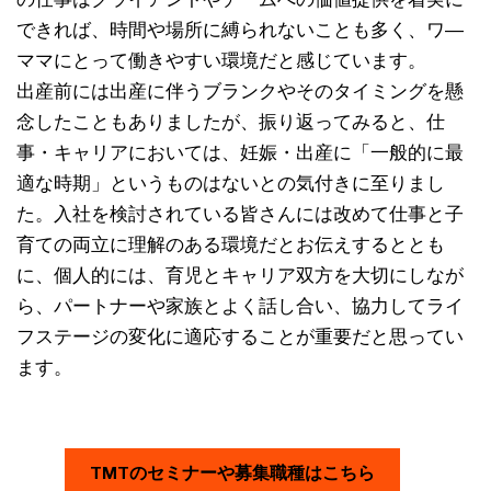
できれば、時間や場所に縛られないことも多く、ワ―
ママにとって働きやすい環境だと感じています。
出産前には出産に伴うブランクやそのタイミングを懸
念したこともありましたが、振り返ってみると、仕
事・キャリアにおいては、妊娠・出産に「一般的に最
適な時期」というものはないとの気付きに至りまし
た。入社を検討されている皆さんには改めて仕事と子
育ての両立に理解のある環境だとお伝えするととも
に、個人的には、育児とキャリア双方を大切にしなが
ら、パートナーや家族とよく話し合い、協力してライ
フステージの変化に適応することが重要だと思ってい
ます。
TMTのセミナーや募集職種はこちら