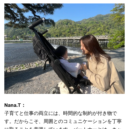
Nana.T：
子育てと仕事の両立には、時間的な制約が付き物で
す。だからこそ、周囲とのコミュニケーションを丁寧