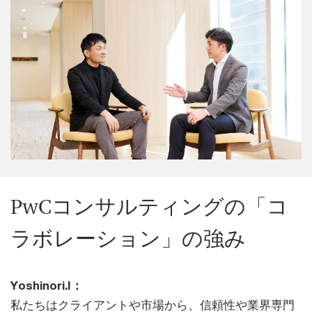
PwCコンサルティングの「コ
ラボレーション」の強み
Yoshinori.I：
私たちはクライアントや市場から、信頼性や業界専門