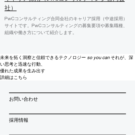
社）
PwCコンサルティング合同会社のキャリア採用（中途採用）
サイトです。PwCコンサルティングの募集要項や募集職種、
組織や働き方について紹介します。
未来を拓く洞察と信頼できるテクノロジー
so you can
それが、深
い思考と迅速な行動、
優れた成果を生み出す
詳細はこちら
お問い合わせ
採用情報