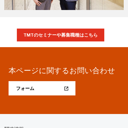
TMTのセミナーや募集職種はこちら
本ページに関するお問い合わせ
フォーム