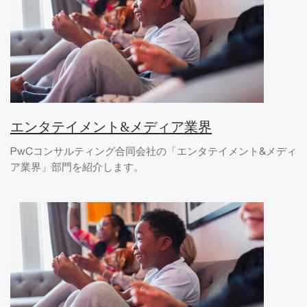
エンタテイメント&メディア業界
PwCコンサルティング合同会社の「エンタテイメント&メディ
ア業界」部門を紹介します。