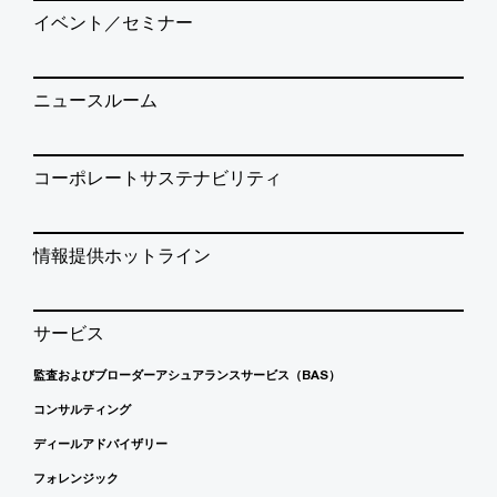
イベント／セミナー
ニュースルーム
コーポレートサステナビリティ
情報提供ホットライン
サービス
監査およびブローダーアシュアランスサービス（BAS）
コンサルティング
ディールアドバイザリー
フォレンジック