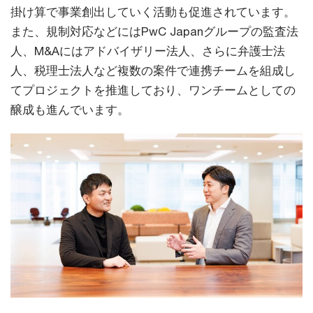
掛け算で事業創出していく活動も促進されています。
また、規制対応などにはPwC Japanグループの監査法
人、M&Aにはアドバイザリー法人、さらに弁護士法
人、税理士法人など複数の案件で連携チームを組成し
てプロジェクトを推進しており、ワンチームとしての
醸成も進んでいます。