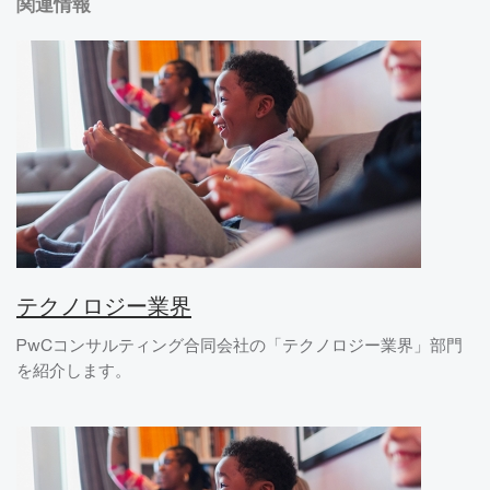
関連情報
テクノロジー業界
PwCコンサルティング合同会社の「テクノロジー業界」部門
を紹介します。