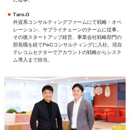
Taro.O
外資系コンサルティングファームにて戦略・オペ
レーション、サプライチェーンのチームに従事。
その後スタートアップ経営、事業会社戦略部門の
部長職を経てPwCコンサルティングに入社。現在
テレコムセクターでアカウントの戦略からシステ
ム導入まで担当。