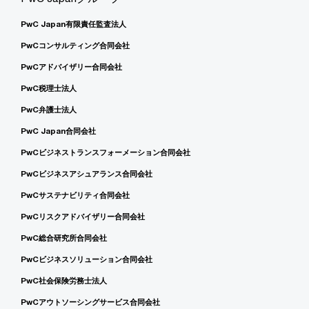
PwC Japan有限責任監査法人
PwCコンサルティング合同会社
PwCアドバイザリー合同会社
PwC税理士法人
PwC弁護士法人
PwC Japan合同会社
PwCビジネストランスフォーメーション合同会社
PwCビジネスアシュアランス合同会社
PwCサステナビリティ合同会社
PwCリスクアドバイザリー合同会社
PwC総合研究所合同会社
PwCビジネスソリューション合同会社
PwC社会保険労務士法人
PwCアウトソーシングサービス合同会社