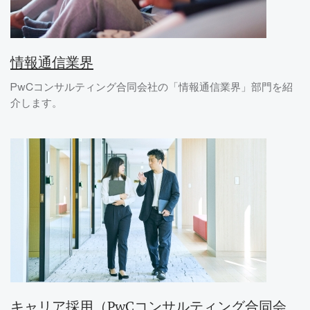
情報通信業界
PwCコンサルティング合同会社の「情報通信業界」部門を紹
介します。
キャリア採用（PwCコンサルティング合同会