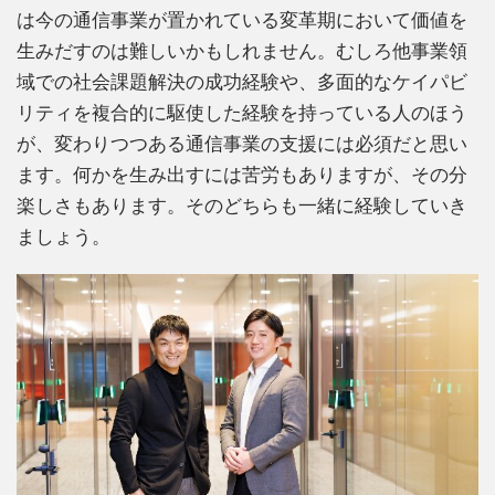
は今の通信事業が置かれている変革期において価値を
生みだすのは難しいかもしれません。むしろ他事業領
域での社会課題解決の成功経験や、多面的なケイパビ
リティを複合的に駆使した経験を持っている人のほう
が、変わりつつある通信事業の支援には必須だと思い
ます。何かを生み出すには苦労もありますが、その分
楽しさもあります。そのどちらも一緒に経験していき
ましょう。