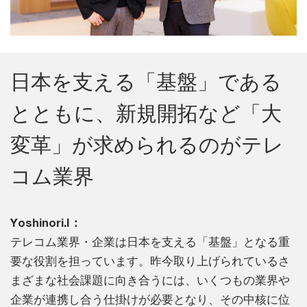
日本を支える「基盤」である
とともに、新規開拓など「大
変革」が求められるのがテレ
コム業界
Yoshinori.I：
テレコム業界・企業は日本を支える「基盤」となる重
要な役割を担っています。昨今取り上げられているさ
まざまな社会課題に向き合うには、いくつもの業界や
企業が連携し合う仕掛けが必要となり、その中核に位