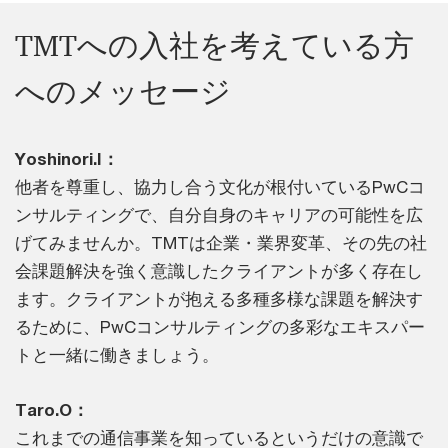
TMTへの入社を考えている方
へのメッセージ
Yoshinori.I：
他者を尊重し、協力し合う文化が根付いているPwCコ
ンサルティングで、自分自身のキャリアの可能性を広
げてみませんか。TMTは企業・業界変革、その先の社
会課題解決を強く意識したクライアントが多く存在し
ます。クライアントが抱える多種多様な課題を解決す
るために、PwCコンサルティングの多彩なエキスパー
トと一緒に働きましょう。
Taro.O：
これまでの通信事業を知っているというだけの意識で