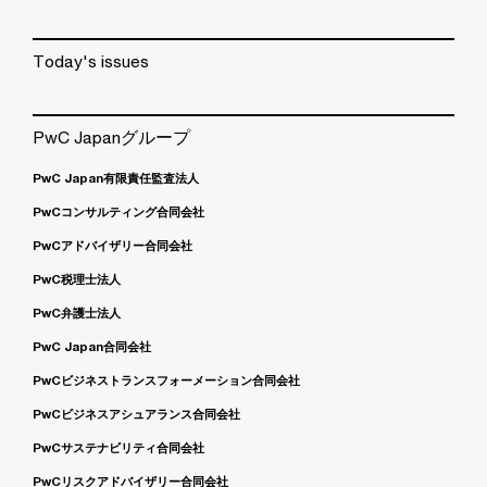
Today's issues
PwC Japanグループ
PwC Japan有限責任監査法人
PwCコンサルティング合同会社
PwCアドバイザリー合同会社
PwC税理士法人
PwC弁護士法人
PwC Japan合同会社
PwCビジネストランスフォーメーション合同会社
PwCビジネスアシュアランス合同会社
PwCサステナビリティ合同会社
PwCリスクアドバイザリー合同会社