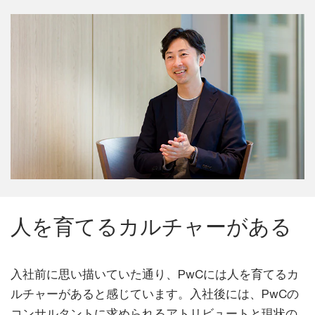
人を育てるカルチャーがある
入社前に思い描いていた通り、PwCには人を育てるカ
ルチャーがあると感じています。入社後には、PwCの
コンサルタントに求められるアトリビュートと現状の