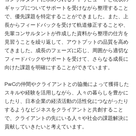
ギャップについてサポートを受けながら整理すること
で、優先課題を特定することができました。また、上
長からフィードバックを受けて軌道修正することや、
先輩コンサルタントが作成した資料から整理の仕方を
見習うことを繰り返して、アウトプットの品質を高め
てきました。成長のフェーズに応じ、周囲から適切な
フィードバックやサポートを受けて、さらなる成長に
向けた課題を明確にすることができています。
PwCの仲間やクライアントとの協働によって獲得した
スキルや経験を活用しながら、人々の暮らしを豊かに
したり、日本企業の経済活動の活性化につながったり
するようなビジネスをクライアントと共創すること
で、クライアントの先にいる人々や社会の課題解決に
貢献していきたいと考えています。