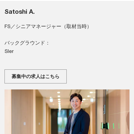
Satoshi A.
FS／シニアマネージャー（取材当時）
バックグラウンド：
SIer
募集中の求人はこちら