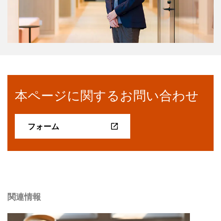
本ページに関するお問い合わせ
フォーム
関連情報