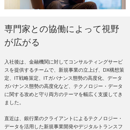
専門家との協働によって視野
が広がる
入社後は、金融機関に対してコンサルティングサービ
スを提供するチームで、新規事業の立上げ、DX構想策
定、IT戦略策定、ITガバナンス態勢の高度化、データ
ガバナンス態勢の高度化など、テクノロジー・データ
に関する攻めと守り両方のテーマを幅広く支援してき
ました。
直近は、銀行業のクライアントによるテクノロジー・
データを活用した新規事業開発やデジタルトランスフ