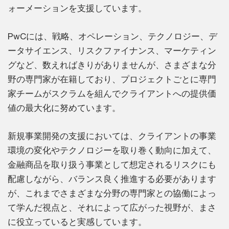
ォーメーションを支援しています。
PwCには、戦略、オペレーション、テクノロジー、デ
ータサイエンス、リスクファイナンス、マーケティン
グなど、数えればきりがありませんが、さまざまな分
野の専門家が在籍しており、プロジェクトごとに専門
家チームがスクラムを組んでクライアントへの提供価
値の最大化に努めています。
新規事業開発の支援においては、クライアントの事業
環境の変化やテクノロジーを取り巻く動向に加えて、
金融商品を取り扱う事業として想定されるリスクにも
配慮しながら、バランス良く推進する必要があります
が、これまでさまざまな分野の専門家との協働によっ
て学んだ視点と、それによって広がった視野が、まさ
に役立っていると実感しています。