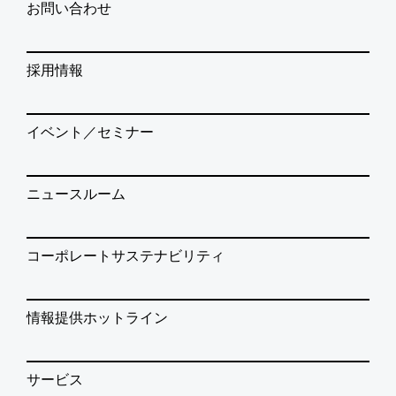
お問い合わせ
採用情報
イベント／セミナー
ニュースルーム
コーポレートサステナビリティ
情報提供ホットライン
サービス