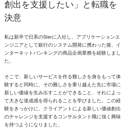
創出を支援したい」と転職を
決意
私は新卒で日系のSIerに入社し、アプリケーションエ
ンジニアとして銀行のシステム開発に携わった後、イ
ンターネットバンキングの商品企画業務を経験しまし
た。
そこで、新しいサービスを作る難しさを身をもって体
験すると同時に、その難しさを乗り越えた先に市場に
新しい価値を生み出すことができること、それによっ
て大きな達成感を得られることを学びました。この経
験をきっかけに、クライアントによる新しい価値創出
のチャレンジを支援するコンサルタント職に強く興味
を持つようになりました。