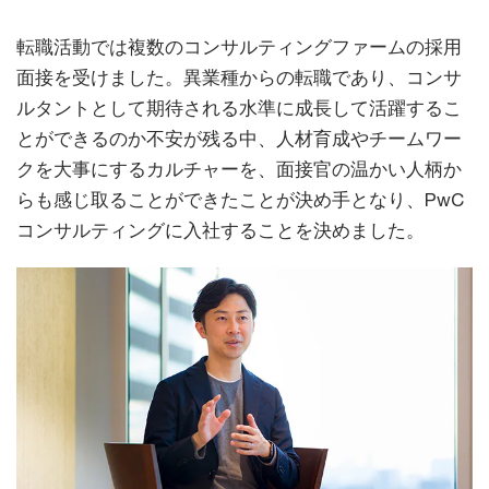
転職活動では複数のコンサルティングファームの採用
面接を受けました。異業種からの転職であり、コンサ
ルタントとして期待される水準に成長して活躍するこ
とができるのか不安が残る中、人材育成やチームワー
クを大事にするカルチャーを、面接官の温かい人柄か
らも感じ取ることができたことが決め手となり、PwC
コンサルティングに入社することを決めました。