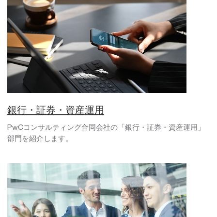
銀行・証券・資産運用
PwCコンサルティング合同会社の「銀行・証券・資産運用」
部門を紹介します。