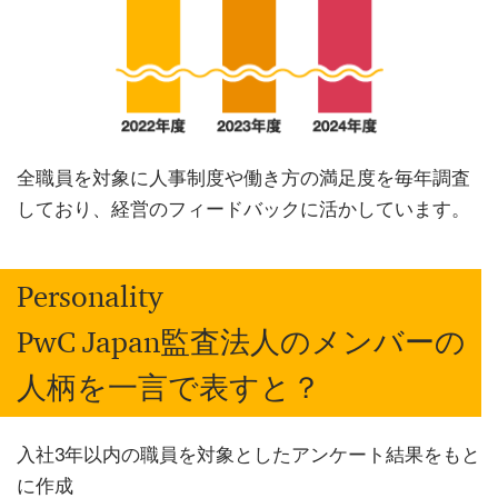
全職員を対象に人事制度や働き方の満足度を毎年調査
しており、経営のフィードバックに活かしています。
Personality
PwC Japan監査法人のメンバーの
人柄を一言で表すと？
入社3年以内の職員を対象としたアンケート結果をもと
に作成