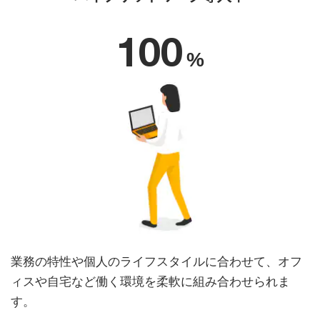
100
%
業務の特性や個人のライフスタイルに合わせて、オフ
ィスや自宅など働く環境を柔軟に組み合わせられま
す。