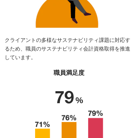
クライアントの多様なサステナビリティ課題に対応す
るため、職員のサステナビリティ会計資格取得を推進
しています。
職員満足度
79
%