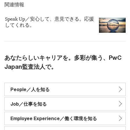
関連情報
Speak Up／安心して、意見できる。応援
してくれる。
あなたらしいキャリアを。多彩が集う、PwC
Japan監査法人で。
People／人を知る
Job／仕事を知る
Employee Experience／働く環境を知る