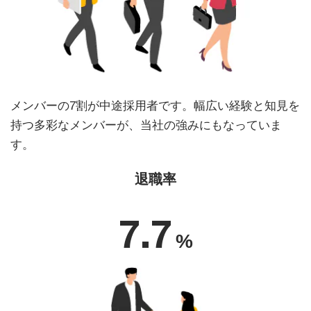
メンバーの7割が中途採用者です。幅広い経験と知見を
持つ多彩なメンバーが、当社の強みにもなっていま
す。
退職率
7.7
%