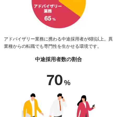
アドバイザリー業務に携わる中途採用者が6割以上。異
業種からの転職でも専門性を生かせる環境です。
中途採用者数の割合
70
%