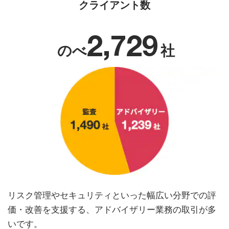
クライアント数
2,729
のべ
社
リスク管理やセキュリティといった幅広い分野での評
価・改善を支援する、アドバイザリー業務の取引が多
いです。