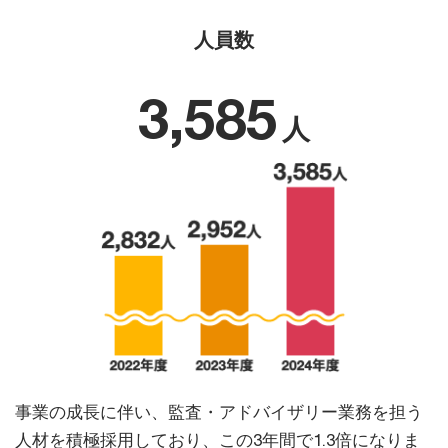
人員数
3,585
人
事業の成長に伴い、監査・アドバイザリー業務を担う
人材を積極採用しており、この3年間で1.3倍になりま