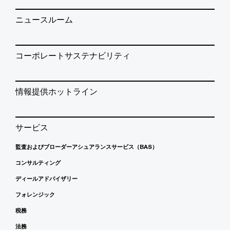
ニュースルーム
コーポレートサステナビリティ
情報提供ホットライン
サービス
監査およびブローダーアシュアランスサービス（BAS）
コンサルティング
ディールアドバイザリー
フォレンジック
税務
法務