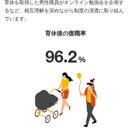
育休を取得した男性職員がオンライン勉強会を企画す
るなど、相互理解を深めながら制度の浸透に取り組ん
でいます。
育休後の復職率
96.2
%