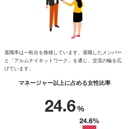
退職率は一桁台を推移しています。退職したメンバー
と「アルムナイネットワーク」を通じ、交流の輪を広
げています。
マネージャー以上に占める女性比率
24.6
%