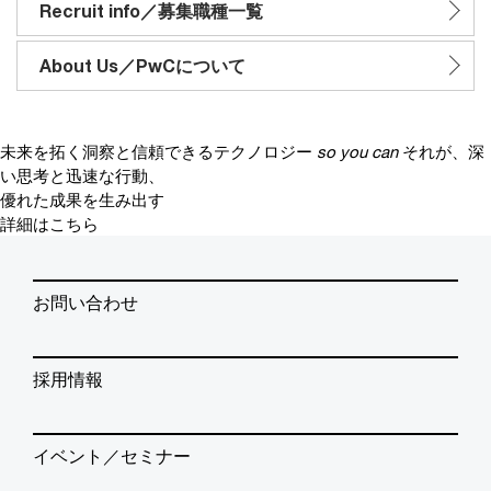
Recruit info／募集職種一覧
About Us／PwCについて
未来を拓く洞察と信頼できるテクノロジー
so you can
それが、深
い思考と迅速な行動、
優れた成果を生み出す
詳細はこちら
お問い合わせ
採用情報
イベント／セミナー