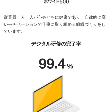
従業員一人一人が心身ともに健康であり、自律的に高
いモチベーションで仕事に取り組める組織づくりをし
ています。
デジタル研修の完了率
99.4
%