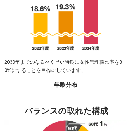
2030年までのなるべく早い時期に女性管理職比率を3
0%にすることを目標にしています。
年齢分布
バランスの取れた構成