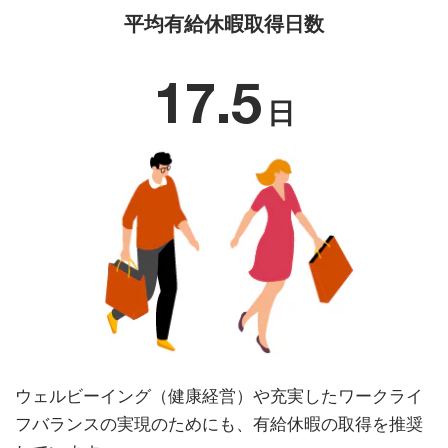
平均有給休暇取得日数
17.5
日
ウェルビーイング（健康経営）や充実したワークライ
フバランスの実現のためにも、有給休暇の取得を推奨