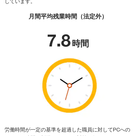
しています。
月間平均残業時間（法定外）
7.8
時間
労働時間が一定の基準を超過した職員に対してPCへの