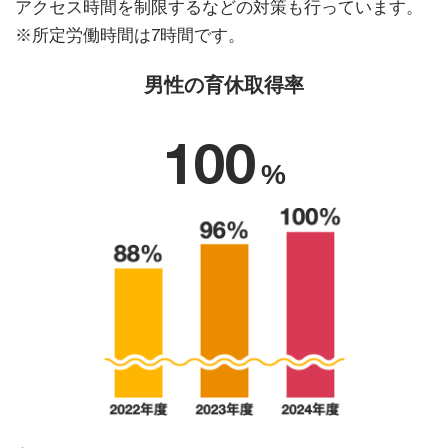
アクセス時間を制限するなどの対策も行っています。
※所定労働時間は7時間です。
男性の育休取得率
100
%