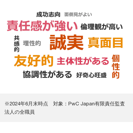
※2024年6月末時点 対象：PwC Japan有限責任監査
法人の全職員