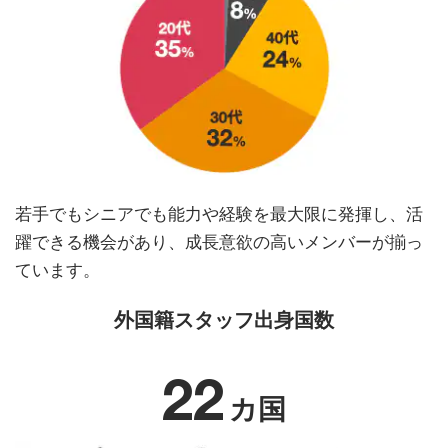
若手でもシニアでも能力や経験を最大限に発揮し、活
躍できる機会があり、成長意欲の高いメンバーが揃っ
ています。
外国籍スタッフ出身国数
22
カ国