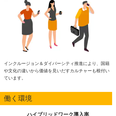
インクルージョン＆ダイバーシティ推進により、国籍
や文化の違いから価値を見いだすカルチャーも根付い
ています。
働く環境
ハイブリッドワーク導入率