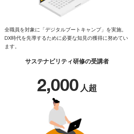
全職員を対象に「デジタルブートキャンプ」を実施。
DX時代を先導するために必要な知見の獲得に努めてい
ます。
サステナビリティ研修の受講者
2,000
人超