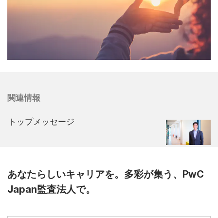
関連情報
トップメッセージ
あなたらしいキャリアを。多彩が集う、PwC
Japan監査法人で。