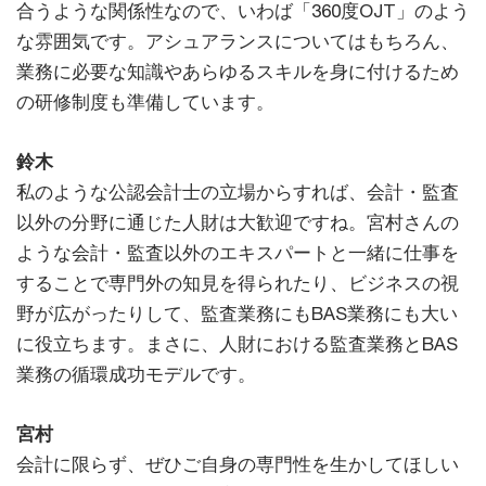
合うような関係性なので、いわば「360度OJT」のよう
な雰囲気です。アシュアランスについてはもちろん、
業務に必要な知識やあらゆるスキルを身に付けるため
の研修制度も準備しています。
鈴木
私のような公認会計士の立場からすれば、会計・監査
以外の分野に通じた人財は大歓迎ですね。宮村さんの
ような会計・監査以外のエキスパートと一緒に仕事を
することで専門外の知見を得られたり、ビジネスの視
野が広がったりして、監査業務にもBAS業務にも大い
に役立ちます。まさに、人財における監査業務とBAS
業務の循環成功モデルです。
宮村
会計に限らず、ぜひご自身の専門性を生かしてほしい