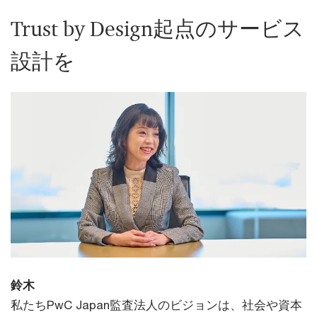
Trust by Design起点のサービス
設計を
鈴木
私たちPwC Japan監査法人のビジョンは、社会や資本