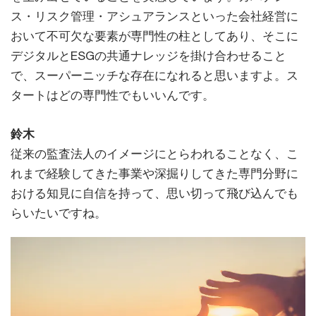
ス・リスク管理・アシュアランスといった会社経営に
おいて不可欠な要素が専門性の柱としてあり、そこに
デジタルとESGの共通ナレッジを掛け合わせること
で、スーパーニッチな存在になれると思いますよ。ス
タートはどの専門性でもいいんです。
鈴木
従来の監査法人のイメージにとらわれることなく、こ
れまで経験してきた事業や深掘りしてきた専門分野に
おける知見に自信を持って、思い切って飛び込んでも
らいたいですね。