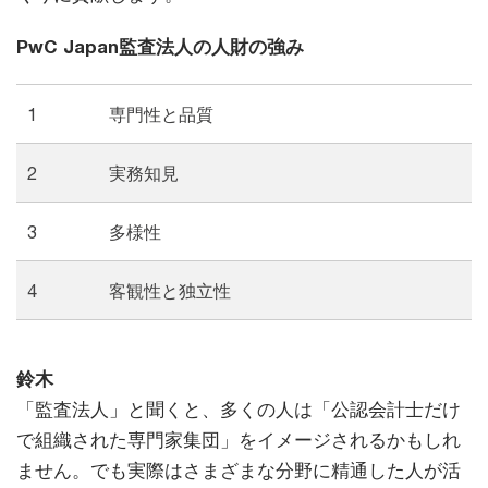
PwC Japan監査法人の人財の強み
1
専門性と品質
2
実務知見
3
多様性
4
客観性と独立性
鈴木
「監査法人」と聞くと、多くの人は「公認会計士だけ
で組織された専門家集団」をイメージされるかもしれ
ません。でも実際はさまざまな分野に精通した人が活