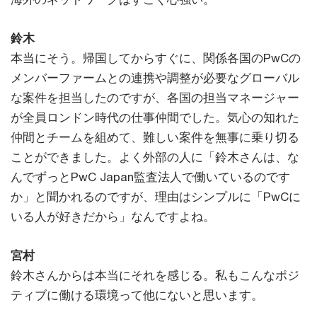
鈴木
本当にそう。帰国してからすぐに、関係各国のPwCの
メンバーファームとの連携や調整が必要なグローバル
な案件を担当したのですが、各国の担当マネージャー
が全員ロンドン時代の仕事仲間でした。気心の知れた
仲間とチームを組めて、難しい案件を無事に乗り切る
ことができました。よく外部の人に「鈴木さんは、な
んでずっとPwC Japan監査法人で働いているのです
か」と聞かれるのですが、理由はシンプルに「PwCに
いる人が好きだから」なんですよね。
宮村
鈴木さんからは本当にそれを感じる。私もこんなポジ
ティブに働ける環境って他にないと思います。