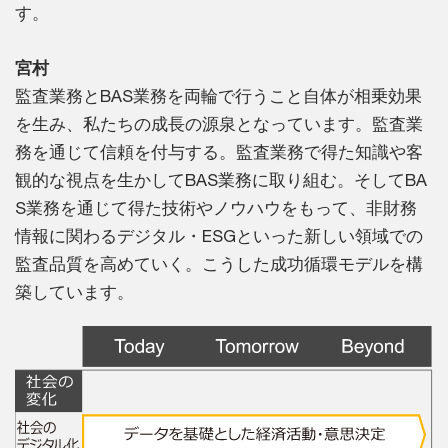
す。
宮村
監査業務とBAS業務を両輪で行うこと自体が相乗効果
を生み、私たちの成長の源泉となっています。監査業
務を通じて信頼を付与する。監査業務で得た知識や客
観的な視点を生かしてBAS業務に取り組む。そしてBA
S業務を通じて得た技術やノウハウをもって、非財務
情報に関わるデジタル・ESGといった新しい領域での
監査品質を高めていく。こうした成功循環モデルを構
築しています。