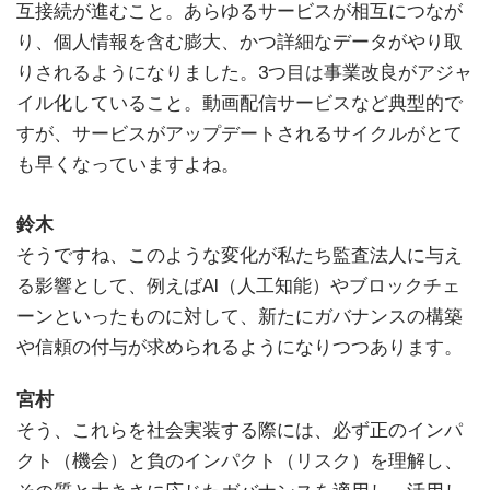
互接続が進むこと。あらゆるサービスが相互につなが
り、個人情報を含む膨大、かつ詳細なデータがやり取
りされるようになりました。3つ目は事業改良がアジャ
イル化していること。動画配信サービスなど典型的で
すが、サービスがアップデートされるサイクルがとて
も早くなっていますよね。
鈴木
そうですね、このような変化が私たち監査法人に与え
る影響として、例えばAI（人工知能）やブロックチェ
ーンといったものに対して、新たにガバナンスの構築
や信頼の付与が求められるようになりつつあります。
宮村
そう、これらを社会実装する際には、必ず正のインパ
クト（機会）と負のインパクト（リスク）を理解し、