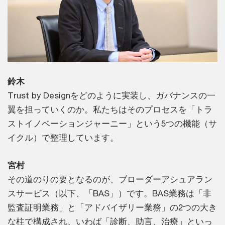
鈴木
Trust by Designをどのように実装し、ガバナンスの一
翼を担っていくのか。私たちはそのプロセスを「トラ
ストイノベーションジャーニー」という5つの機能（サ
イクル）で整理しています。
宮村
その道のりの要となるのが、ブローダーアシュアラン
スサービス（以下、「BAS」）です。BAS業務は「非
監査証明業務」と「アドバイザリー業務」の2つの大き
な柱で構成され、いわば「診断、助言、治療」といっ