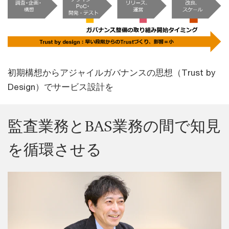
初期構想からアジャイルガバナンスの思想（Trust by
Design）でサービス設計を
監査業務とBAS業務の間で知見
を循環させる