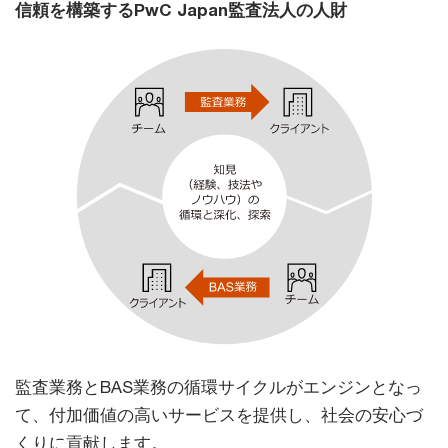
信頼を構築するPwC Japan監査法人の人財
監査業務とBAS業務の循環サイクルがエンジンとなっ
て、付加価値の高いサービスを提供し、社会の安心づ
くりに貢献します。