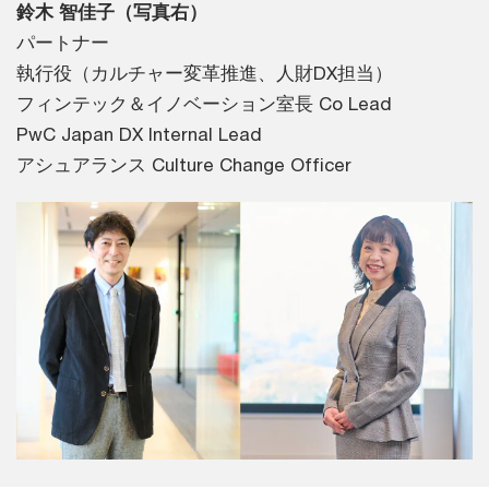
鈴木 智佳子（写真右）
パートナー
執行役（カルチャー変革推進、人財DX担当）
フィンテック＆イノベーション室長 Co Lead
PwC Japan DX Internal Lead
アシュアランス Culture Change Officer