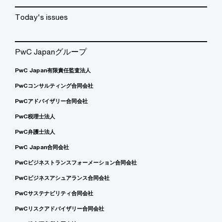
Today's issues
PwC Japanグループ
PwC Japan有限責任監査法人
PwCコンサルティング合同会社
PwCアドバイザリー合同会社
PwC税理士法人
PwC弁護士法人
PwC Japan合同会社
PwCビジネストランスフォーメーション合同会社
PwCビジネスアシュアランス合同会社
PwCサステナビリティ合同会社
PwCリスクアドバイザリー合同会社