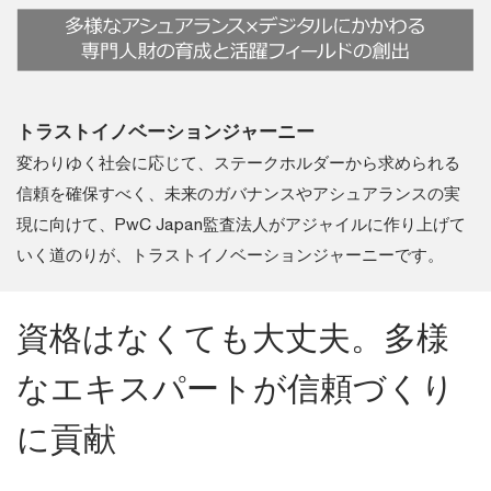
トラストイノベーションジャーニー
変わりゆく社会に応じて、ステークホルダーから求められる
信頼を確保すべく、未来のガバナンスやアシュアランスの実
現に向けて、PwC Japan監査法人がアジャイルに作り上げて
いく道のりが、トラストイノベーションジャーニーです。
資格はなくても大丈夫。多様
なエキスパートが信頼づくり
に貢献