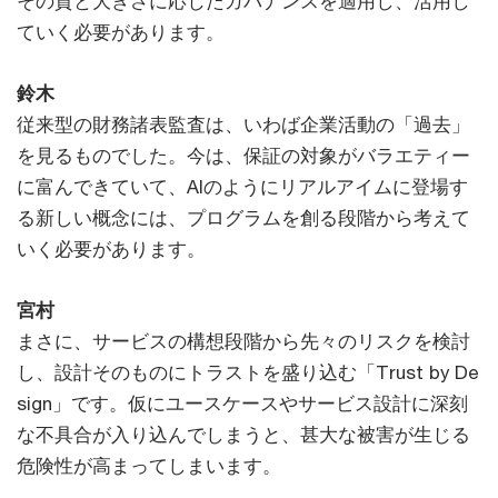
その質と大きさに応じたガバナンスを適用し、活用し
ていく必要があります。
鈴木
従来型の財務諸表監査は、いわば企業活動の「過去」
を見るものでした。今は、保証の対象がバラエティー
に富んできていて、AIのようにリアルアイムに登場す
る新しい概念には、プログラムを創る段階から考えて
いく必要があります。
宮村
まさに、サービスの構想段階から先々のリスクを検討
し、設計そのものにトラストを盛り込む「Trust by De
sign」です。仮にユースケースやサービス設計に深刻
な不具合が入り込んでしまうと、甚大な被害が生じる
危険性が高まってしまいます。