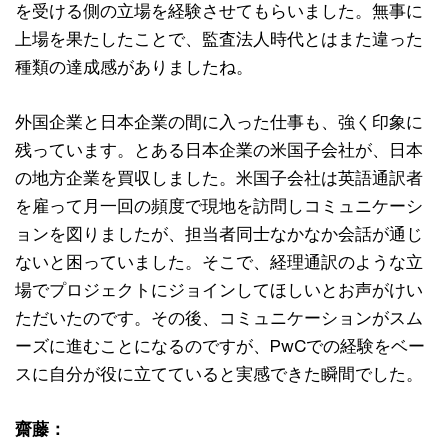
を受ける側の立場を経験させてもらいました。無事に
上場を果たしたことで、監査法人時代とはまた違った
種類の達成感がありましたね。
外国企業と日本企業の間に入った仕事も、強く印象に
残っています。とある日本企業の米国子会社が、日本
の地方企業を買収しました。米国子会社は英語通訳者
を雇って月一回の頻度で現地を訪問しコミュニケーシ
ョンを図りましたが、担当者同士なかなか会話が通じ
ないと困っていました。そこで、経理通訳のような立
場でプロジェクトにジョインしてほしいとお声がけい
ただいたのです。その後、コミュニケーションがスム
ーズに進むことになるのですが、PwCでの経験をベー
スに自分が役に立てていると実感できた瞬間でした。
齋藤：