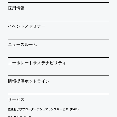
採用情報
イベント／セミナー
ニュースルーム
コーポレートサステナビリティ
情報提供ホットライン
サービス
監査およびブローダーアシュアランスサービス（BAS）