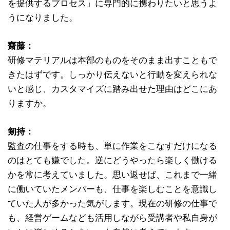
を提供するプロセス」に専門的に携わりたいと思うよ
うになりました。
齋藤：
研修マテリアルは本部のものをそのまま出すこともで
きたはずです。しっかり伝えないと行動を変えられな
いと感じ、カスタマイズに踏み出せた理由はどこにあ
りますか。
剱持：
監査の仕事をする時も、単に作業をこなすだけになる
のはとても嫌でした。逆にどうやったら楽しく働ける
かを常に考えていました。思い返せば、これまで一緒
に働いていたメンバーも、仕事を楽しむことを意識し
ていた人が多かった気がします。現在の研修の仕事で
も、経営ゲームなども活用しながら受講者や私自身が