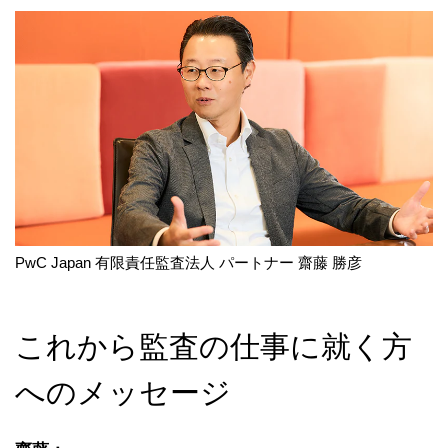
PwC Japan 有限責任監査法人 パートナー 齋藤 勝彦
これから監査の仕事に就く方
へのメッセージ