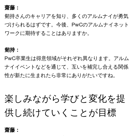
齋藤：
剱持さんのキャリアを知り、多くのアルムナイが勇気
づけられるはずです。今後、PwCのアルムナイネット
ワークに期待することはありますか。
剱持：
PwC卒業生は得意領域がそれぞれ異なります。アルム
ナイイベントなどを通じて、互いを補完し合える関係
性が新たに生まれたら非常にありがたいですね。
楽しみながら学びと変化を提
供し続けていくことが目標
齋藤：