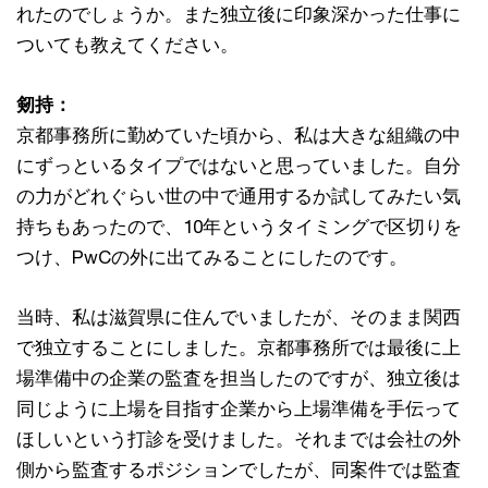
れたのでしょうか。また独立後に印象深かった仕事に
ついても教えてください。
剱持：
京都事務所に勤めていた頃から、私は大きな組織の中
にずっといるタイプではないと思っていました。自分
の力がどれぐらい世の中で通用するか試してみたい気
持ちもあったので、10年というタイミングで区切りを
つけ、PwCの外に出てみることにしたのです。
当時、私は滋賀県に住んでいましたが、そのまま関西
で独立することにしました。京都事務所では最後に上
場準備中の企業の監査を担当したのですが、独立後は
同じように上場を目指す企業から上場準備を手伝って
ほしいという打診を受けました。それまでは会社の外
側から監査するポジションでしたが、同案件では監査