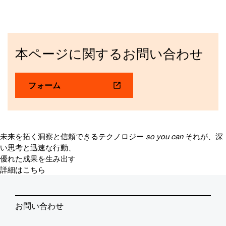
本ページに関するお問い合わせ
フォーム
未来を拓く洞察と信頼できるテクノロジー
so you can
それが、深
い思考と迅速な行動、
優れた成果を生み出す
詳細はこちら
お問い合わせ