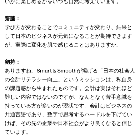
いかに楽しめるかをいつも自然に考えています。
齋藤：
学び方が変わることでコミュニティが変わり、結果と
して日本のビジネスが元気になることが期待できます
が、実際に変化を肌で感じることはありますか。
剱持：
ありますね。Smart＆Smoothが掲げる「日本の社会人
の会計リテラシー向上」というミッションは、私自身
の課題感から生まれたものです。会計は実はそれほど
難しい内容ではないのですが、なんとなく苦手意識を
持っている方が多いのが現状です。会計はビジネスの
共通言語であり、数字で思考するハードルを下げてい
けば、その先の企業や日本社会がより良くなると信じ
ています。