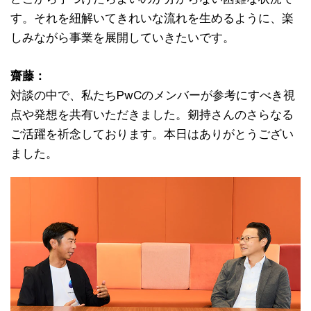
す。それを紐解いてきれいな流れを生めるように、楽
しみながら事業を展開していきたいです。
齋藤：
対談の中で、私たちPwCのメンバーが参考にすべき視
点や発想を共有いただきました。剱持さんのさらなる
ご活躍を祈念しております。本日はありがとうござい
ました。