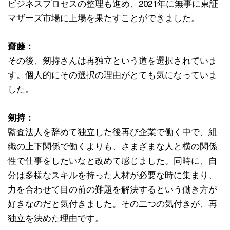
ビジネスプロセスの整理も進め、2021年に無事に東証
マザーズ市場に上場を果たすことができました。
齋藤：
その後、剱持さんは再独立という道を選択されていま
す。個人的にその選択の理由がとても気になっていま
した。
剱持：
監査法人を辞めて独立した後再び企業で働く中で、組
織の上下関係で働くよりも、さまざまな人と横の関係
性で仕事をしたいなと改めて感じました。同時に、自
分は多様なスキルを持った人材が必要な時に集まり、
力を合わせて目の前の難題を解決するという働き方が
好きなのだと気付きました。その二つの気付きが、再
独立を決めた理由です。