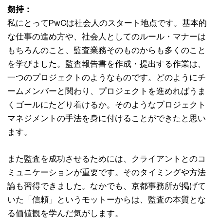
剱持：
私にとってPwCは社会人のスタート地点です。基本的
な仕事の進め方や、社会人としてのルール・マナーは
もちろんのこと、監査業務そのものからも多くのこと
を学びました。監査報告書を作成・提出する作業は、
一つのプロジェクトのようなものです。どのようにチ
ームメンバーと関わり、プロジェクトを進めればうま
くゴールにたどり着けるか。そのようなプロジェクト
マネジメントの手法を身に付けることができたと思い
ます。
また監査を成功させるためには、クライアントとのコ
ミュニケーションが重要です。そのタイミングや方法
論も習得できました。なかでも、京都事務所が掲げて
いた「信頼」というモットーからは、監査の本質とな
る価値観を学んだ気がします。