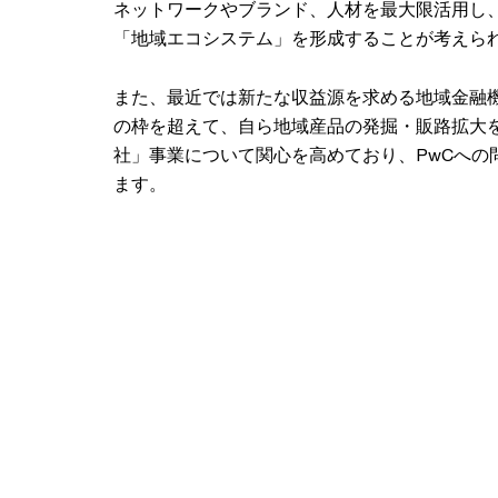
ネットワークやブランド、人材を最大限活用し
「地域エコシステム」を形成することが考えら
また、最近では新たな収益源を求める地域金融
の枠を超えて、自ら地域産品の発掘・販路拡大
社」事業について関心を高めており、PwCへの
ます。