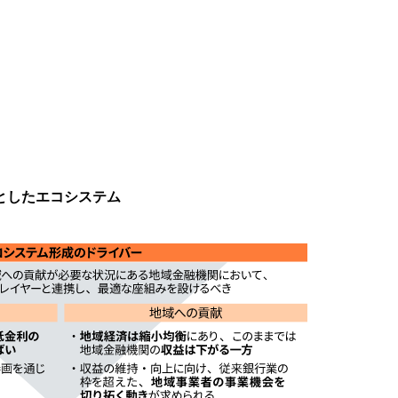
としたエコシステム