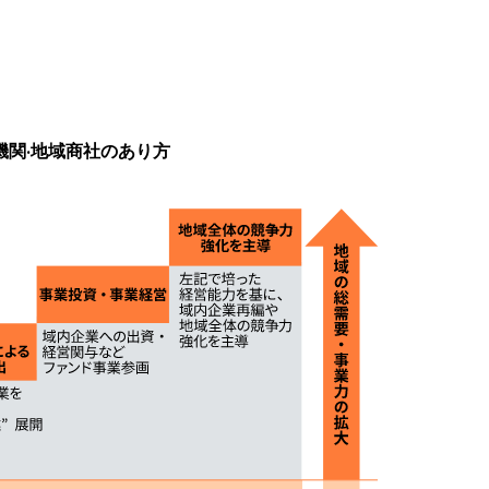
機関·地域商社のあり方