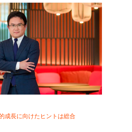
的成長に向けたヒントは総合