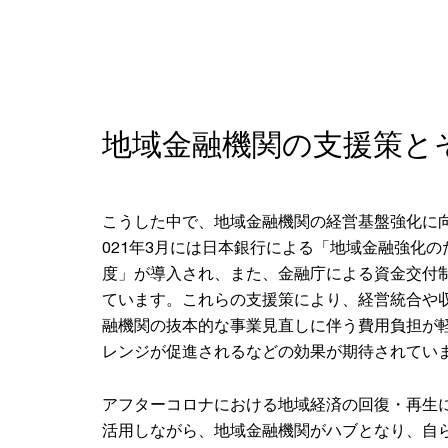
地域金融機関の支援策と
こうした中で、地域金融機関の経営基盤強化に
021年3月には日本銀行による「地域金融強化
度」が導入され、また、金融庁による資金交付
ています。これらの支援策により、経営統合や
融機関の抜本的な事業見直しに伴う費用負担が
レンジが促進されるなどの効果が期待されてい
アフターコロナにおける地域経済の回復・再生
活用しながら、地域金融機関がハブとなり、自