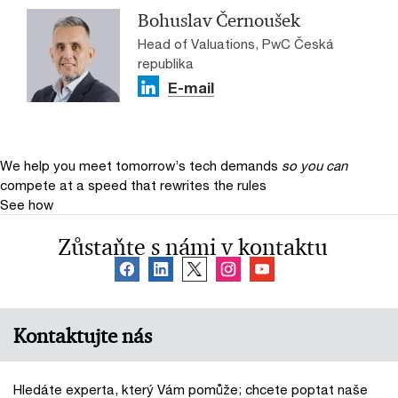
Bohuslav Černoušek
Head of Valuations, PwC Česká
republika
E-mail
We help you meet tomorrow’s tech demands
so you can
compete at a speed that rewrites the rules
See how
Zůstaňte s námi v kontaktu
Kontaktujte nás
Hledáte experta, který Vám pomůže; chcete poptat naše