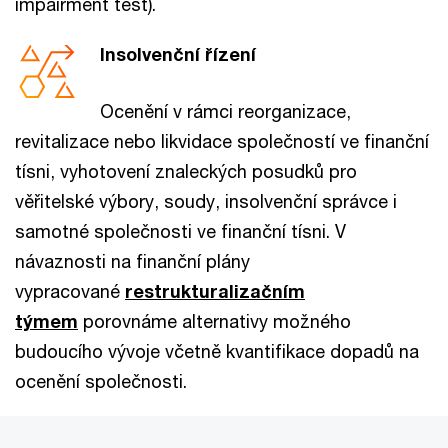
impairment test).
Insolvenční řízení
Ocenění v rámci reorganizace,
revitalizace nebo likvidace společností ve finanční
tísni, vyhotovení znaleckých posudků pro
věřitelské výbory, soudy, insolvenční správce i
samotné společnosti ve finanční tísni. V
návaznosti na finanční plány
vypracované
restrukturalizačním
týmem
porovnáme alternativy možného
budoucího vývoje včetně kvantifikace dopadů na
ocenění společnosti.