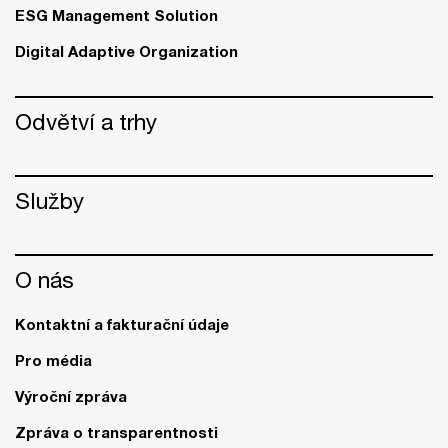
ESG Management Solution
Digital Adaptive Organization
Odvětví a trhy
Služby
O nás
Kontaktní a fakturační údaje
Pro média
Výroční zpráva
Zpráva o transparentnosti