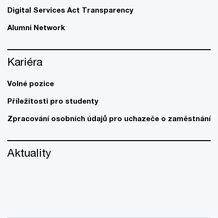
Digital Services Act Transparency
Alumni Network
Kariéra
Volné pozice
Příležitosti pro studenty
Zpracování osobních údajů pro uchazeče o zaměstnání
Aktuality