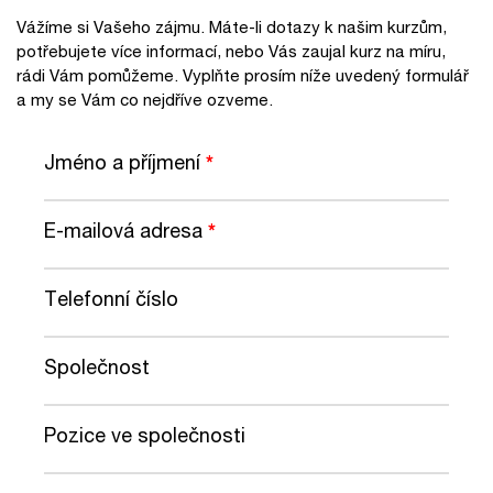
Vážíme si Vašeho zájmu. Máte-li dotazy k našim kurzům,
potřebujete více informací, nebo Vás zaujal kurz na míru,
rádi Vám pomůžeme. Vyplňte prosím níže uvedený formulář
a my se Vám co nejdříve ozveme.
Jméno a příjmení
*
E-mailová adresa
*
Telefonní číslo
Společnost
Pozice ve společnosti