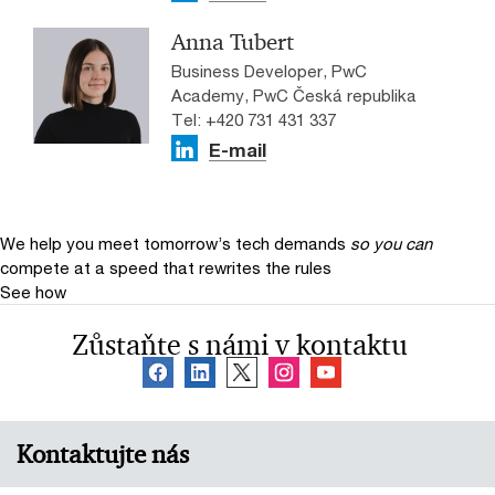
Anna Tubert
Business Developer, PwC
Academy, PwC Česká republika
Tel: +420 731 431 337
E-mail
We help you meet tomorrow’s tech demands
so you can
compete at a speed that rewrites the rules
See how
Zůstaňte s námi v kontaktu
Kontaktujte nás