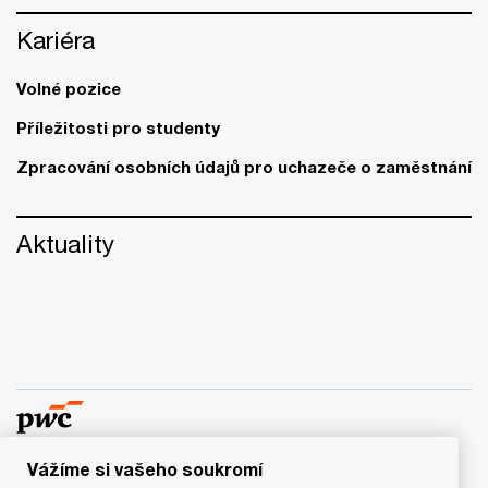
Kariéra
Volné pozice
Příležitosti pro studenty
Zpracování osobních údajů pro uchazeče o zaměstnání
Aktuality
Vážíme si vašeho soukromí