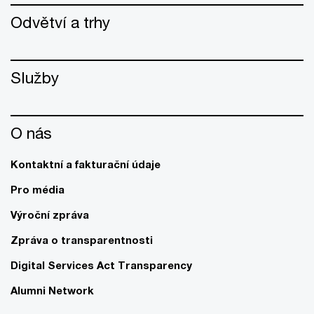
Odvětví a trhy
Služby
O nás
Kontaktní a fakturační údaje
Pro média
Výroční zpráva
Zpráva o transparentnosti
Digital Services Act Transparency
Alumni Network