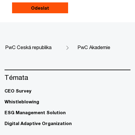
PwC Česká republika
PwC Akademie
Témata
CEO Survey
Whistleblowing
ESG Management Solution
Digital Adaptive Organization