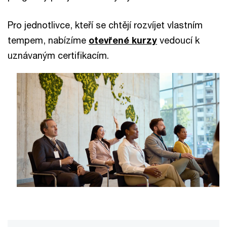
Pro jednotlivce, kteří se chtějí rozvíjet vlastním
tempem, nabízíme
otevřené kurzy
vedoucí k
uznávaným certifikacím.