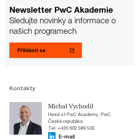
Newsletter PwC Akademie
Sledujte novinky a informace o
našich programech
Přihlásit se
Kontakty
Michal Vychodil
Head of PwC Academy, PwC
Česká republika
Tel: +420 602 589 530
E-mail