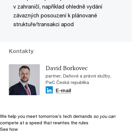
v zahraničí, například ohledně vydání
závazných posouzení k plánované
struktuře/transakci apod
Kontakty
David Borkovec
partner, Daňové a právní služby,
PwC Česká republika
E-mail
We help you meet tomorrow’s tech demands
so you can
compete at a speed that rewrites the rules
See how