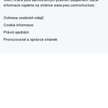
informace najdete na stránce
www.pwc.com/structure
.
Ochrana osobních údajů
Cookie informace
Právní ujednání
Provozovatel a správce stránek