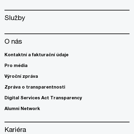
Služby
O nás
Kontaktní a fakturační údaje
Pro média
Výroční zpráva
Zpráva o transparentnosti
Digital Services Act Transparency
Alumni Network
Kariéra