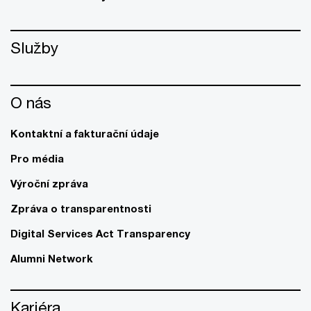
Služby
O nás
Kontaktní a fakturační údaje
Pro média
Výroční zpráva
Zpráva o transparentnosti
Digital Services Act Transparency
Alumni Network
Kariéra