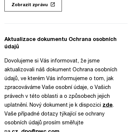
Zobrazit zprávu
Aktualizace dokumentu Ochrana osobních
údajů
Dovolujeme si Vás informovat, že jsme
aktualizovali náš dokument Ochrana osobních
údajů, ve kterém Vás informujeme o tom, jak
zpracováváme Vaše osobní údaje, o Vašich
právech v této oblasti a o způsobech jejich
uplatnění. Nový dokument je k dispozici
zde
.
Vaše případné dotazy týkající se ochrany
osobních údajů prosím směřujte
na
cz_dpo@pwc.com
.