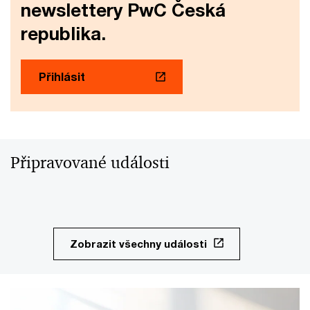
newslettery PwC Česká
republika.
Přihlásit
Připravované události
Zobrazit všechny události