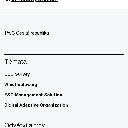
PwC Česká republika
Témata
CEO Survey
Whistleblowing
ESG Management Solution
Digital Adaptive Organization
Odvětví a trhy