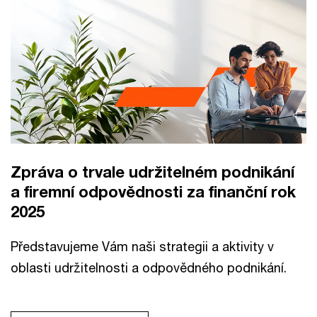
Zpráva o trvale udržitelném podnikání
a firemní odpovědnosti za finanční rok
2025
Představujeme Vám naši strategii a aktivity v
oblasti udržitelnosti a odpovědného podnikání.