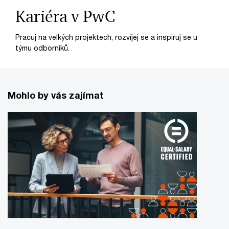
Kariéra v PwC
Pracuj na velkých projektech, rozvíjej se a inspiruj se u
týmu odborníků.
Mohlo by vás zajímat