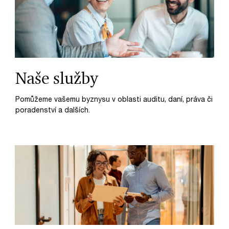
Naše služby
Pomůžeme vašemu byznysu v oblasti auditu, daní, práva či
poradenství a dalších.