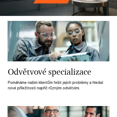
Odvětvové specializace
Pomáháme našim klientům řešit jejich problémy a hledat
nové příležitosti napříč různými odvětvími.