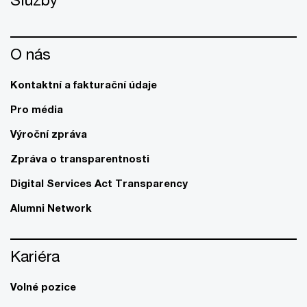
O nás
Kontaktní a fakturační údaje
Pro média
Výroční zpráva
Zpráva o transparentnosti
Digital Services Act Transparency
Alumni Network
Kariéra
Volné pozice