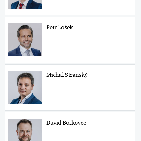
Petr Ložek
Michal Stránský
David Borkovec