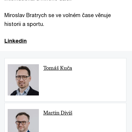
Miroslav Bratrych se ve volném čase věnuje
historii a sportu.
Linkedin
Tomáš Kuča
Martin Diviš