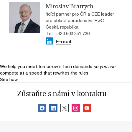
Miroslav Bratrych
řídící partner pro ČR a CEE leader
pro oblast poradenství, PwC
Česká republika
Tel: +420 603 251 730
E-mail
We help you meet tomorrow’s tech demands
so you can
compete at a speed that rewrites the rules
See how
Zůstaňte s námi v kontaktu