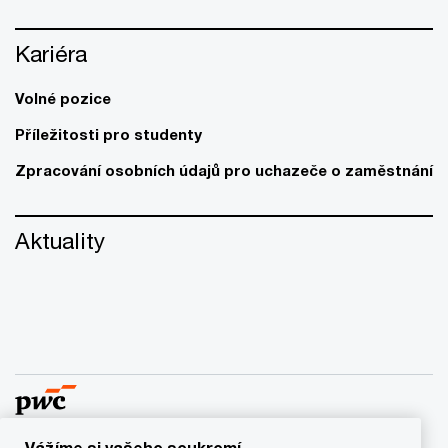
Kariéra
Volné pozice
Příležitosti pro studenty
Zpracování osobních údajů pro uchazeče o zaměstnání
Aktuality
Vážíme si vašeho soukromí