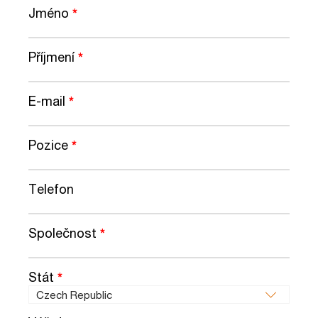
Jméno
*
Příjmení
*
E-mail
*
Pozice
*
Telefon
Společnost
*
Stát
*