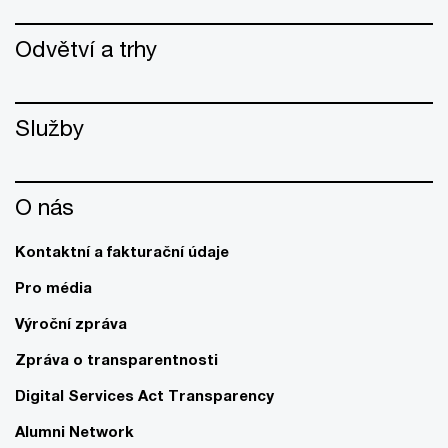
Odvětví a trhy
Služby
O nás
Kontaktní a fakturační údaje
Pro média
Výroční zpráva
Zpráva o transparentnosti
Digital Services Act Transparency
Alumni Network