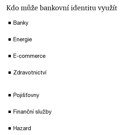
Kdo může bankovní identitu využít
Banky
Energie
E-commerce
Zdravotnictví
Pojišťovny
Finanční služby
Hazard