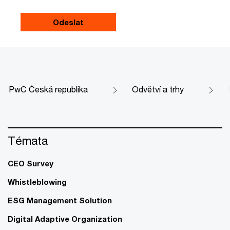
PwC Česká republika
Odvětví a trhy
Témata
CEO Survey
Whistleblowing
ESG Management Solution
Digital Adaptive Organization