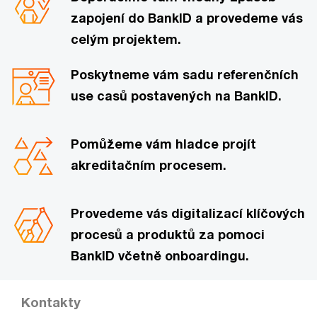
zapojení do BankID a provedeme vás
celým projektem.
Poskytneme vám sadu referenčních
use casů postavených na BankID.
Pomůžeme vám hladce projít
akreditačním procesem.
Provedeme vás digitalizací klíčových
procesů a produktů za pomoci
BankID včetně onboardingu.
Kontakty