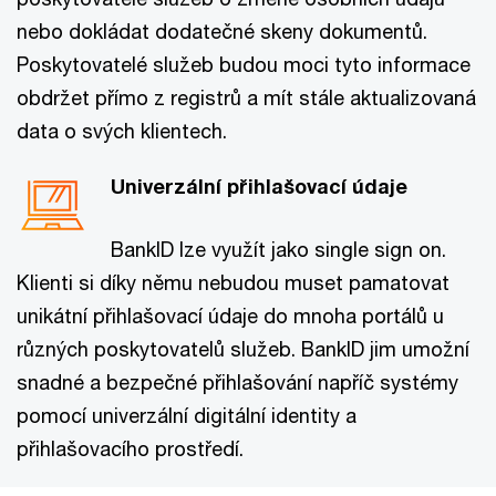
nebo dokládat dodatečné skeny dokumentů.
Poskytovatelé služeb budou moci tyto informace
obdržet přímo z registrů a mít stále aktualizovaná
data o svých klientech.
Univerzální přihlašovací údaje
BankID lze využít jako single sign on.
Klienti si díky němu nebudou muset pamatovat
unikátní přihlašovací údaje do mnoha portálů u
různých poskytovatelů služeb. BankID jim umožní
snadné a bezpečné přihlašování napříč systémy
pomocí univerzální digitální identity a
přihlašovacího prostředí.