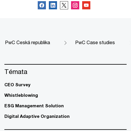
PwC Česká republika
PwC Case studies
Témata
CEO Survey
Whistleblowing
ESG Management Solution
Digital Adaptive Organization