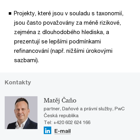
Projekty, které jsou v souladu s taxonomií,
jsou často považovány za méně rizikové,
zejména z dlouhodobého hlediska, a
prezentují se lepšími podmínkami
refinancování (např. nižšími úrokovými
sazbami).
Kontakty
Matěj Čaňo
partner, Daňové a právní služby, PwC
Česká republika
Tel: +420 602 624 166
E-mail