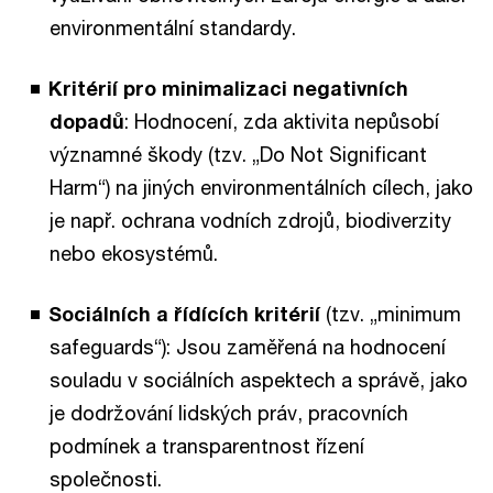
environmentální standardy.
Kritérií pro minimalizaci negativních
dopadů
: Hodnocení, zda aktivita nepůsobí
významné škody (tzv. „Do Not Significant
Harm“) na jiných environmentálních cílech, jako
je např. ochrana vodních zdrojů, biodiverzity
nebo ekosystémů.
Sociálních a řídících kritérií
(tzv. „minimum
safeguards“): Jsou zaměřená na hodnocení
souladu v sociálních aspektech a správě, jako
je dodržování lidských práv, pracovních
podmínek a transparentnost řízení
společnosti.