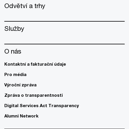
Odvětví a trhy
Služby
O nás
Kontaktní a fakturační údaje
Pro média
Výroční zpráva
Zpráva o transparentnosti
Digital Services Act Transparency
Alumni Network