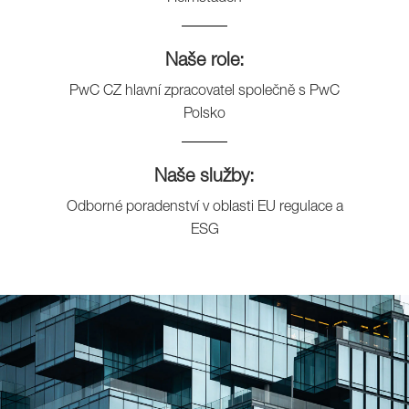
Naše role:
PwC CZ hlavní zpracovatel společně s PwC
Polsko
Naše služby:
Odborné poradenství v oblasti EU regulace a
ESG