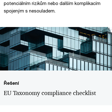
potenciálním rizikům nebo dalším komplikacím
spojeným s nesouladem.
Řešení
EU Taxonomy compliance checklist