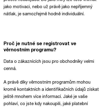
jako motivaci, nebo už právě jako nepříjemný
nátlak, je samozřejmě hodně individuální.
Proč je nutné se registrovat ve
věrnostním programu?
Data o zákaznících jsou pro obchodníky velmi
cenná.
A právě díky věrnostním programům mohou
kromě kontaktních a identifikačních údajů získat
ještě mnohem více informací. Jaké je vaše
pohlaví, co jste kdy nakoupili, jaké platební