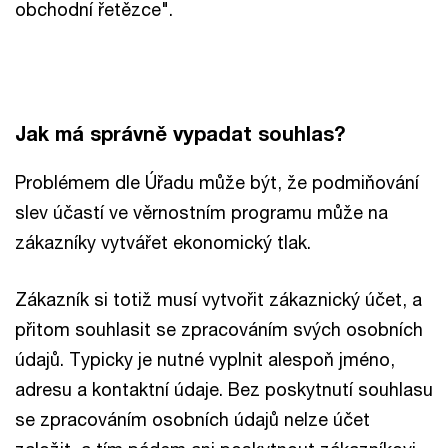
obchodní řetězce".
Jak má správně vypadat souhlas?
Problémem dle Úřadu může být, že podmiňování
slev účastí ve věrnostním programu může na
zákazníky vytvářet ekonomický tlak.
Zákazník si totiž musí vytvořit zákaznický účet, a
přitom souhlasit se zpracováním svých osobních
údajů. Typicky je nutné vyplnit alespoň jméno,
adresu a kontaktní údaje. Bez poskytnutí souhlasu
se zpracováním osobních údajů nelze účet