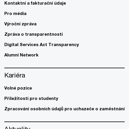
Kontaktní a fakturační údaje
Pro média
Výroční zpráva
Zpráva o transparentnosti
Digital Services Act Transparency
Alumni Network
Kariéra
Volné pozice
Příležitosti pro studenty
Zpracování osobních údajů pro uchazeče o zaměstnání
Aktuality