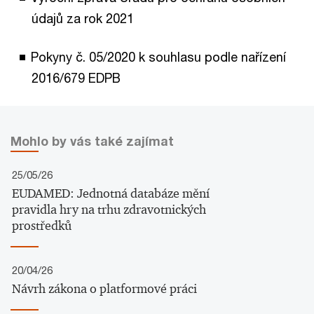
údajů za rok 2021
Pokyny č. 05/2020 k souhlasu podle nařízení
2016/679 EDPB
Mohlo by vás také zajímat
25/05/26
EUDAMED: Jednotná databáze mění
pravidla hry na trhu zdravotnických
prostředků
20/04/26
Návrh zákona o platformové práci