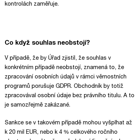
kontrolách zaměřuje.
Co když souhlas neobstojí?
V případě, že by Úřad zjistil, že souhlas v
konkrétním případě neobstojí, znamená to, že
zpracování osobních údajů v rámci věrnostních
programů porušuje GDPR. Obchodník by totiž
zpracovával osobní údaje bez právního titulu. A to
je samozřejmě zakázané.
Sankce se v takovém případě mohou vyšplhat až
k 20 mil EUR, nebo k 4 % celkového ročního