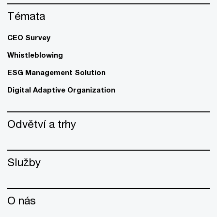
Témata
CEO Survey
Whistleblowing
ESG Management Solution
Digital Adaptive Organization
Odvětví a trhy
Služby
O nás