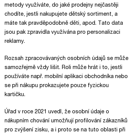
metody využíváte, do jaké prodejny nejčastěji
chodíte, jestli nakupujete dětský sortiment, a
máte tak pravděpodobně děti, apod. Tato data
jsou pak zpravidla využívána pro personalizaci
reklamy.
Rozsah zpracovávaných osobních údajů se může
samozřejmě vždy lišit. Roli může hrát i to, jestli
používáte např. mobilní aplikaci obchodníka nebo
se při nákupu prokazujete pouze fyzickou
kartičku.
Úřad v roce 2021 uvedl, že osobní údaje o
nákupním chování umožňují profilování zákazníků
pro zvýšení zisku, a i proto se na tuto oblasti při