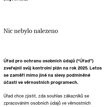
Nic nebylo nalezeno
Úřad pro ochranu osobních údajů (“Úřad”)
zveřejnil svůj kontrolní plán na rok 2025. Letos
se zaměří mimo jiné na slevy podmíněné
účastí ve věrnostních programech.
Úřad chce zjistit, zda souhlas zákazníků se
zpracováním osobních údajů ve věrnostních