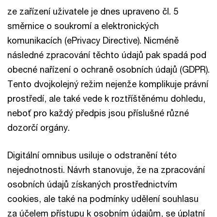
ze zařízení uživatele je dnes upraveno čl. 5
směrnice o soukromí a elektronických
komunikacích (ePrivacy Directive). Nicméně
následné zpracování těchto údajů pak spadá pod
obecné nařízení o ochraně osobních údajů (GDPR).
Tento dvojkolejný režim nejenže komplikuje právní
prostředí, ale také vede k roztříštěnému dohledu,
neboť pro každý předpis jsou příslušné různé
dozorčí orgány.
Digitální omnibus usiluje o odstranění této
nejednotnosti. Návrh stanovuje, že na zpracování
osobních údajů získaných prostřednictvím
cookies, ale také na podmínky udělení souhlasu
za účelem přístupu k osobním údajům, se úplatní