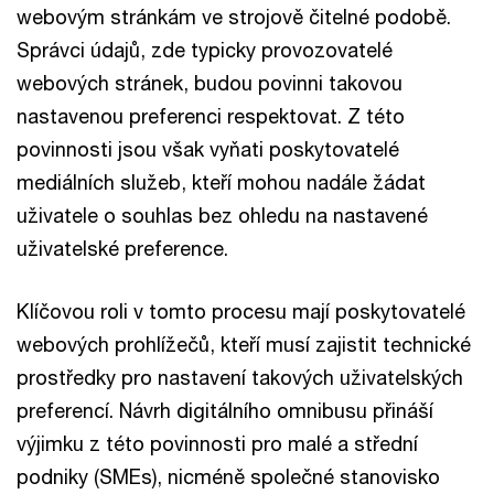
webovým stránkám ve strojově čitelné podobě.
Správci údajů, zde typicky provozovatelé
webových stránek, budou povinni takovou
nastavenou preferenci respektovat. Z této
povinnosti jsou však vyňati poskytovatelé
mediálních služeb, kteří mohou nadále žádat
uživatele o souhlas bez ohledu na nastavené
uživatelské preference.
Klíčovou roli v tomto procesu mají poskytovatelé
webových prohlížečů, kteří musí zajistit technické
prostředky pro nastavení takových uživatelských
preferencí. Návrh digitálního omnibusu přináší
výjimku z této povinnosti pro malé a střední
podniky (SMEs), nicméně společné stanovisko