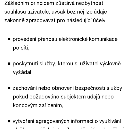
Základním principem zůstává nezbytnost
souhlasu uživatele, avšak bez něj lze údaje
zákonně zpracovávat pro následující účely:
provedení přenosu elektronické komunikace
po síti,
poskytnutí služby, kterou si uživatel výslovně
vyžádal,
zachování nebo obnovení bezpečnosti služby,
pokud požadováno subjektem údajů nebo
koncovým zařízením,
vytvoření agregovaných informací o využívání