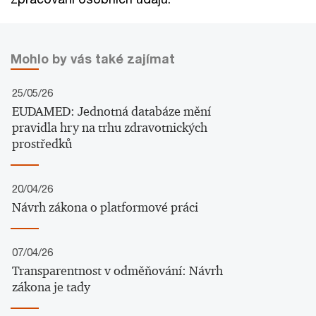
Mohlo by vás také zajímat
25/05/26
EUDAMED: Jednotná databáze mění
pravidla hry na trhu zdravotnických
prostředků
20/04/26
Návrh zákona o platformové práci
07/04/26
Transparentnost v odměňování: Návrh
zákona je tady