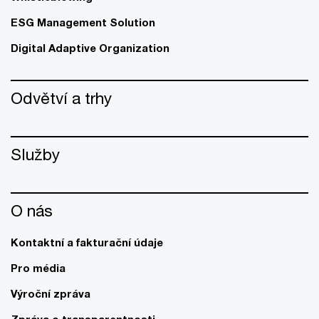
ESG Management Solution
Digital Adaptive Organization
Odvětví a trhy
Služby
O nás
Kontaktní a fakturační údaje
Pro média
Výroční zpráva