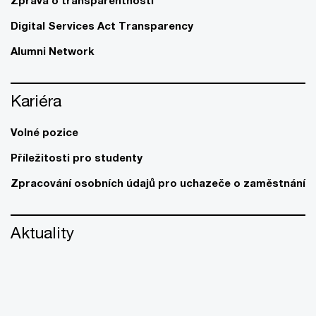
Zpráva o transparentnosti
Digital Services Act Transparency
Alumni Network
Kariéra
Volné pozice
Příležitosti pro studenty
Zpracování osobních údajů pro uchazeče o zaměstnání
Aktuality