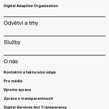
Digital Adaptive Organization
Odvětví a trhy
Služby
O nás
Kontaktní a fakturační údaje
Pro média
Výroční zpráva
Zpráva o transparentnosti
Digital Services Act Transparency