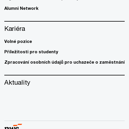
Alumni Network
Kariéra
Volné pozice
Příležitosti pro studenty
Zpracování osobních údajů pro uchazeče o zaměstnání
Aktuality