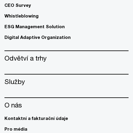
CEO Survey
Whistleblowing
ESG Management Solution
Digital Adaptive Organization
Odvětví a trhy
Služby
O nás
Kontaktní a fakturační údaje
Pro média