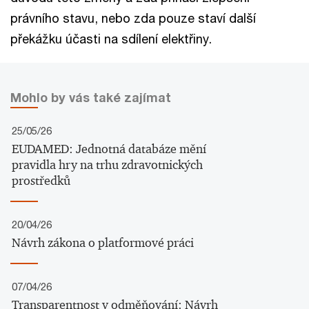
právního stavu, nebo zda pouze staví další
překážku účasti na sdílení elektřiny.
Mohlo by vás také zajímat
25/05/26
EUDAMED: Jednotná databáze mění
pravidla hry na trhu zdravotnických
prostředků
20/04/26
Návrh zákona o platformové práci
07/04/26
Transparentnost v odměňování: Návrh