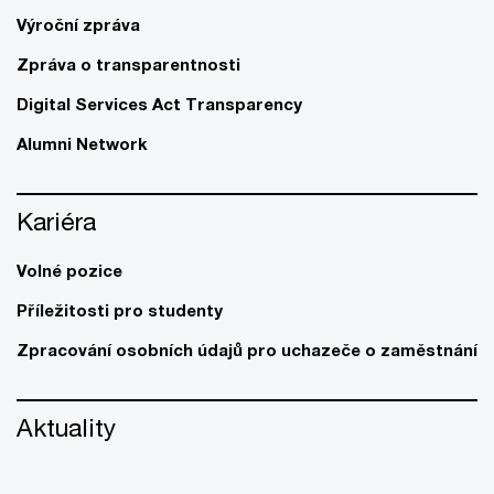
Výroční zpráva
Zpráva o transparentnosti
Digital Services Act Transparency
Alumni Network
Kariéra
Volné pozice
Příležitosti pro studenty
Zpracování osobních údajů pro uchazeče o zaměstnání
Aktuality