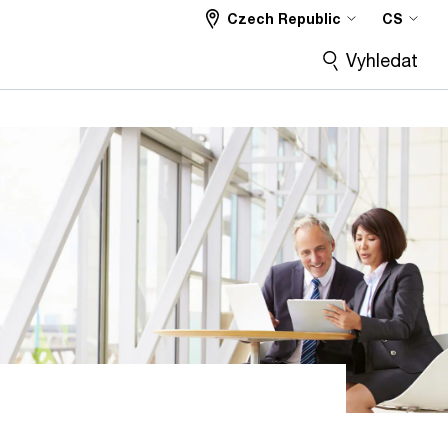
Czech Republic
CS
Vyhledat