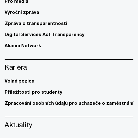
Pro média
Výroční zpráva
Zpráva o transparentnosti
Digital Services Act Transparency
Alumni Network
Kariéra
Volné pozice
Příležitosti pro studenty
Zpracování osobních údajů pro uchazeče o zaměstnání
Aktuality