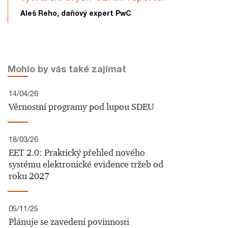
Aleš Reho, daňový expert PwC
Mohlo by vás také zajímat
14/04/26
Věrnostní programy pod lupou SDEU
18/03/26
EET 2.0: Praktický přehled nového
systému elektronické evidence tržeb od
roku 2027
05/11/25
Plánuje se zavedení povinnosti