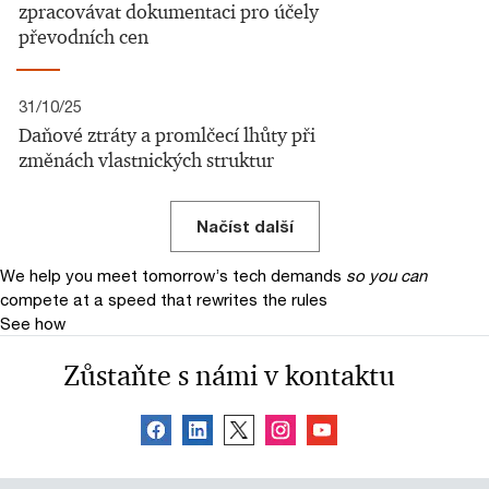
zpracovávat dokumentaci pro účely
převodních cen
31/10/25
Daňové ztráty a promlčecí lhůty při
změnách vlastnických struktur
Načíst další
We help you meet tomorrow’s tech demands
so you can
compete at a speed that rewrites the rules
See how
Zůstaňte s námi v kontaktu