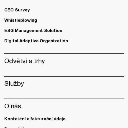
CEO Survey
Whistleblowing
ESG Management Solution
Digital Adaptive Organization
Odvětví a trhy
Služby
O nás
Kontaktní a fakturační údaje