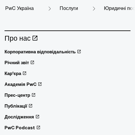
PwC Україна
Послуги
Юридичні пос
Про нас
Корпоративна відповідальність
Річний звіт
Кар'єра
Академія PwC
Прес-центр
Публікації
Дослідження
PwC Podcast