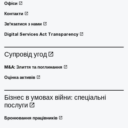
Офіси
Контакти
Зв'язатися з нами
Digital Services Act Transparency
Супровід угод
M&A: Злиття та поглинання
Оцінка активів
Бізнес в умовах війни: спеціальні
послуги
Бронювання працівників