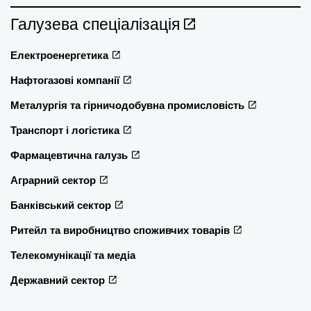
Галузева спеціалізація
Електроенергетика
Нафтогазові компанії
Металургія та гірничодобувна промисловість
Транспорт і логістика
Фармацевтична галузь
Аграрний сектор
Банківський сектор
Ритейл та виробництво споживчих товарів
Телекомунікації та медіа
Державний сектор