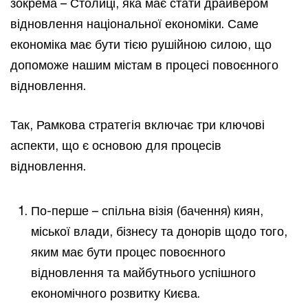
зокрема – Столиці, яка має стати драйвером
відновлення національної економіки. Саме
економіка має бути тією рушійною силою, що
допоможе нашим містам в процесі повоєнного
відновлення.
Так, Рамкова стратегія включає три ключові
аспекти, що є основою для процесів
відновлення.
По-перше – спільна візія (бачення) киян,
міської влади, бізнесу та донорів щодо того,
яким має бути процес повоєнного
відновлення та майбутнього успішного
економічного розвитку Києва.