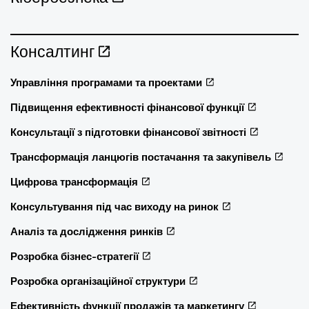
Консалтинг
Управління програмами та проектами
Підвищення ефективності фінансової функції
Консультації з підготовки фінансової звітності
Трансформація ланцюгів постачання та закупівель
Цифрова трансформація
Консультування під час виходу на ринок
Аналіз та дослідження ринків
Розробка бізнес-стратегії
Розробка організаційної структури
Ефективність функції продажів та маркетингу