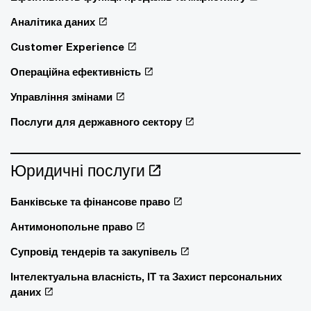
Аналітика даних
Customer Experience
Операційна ефективність
Управління змінами
Послуги для державного сектору
Юридичні послуги
Банківське та фінансове право
Антимонопольне право
Супровід тендерів та закупівель
Інтелектуальна власність, ІТ та Захист персональних
даних