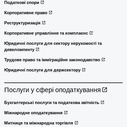
Податкові спори
Корпоративне право
Реструктуризація
Корпоративне управління та комплаєнс
Юридичні послуги для сектору нерухомості та
девеломпенту
Трудове право та імміграційне законодавство
Юридичні послуги для держсектору
Послуги у сфері оподаткування
Бухгалтерські послуги та податкова звітність
Міжнародне оподаткування
Митниця та міжнародна торгівля