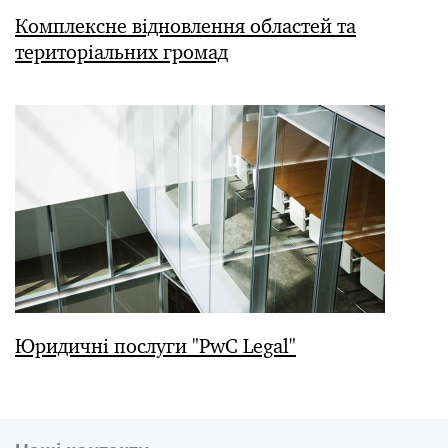
Комплексне відновлення областей та
територіальних громад
Юридичні послуги "PwC Legal"