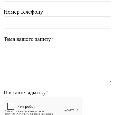
Номер телефону
Тема вашого запиту
*
Поставте відмітку
*