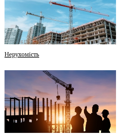
Нерухомість