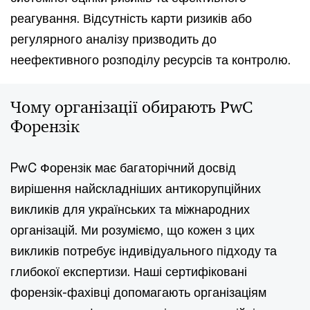
реагування. Відсутність карти ризиків або
регулярного аналізу призводить до
неефективного розподілу ресурсів та контролю.
Чому організації обирають PwC
Форензік
PwC Форензік має багаторічний досвід
вирішення найскладніших антикорупційних
викликів для українських та міжнародних
організацій. Ми розуміємо, що кожен з цих
викликів потребує індивідуального підходу та
глибокої експертизи. Наші сертифіковані
форензік-фахівці допомагають організаціям