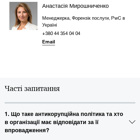
Анастасія Мирошниченко
Менеджерка, Форензік послуги, PwC в
Україні
+380 44 354 04 04
Email
Часті запитання
1. Що таке антикорупційна політика та хто
в організації має відповідати за її
впровадження?