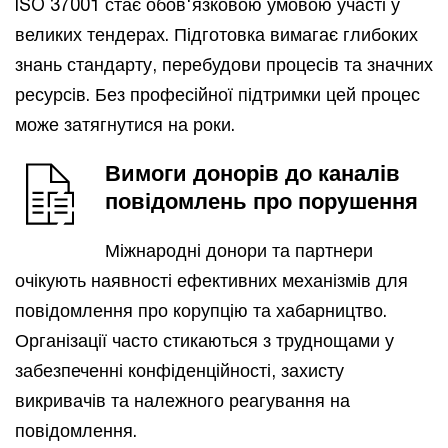
ISO 37001 стає обов'язковою умовою участі у
великих тендерах. Підготовка вимагає глибоких
знань стандарту, перебудови процесів та значних
ресурсів. Без професійної підтримки цей процес
може затягнутися на роки.
Вимоги донорів до каналів
повідомлень про порушення
Міжнародні донори та партнери
очікують наявності ефективних механізмів для
повідомлення про корупцію та хабарництво.
Організації часто стикаються з труднощами у
забезпеченні конфіденційності, захисту
викривачів та належного реагування на
повідомлення.