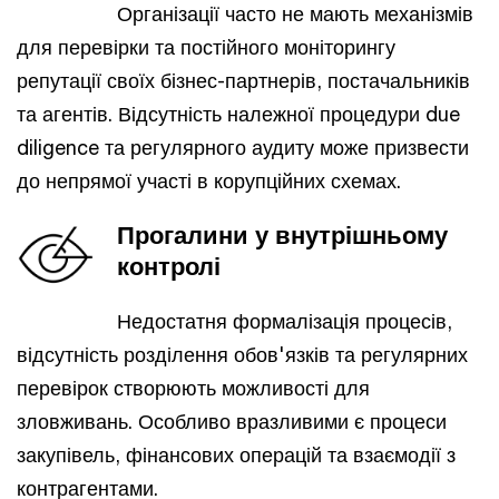
Організації часто не мають механізмів
для перевірки та постійного моніторингу
репутації своїх бізнес-партнерів, постачальників
та агентів. Відсутність належної процедури due
diligence та регулярного аудиту може призвести
до непрямої участі в корупційних схемах.
Прогалини у внутрішньому
контролі
Недостатня формалізація процесів,
відсутність розділення обов'язків та регулярних
перевірок створюють можливості для
зловживань. Особливо вразливими є процеси
закупівель, фінансових операцій та взаємодії з
контрагентами.