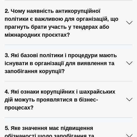
2. Чому наявність антикорупційної
політики є важливою для організацій, що
прагнуть брати участь у тендерах або
міжнародних проєктах?
3. Які базові політики і процедури мають
існувати в організації для виявлення та
запобігання корупції?
4. Які ознаки корупційних і шахрайських
дій можуть проявлятися в бізнес-
процесах?
5. Яке значення має підвищення
обізнаності щодо запобігання та