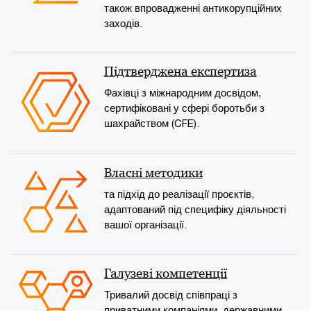
також впровадженні антикорупційних
заходів.
Підтверджена експертиза
Фахівці з міжнародним досвідом,
сертифіковані у сфері боротьби з
шахрайством (CFE).
Власні методики
та підхід до реалізації проєктів,
адаптований під специфіку діяльності
вашої організації.
Галузеві компетенції
Тривалий досвід співпраці з
приватними компаніями, державними