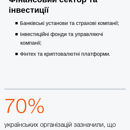
інвестиції
Банківські установи та страхові компанії;
Інвестиційні фонди та управляючі
компанії;
Фінтех та криптовалютні платформи.
70%
українських організацій зазначили, що