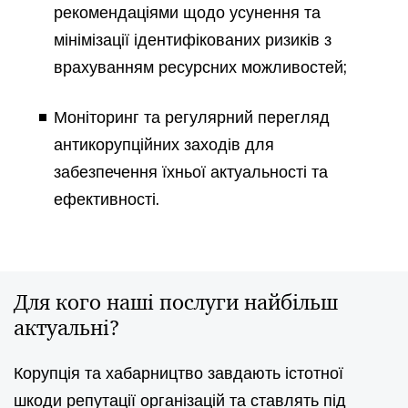
рекомендаціями щодо усунення та
мінімізації ідентифікованих ризиків з
врахуванням ресурсних можливостей;
Моніторинг та регулярний перегляд
антикорупційних заходів для
забезпечення їхньої актуальності та
ефективності.
Для кого наші послуги найбільш
актуальні?
Корупція та хабарництво завдають істотної
шкоди репутації організацій та ставлять під