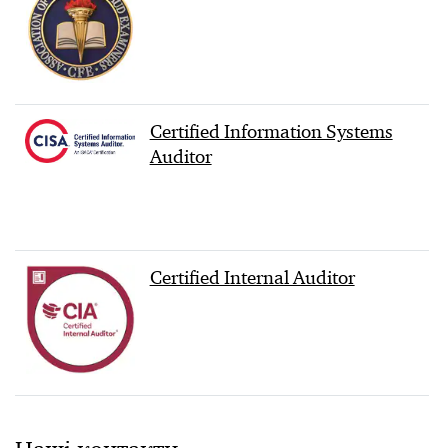
Certified Information Systems
Auditor
Certified Internal Auditor