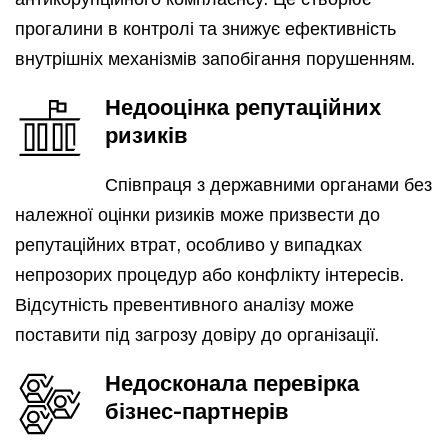
прогалини в контролі та знижує ефективність
внутрішніх механізмів запобігання порушенням.
Недооцінка репутаційних
ризиків
Співпраця з державними органами без
належної оцінки ризиків може призвести до
репутаційних втрат, особливо у випадках
непрозорих процедур або конфлікту інтересів.
Відсутність превентивного аналізу може
поставити під загрозу довіру до організації.
Недосконала перевірка
бізнес-партнерів