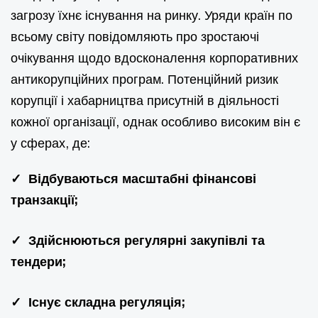
загрозу їхнє існування на ринку. Уряди країн по
всьому світу повідомляють про зростаючі
очікування щодо вдосконалення корпоративних
антикорупційних програм. Потенційний ризик
корупції і хабарництва присутній в діяльності
кожної організації, однак особливо високим він є
у сферах, де:
✓ Відбуваються масштабні фінансові
транзакції;
✓ Здійснюються регулярні закупівлі та
тендери;
✓ Існує складна регуляція;