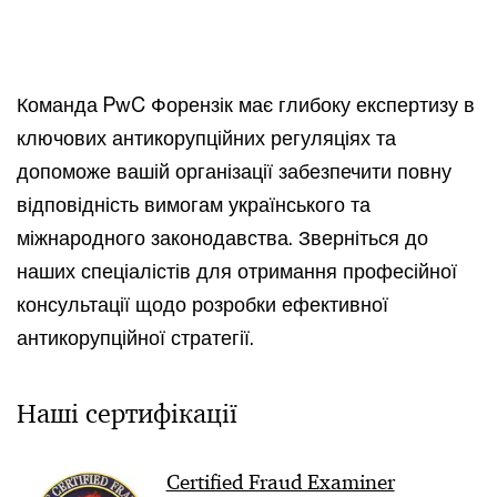
Команда PwC Форензік має глибоку експертизу в
ключових антикорупційних регуляціях та
допоможе вашій організації забезпечити повну
відповідність вимогам українського та
міжнародного законодавства. Зверніться до
наших спеціалістів для отримання професійної
консультації щодо розробки ефективної
антикорупційної стратегії.
Наші сертифікації
Certified Fraud Examiner