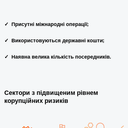
✓ Присутні міжнародні операції;
✓ Використовуються державні кошти;
✓ Наявна велика кількість посередників.
Сектори з підвищеним рівнем
корупційних ризиків