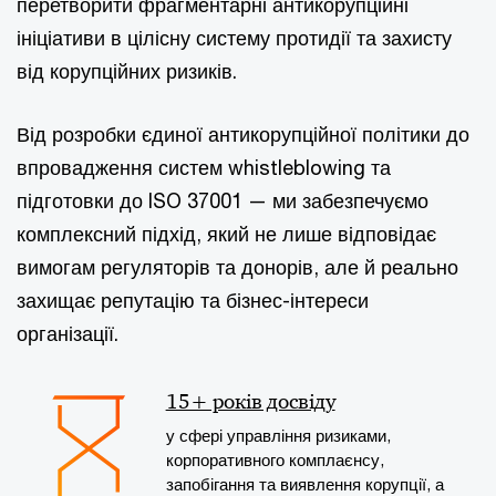
перетворити фрагментарні антикорупційні
ініціативи в цілісну систему протидії та захисту
від корупційних ризиків.
Від розробки єдиної антикорупційної політики до
впровадження систем whistleblowing та
підготовки до ISO 37001 — ми забезпечуємо
комплексний підхід, який не лише відповідає
вимогам регуляторів та донорів, але й реально
захищає репутацію та бізнес-інтереси
організації.
15+ років досвіду
у сфері управління ризиками,
корпоративного комплаєнсу,
запобігання та виявлення корупції, а