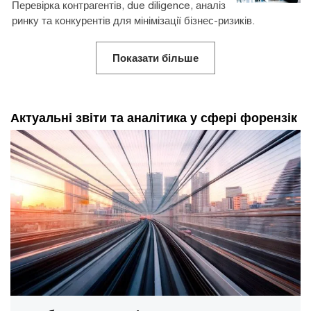
Перевірка контрагентів, due diligence, аналіз
ринку та конкурентів для мінімізації бізнес-ризиків.
Показати більше
Актуальні звіти та аналітика у сфері форензік