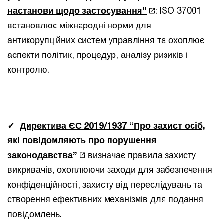
настанови щодо застосування”
: ISO 37001
встановлює міжнародні норми для
антикорупційних систем управління та охоплює
аспекти політик, процедур, аналізу ризиків і
контролю.
✓
Директива ЄС 2019/1937 “Про захист осіб,
які повідомляють про порушення
законодавства”
визначає правила захисту
викривачів, охоплюючи заходи для забезпечення
конфіденційності, захисту від переслідувань та
створення ефективних механізмів для подання
повідомлень.