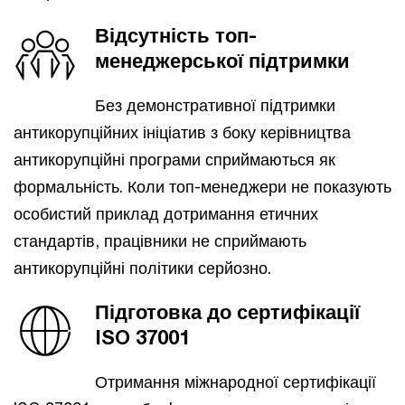
Відсутність топ-
менеджерської підтримки
Без демонстративної підтримки
антикорупційних ініціатив з боку керівництва
антикорупційні програми сприймаються як
формальність. Коли топ-менеджери не показують
особистий приклад дотримання етичних
стандартів, працівники не сприймають
антикорупційні політики серйозно.
Підготовка до сертифікації
ISO 37001
Отримання міжнародної сертифікації