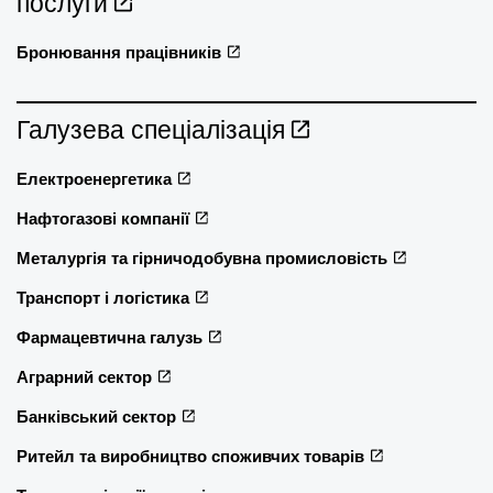
послуги
Бронювання працівників
Галузева спеціалізація
Електроенергетика
Нафтогазові компанії
Металургія та гірничодобувна промисловість
Транспорт і логістика
Фармацевтична галузь
Аграрний сектор
Банківський сектор
Ритейл та виробництво споживчих товарів