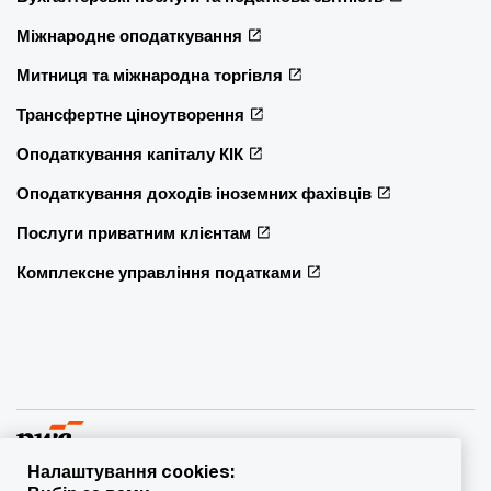
Міжнародне оподаткування
Митниця та міжнародна торгівля
Трансфертне ціноутворення
Оподаткування капіталу КІК
Оподаткування доходів іноземних фахівців
Послуги приватним клієнтам
Комплексне управління податками
Налаштування cookies: