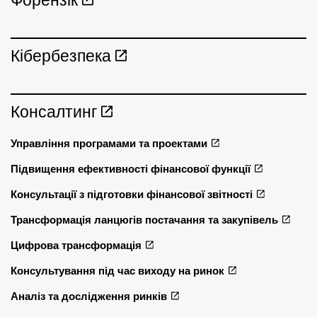
Кібербезпека
Консалтинг
Управління програмами та проектами
Підвищення ефективності фінансової функції
Консультації з підготовки фінансової звітності
Трансформація ланцюгів постачання та закупівель
Цифрова трансформація
Консультування під час виходу на ринок
Аналіз та дослідження ринків