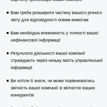
Вам треба розширити частину вашого річного
звіту для відповідності новим вимогам
Вам необхідна впевненість у точності вашої
нефінансової інформації
Результати діяльності вашої компанії
страждають через низьку якість управлінської
інформації
Ви хотіли б знати, чи може порівнюватись
звітність вашої компанії зі звітністю ваших
конкурентів