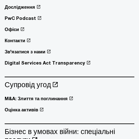
Дослідження
PwC Podcast
Офіси
Контакти
Зв'язатися з нами
Digital Services Act Transparency
Супровід угод
M&A: Злиття та поглинання
Оцінка активів
Бізнес в умовах війни: спеціальні