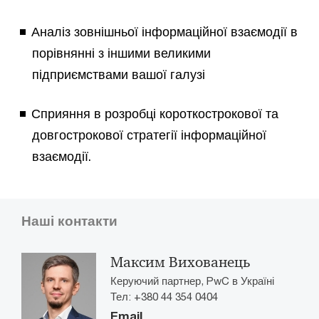
Аналіз зовнішньої інформаційної взаємодії в
порівнянні з іншими великими
підприємствами вашої галузі
Сприяння в розробці короткострокової та
довгострокової стратегії інформаційної
взаємодії.
Наші контакти
Максим Вихованець
Керуючий партнер, PwC в Україні
Тел: +380 44 354 0404
Email