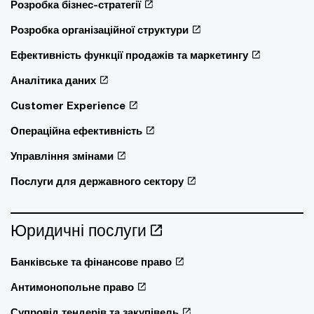
Розробка бізнес-стратегії
Розробка організаційної структури
Ефективність функції продажів та маркетингу
Аналітика даних
Customer Experience
Операційна ефективність
Управління змінами
Послуги для державного сектору
Юридичні послуги
Банківське та фінансове право
Антимонопольне право
Супровід тендерів та закупівель