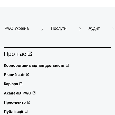
PwC Україна
Послуги
Аудит
Про нас
Корпоративна відповідальність
Річний звіт
Кар'єра
Академія PwC
Прес-центр
Публікації