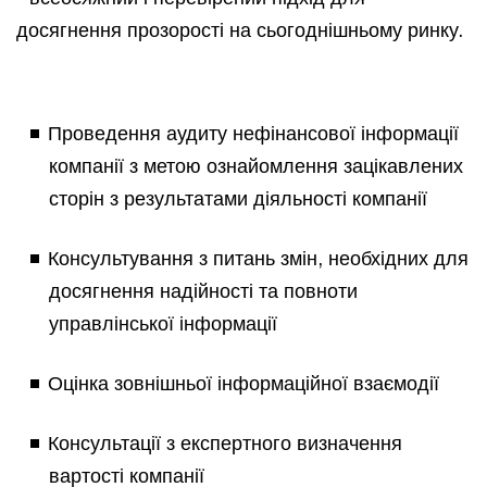
досягнення прозорості на сьогоднішньому ринку.
Проведення аудиту нефінансової інформації
компанії з метою ознайомлення зацікавлених
сторін з результатами діяльності компанії
Консультування з питань змін, необхідних для
досягнення надійності та повноти
управлінської інформації
Оцінка зовнішньої інформаційної взаємодії
Консультації з експертного визначення
вартості компанії