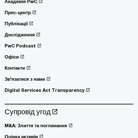
Академія PwC
Прес-центр
Публікації
Дослідження
PwC Podcast
Офіси
Контакти
Зв'язатися з нами
Digital Services Act Transparency
Супровід угод
M&A: Злиття та поглинання
Оцінка активів