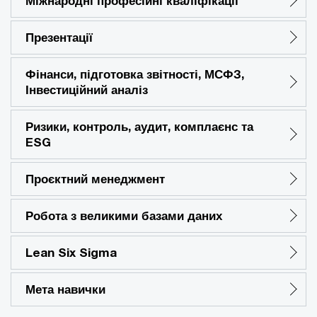
Міжнародні професійні кваліфікації
Презентації
Фінанси, підготовка звітності, МСФЗ,
Інвестиційний аналіз
Ризики, контроль, аудит, комплаєнс та
ESG
Проєктний менеджмент
Робота з великими базами даних
Lean Six Sigma
Мета навички