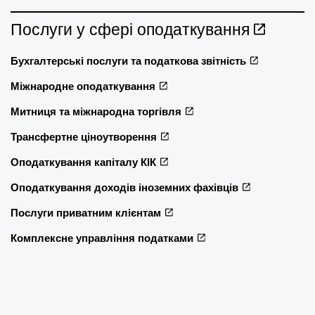
Послуги у сфері оподаткування
Бухгалтерські послуги та податкова звітність
Міжнародне оподаткування
Митниця та міжнародна торгівля
Трансфертне ціноутворення
Оподаткування капіталу КІК
Оподаткування доходів іноземних фахівців
Послуги приватним клієнтам
Комплексне управління податками