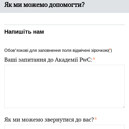
Як ми можемо допомогти?
Напишіть нам
Обов'язкові для заповнення поля відмічені зірочкою(
*
)
Ваші запитання до Академії PwC:
*
Як ми можемо звернутися до вас?
*