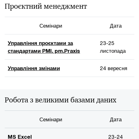
Проєктний менеджмент
Семінари
Дата
Управління проєктами за
23-25
стандартами PMI. pm.Praxis
листопада
Управління змінами
24 вересня
Робота з великими базами даних
Семінари
Дата
MS Excel
23-24