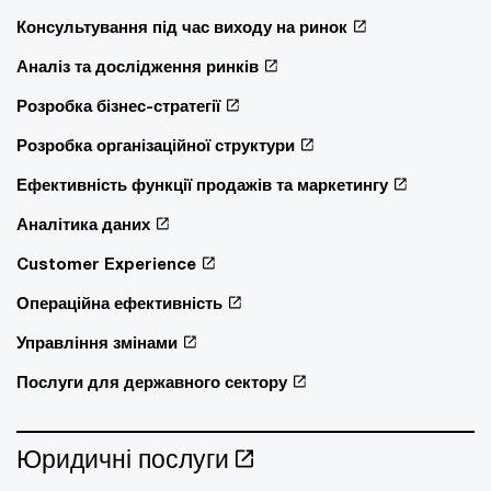
Консультування під час виходу на ринок
Аналіз та дослідження ринків
Розробка бізнес-стратегії
Розробка організаційної структури
Ефективність функції продажів та маркетингу
Аналітика даних
Customer Experience
Операційна ефективність
Управління змінами
Послуги для державного сектору
Юридичні послуги