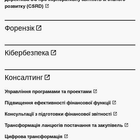
розвитку (CSRD)
Форензік
Кібербезпека
Консалтинг
Управління програмами та проектами
Підвищення ефективності фінансової функції
Консультації з підготовки фінансової звітності
Трансформація ланцюгів постачання та закупівель
Цифрова трансформація