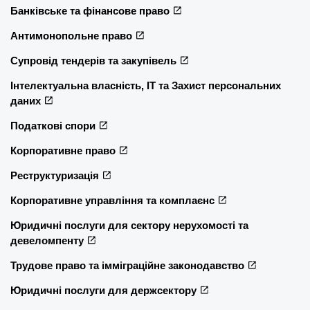
Банківське та фінансове право
Антимонопольне право
Супровід тендерів та закупівель
Інтелектуальна власність, ІТ та Захист персональних
даних
Податкові спори
Корпоративне право
Реструктуризація
Корпоративне управління та комплаєнс
Юридичні послуги для сектору нерухомості та
девеломпенту
Трудове право та імміграційне законодавство
Юридичні послуги для держсектору