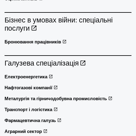
Бізнес в умовах війни: спеціальні
послуги
Бронювання працівників
Галузева спеціалізація
Електроенергетика
Нафтогазові компанії
Металургія та гірничодобувна промисловість
Транспорт і логістика
Фармацевтична галузь
Аграрний сектор