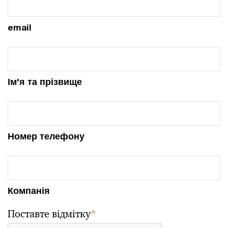
email
Ім'я та прізвище
Номер телефону
Компанія
Поставте відмітку
*