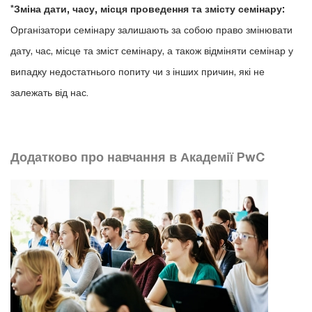
*
Зміна дати, часу, місця проведення та змісту семінару:
Організатори семінару залишають за собою право змінювати
дату, час, місце та зміст семінару, а також відміняти семінар у
випадку недостатнього попиту чи з інших причин, які не
залежать від нас.
Додатково про навчання в Академії PwC