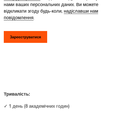
нами ваших персональних даних. Ви можете
відкликати згоду будь-коли,
надіславши нам
повідомлення
.
Тривалість:
✓ 1 день (8 академічних годин)