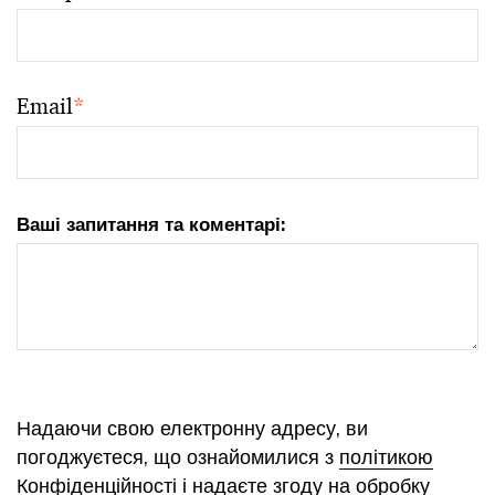
Email
*
Ваші запитання та коментарі:
Надаючи свою електронну адресу, ви
погоджуєтеся, що ознайомилися з
політикою
Конфіденційності
і надаєте згоду на обробку