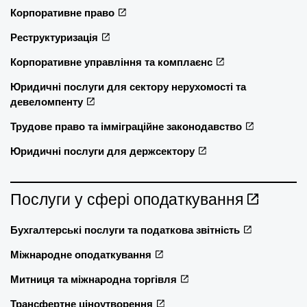
Корпоративне право
Реструктуризація
Корпоративне управління та комплаєнс
Юридичні послуги для сектору нерухомості та
девеломпенту
Трудове право та імміграційне законодавство
Юридичні послуги для держсектору
Послуги у сфері оподаткування
Бухгалтерські послуги та податкова звітність
Міжнародне оподаткування
Митниця та міжнародна торгівля
Трансфертне ціноутворення