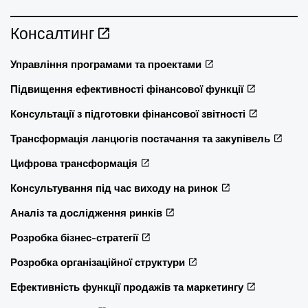
Консалтинг
Управління програмами та проектами
Підвищення ефективності фінансової функції
Консультації з підготовки фінансової звітності
Трансформація ланцюгів постачання та закупівель
Цифрова трансформація
Консультування під час виходу на ринок
Аналіз та дослідження ринків
Розробка бізнес-стратегії
Розробка організаційної структури
Ефективність функції продажів та маркетингу