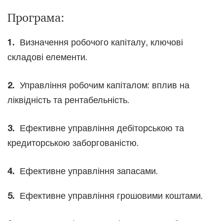
Програма:
1.
Визначення робочого капіталу, ключові
складові елементи.
2.
Управління робочим капіталом: вплив на
ліквідність та рентабельність.
3.
Ефективне управління дебіторською та
кредиторською заборгованістю.
4.
Ефективне управління запасами.
5.
Ефективне управління грошовими коштами.