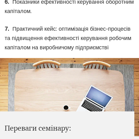
6.
Показники ефективності керування оборотним
капіталом.
7.
Практичний кейс: оптимізація бізнес-процесів
та підвищення ефективності керування робочим
капіталом на виробничому підприємстві
Переваги семінару: