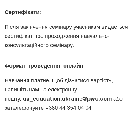
Сертифікати:
Після закінчення семінару учасникам видається
сертифікат про проходження навчально-
консультаційного семінару.
Формат проведення: онлайн
Навчання платне. Щоб дізнатися вартість,
напишіть нам на електронну
пошту:
ua_education.ukraine@pwc.com
або
зателефонуйте +380 44 354 04 04