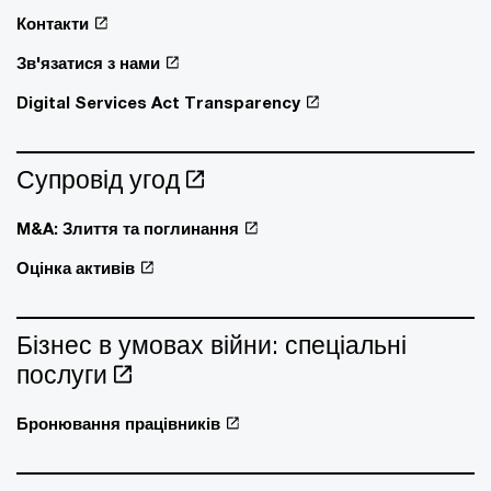
Контакти
Зв'язатися з нами
Digital Services Act Transparency
Супровід угод
M&A: Злиття та поглинання
Оцінка активів
Бізнес в умовах війни: спеціальні
послуги
Бронювання працівників