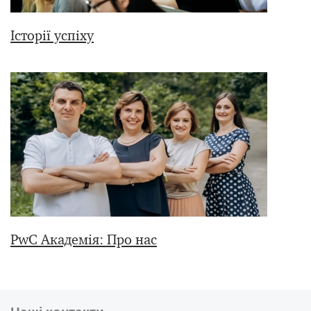
Історії успіху
PwC Академія: Про нас