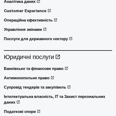
Аналітика даних
Customer Experience
Операційна ефективність
Управління змінами
Послуги для державного сектору
Юридичні послуги
Банківське та фінансове право
Антимонопольне право
Супровід тендерів та закупівель
Інтелектуальна власність, ІТ та Захист персональних
даних
Податкові спори