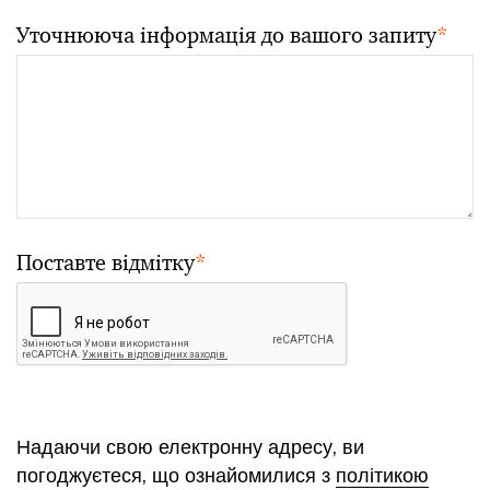
Уточнююча інформація до вашого запиту
*
Поставте відмітку
*
Надаючи свою електронну адресу, ви
погоджуєтеся, що ознайомилися з
політикою