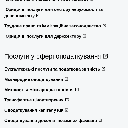
Юридичні послуги для сектору нерухомості та
девеломпенту
Трудове право та імміграційне законодавство
Юридичні послуги для держсектору
Послуги у сфері оподаткування
Бухгалтерські послуги та податкова звітність
Міжнародне оподаткування
Митниця та міжнародна торгівля
Трансфертне ціноутворення
Оподаткування капіталу КІК
Оподаткування доходів іноземних фахівців