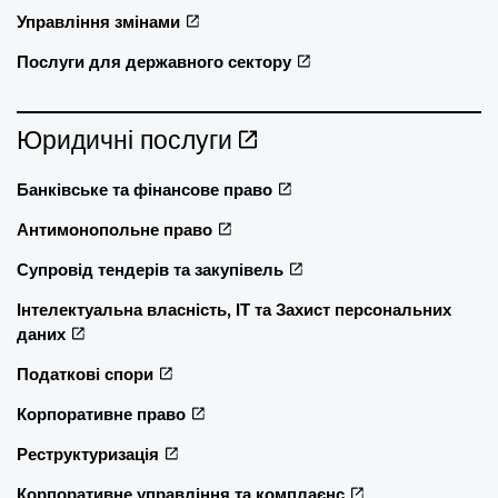
Управління змінами
Послуги для державного сектору
Юридичні послуги
Банківське та фінансове право
Антимонопольне право
Супровід тендерів та закупівель
Інтелектуальна власність, ІТ та Захист персональних
даних
Податкові спори
Корпоративне право
Реструктуризація
Корпоративне управління та комплаєнс