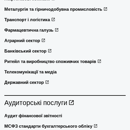
Металургія та гірничодобувна промисловість
Транспорт і логістика
Фармацевтична галузь
Аграрний сектор
Банківський сектор
Ритейл та виробництво споживчих товарів
Телекомунікації та медіа
Державний сектор
Аудиторські послуги
Аудит фінансової звітності
МСФЗ стандарти бухгалтерського обліку