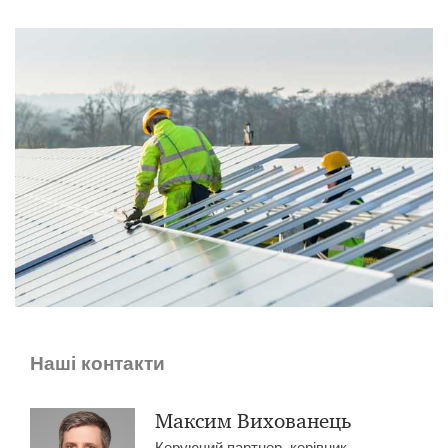
Наші контакти
Максим Вихованець
Керуючий партнер, керівник