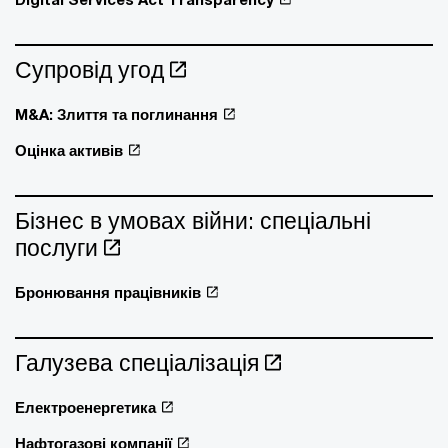
Супровід угод
M&A: Злиття та поглинання
Оцінка активів
Бізнес в умовах війни: спеціальні
послуги
Бронювання працівників
Галузева спеціалізація
Електроенергетика
Нафтогазові компанії