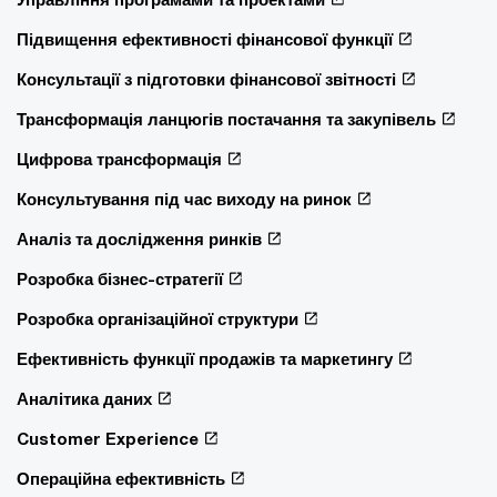
Підвищення ефективності фінансової функції
Консультації з підготовки фінансової звітності
Трансформація ланцюгів постачання та закупівель
Цифрова трансформація
Консультування під час виходу на ринок
Аналіз та дослідження ринків
Розробка бізнес-стратегії
Розробка організаційної структури
Ефективність функції продажів та маркетингу
Аналітика даних
Customer Experience
Операційна ефективність