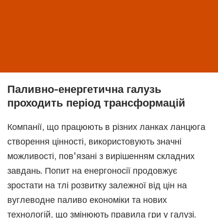
Паливно-енергетична галузь
проходить період трансформацій
Компанії, що працюють в різних ланках ланцюга
створення цінності, використовують значні
можливості, пов'язані з вирішенням складних
завдань. Попит на енергоносії продовжує
зростати на тлі розвитку залежної від цін на
вуглеводне паливо економіки та нових
технологій, що змінюють правила гри у галузі.