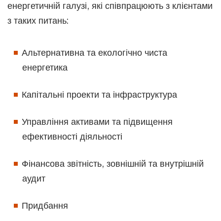
енергетичній галузі, які співпрацюють з клієнтами
з таких питань:
Альтернативна та екологічно чиста
енергетика
Капітальні проекти та інфраструктура
Управління активами та підвищення
ефективності діяльності
Фінансова звітність, зовнішній та внутрішній
аудит
Придбання