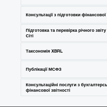
Консультації з підготовки фінансової 
Підготовка та перевірка річного звіту
Сіті
Таксономія XBRL
Публікації МСФЗ
Консультаційні послуги з бухгалтерсь
фінансової звітності