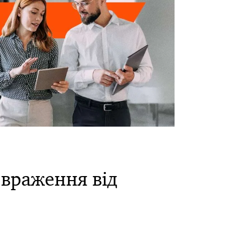
 враження від