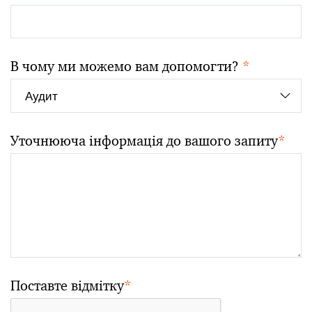
В чому ми можемо вам допомогти?
*
Уточнююча інформація до вашого запиту
*
Поставте відмітку
*