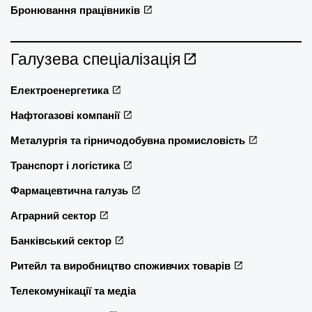
Бронювання працівників
Галузева спеціалізація
Електроенергетика
Нафтогазові компанії
Металургія та гірничодобувна промисловість
Транспорт і логістика
Фармацевтична галузь
Аграрний сектор
Банківський сектор
Ритейл та виробництво споживчих товарів
Телекомунікації та медіа