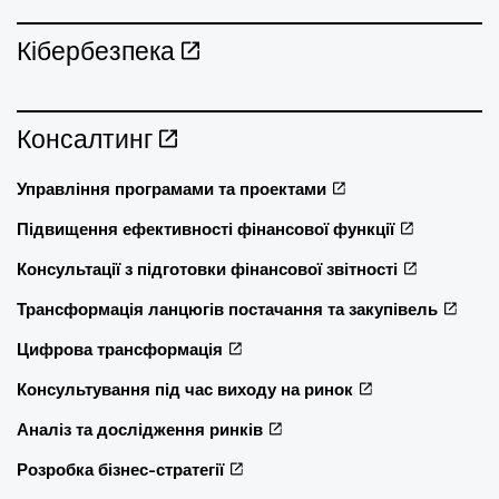
Кібербезпека
Консалтинг
Управління програмами та проектами
Підвищення ефективності фінансової функції
Консультації з підготовки фінансової звітності
Трансформація ланцюгів постачання та закупівель
Цифрова трансформація
Консультування під час виходу на ринок
Аналіз та дослідження ринків
Розробка бізнес-стратегії