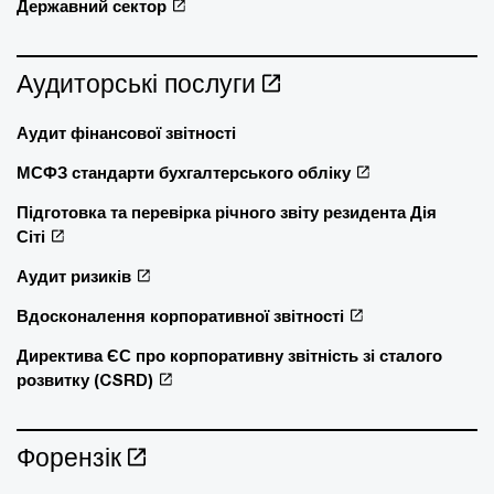
Державний сектор
Аудиторські послуги
Аудит фінансової звітності
МСФЗ стандарти бухгалтерського обліку
Підготовка та перевірка річного звіту резидента Дія
Сіті
Аудит ризиків
Вдосконалення корпоративної звітності
Директива ЄС про корпоративну звітність зі сталого
розвитку (CSRD)
Форензік