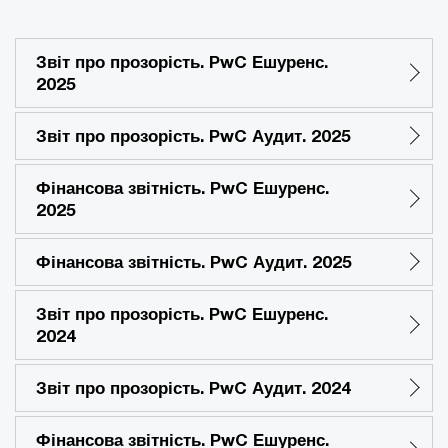
Звіт про прозорість. PwC Ешуренс.
2025
Звіт про прозорість. PwC Аудит. 2025
Фінансова звітність. PwC Ешуренс.
2025
Фінансова звітність. PwC Аудит. 2025
Звіт про прозорість. PwC Ешуренс.
2024
Звіт про прозорість. PwC Аудит. 2024
Фінансова звітність. PwC Ешуренс.