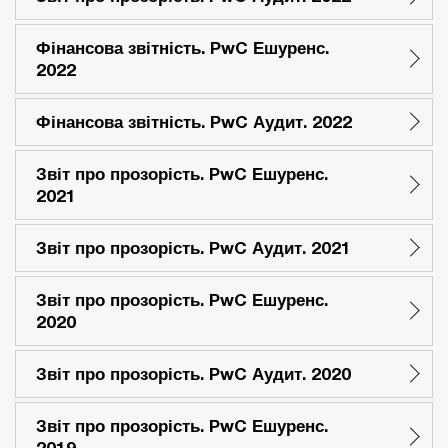
Фінансова звітність. PwC Ешуренс.
2022
Фінансова звітність. PwC Аудит. 2022
Звіт про прозорість. PwC Ешуренс.
2021
Звіт про прозорість. PwC Аудит. 2021
Звіт про прозорість. PwC Ешуренс.
2020
Звіт про прозорість. PwC Аудит. 2020
Звіт про прозорість. PwC Ешуренс.
2019