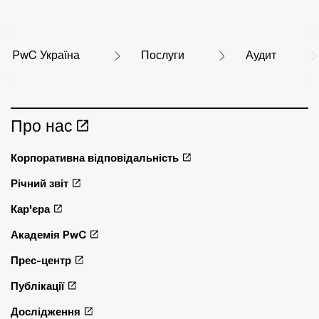
PwC Україна
Послуги
Аудит
Про нас
Корпоративна відповідальність
Річний звіт
Кар'єра
Академія PwC
Прес-центр
Публікації
Дослідження