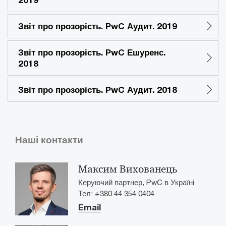
Звіт про прозорість. PwC Аудит. 2019
Звіт про прозорість. PwC Ешуренс.
2018
Звіт про прозорість. PwC Аудит. 2018
Наші контакти
Максим Вихованець
Керуючий партнер, PwC в Україні
Тел: +380 44 354 0404
Email