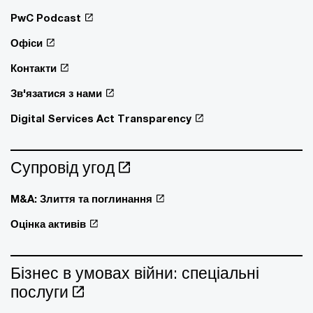
PwC Podcast
Офіси
Контакти
Зв'язатися з нами
Digital Services Act Transparency
Супровід угод
M&A: Злиття та поглинання
Оцінка активів
Бізнес в умовах війни: спеціальні
послуги