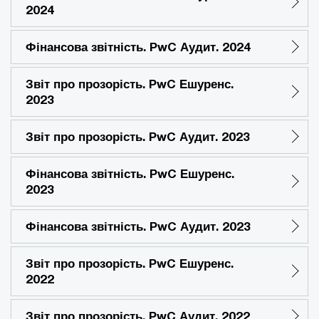
2024
Фінансова звітність. PwC Аудит. 2024
Звіт про прозорість. PwC Ешуренс.
2023
Звіт про прозорість. PwC Аудит. 2023
Фінансова звітність. PwC Ешуренс.
2023
Фінансова звітність. PwC Аудит. 2023
Звіт про прозорість. PwC Ешуренс.
2022
Звіт про прозорість. PwC Аудит. 2022