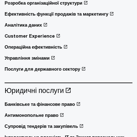
Розробка організаційної структури
Ефективність функції продажів та маркетингу
Аналітика даних
Customer Experience
Операційна ефективність
Управління змінами
Послуги для державного сектору
Юридичні послуги
Банківське та фінансове право
Антимонопольне право
Супровід тендерів та закупівель