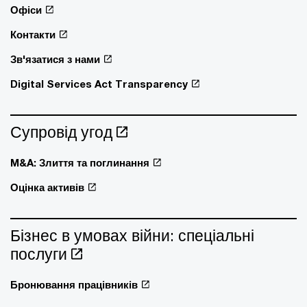
Офіси
Контакти
Зв'язатися з нами
Digital Services Act Transparency
Супровід угод
M&A: Злиття та поглинання
Оцінка активів
Бізнес в умовах війни: спеціальні
послуги
Бронювання працівників