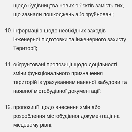
щодо будівництва нових об’єктів замість тих,
що зазнали пошкоджень або зруйновані;
інформацію щодо необхідних заходів
інженерної підготовки та інженерного захисту
Території;
обґрунтовані пропозиції щодо доцільності
зміни функціонального призначення
територій із урахуванням наявної забудови та
наявної містобудівної документації;
пропозиції щодо внесення змін або
розроблення містобудівної документації на
місцевому рівні;