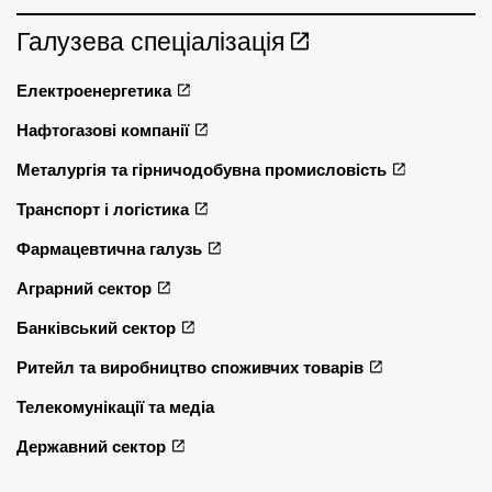
Галузева спеціалізація
Електроенергетика
Нафтогазові компанії
Металургія та гірничодобувна промисловість
Транспорт і логістика
Фармацевтична галузь
Аграрний сектор
Банківський сектор
Ритейл та виробництво споживчих товарів
Телекомунікації та медіа
Державний сектор