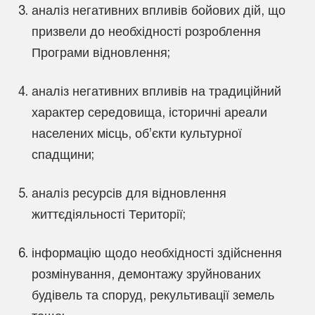
аналіз негативних впливів бойових дій, що
призвели до необхідності розроблення
Програми відновлення;
аналіз негативних впливів на традиційний
характер середовища, історичні ареали
населених місць, об’єкти культурної
спадщини;
аналіз ресурсів для відновлення
життєдіяльності Території;
інформацію щодо необхідності здійснення
розмінування, демонтажу зруйнованих
будівель та споруд, рекультивації земель