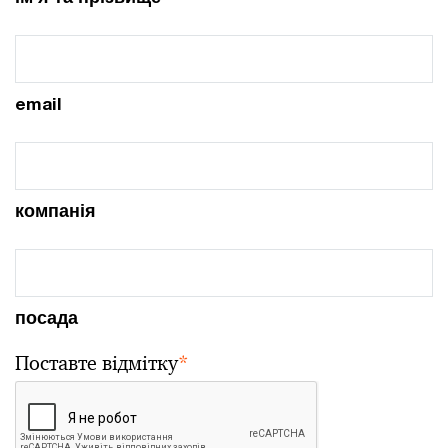
email
компанія
посада
Поставте відмітку
*