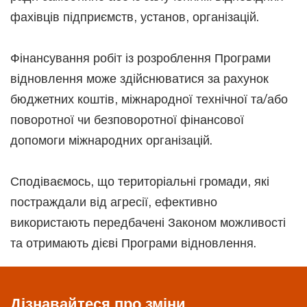
фахівців підприємств, установ, організацій.
Фінансування робіт із розроблення Програми
відновлення може здійснюватися за рахунок
бюджетних коштів, міжнародної технічної та/або
поворотної чи безповоротної фінансової
допомоги міжнародних організацій.
Сподіваємось, що територіальні громади, які
постраждали від агресії, ефективно
використають передбачені Законом можливості
та отримають дієві Програми відновлення.
Дізнавайтеся про зміни