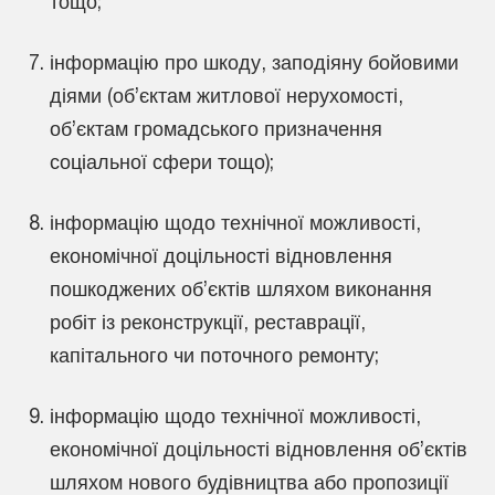
тощо;
інформацію про шкоду, заподіяну бойовими
діями (об’єктам житлової нерухомості,
об’єктам громадського призначення
соціальної сфери тощо);
інформацію щодо технічної можливості,
економічної доцільності відновлення
пошкоджених об’єктів шляхом виконання
робіт із реконструкції, реставрації,
капітального чи поточного ремонту;
інформацію щодо технічної можливості,
економічної доцільності відновлення об’єктів
шляхом нового будівництва або пропозиції