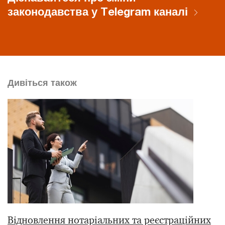
законодавства у Telegram каналі
Дивіться також
Відновлення нотаріальних та реєстраційних