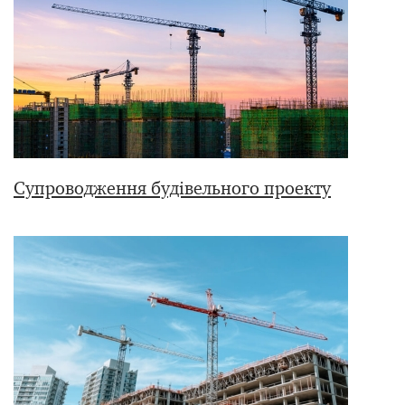
Супроводження будівельного проекту