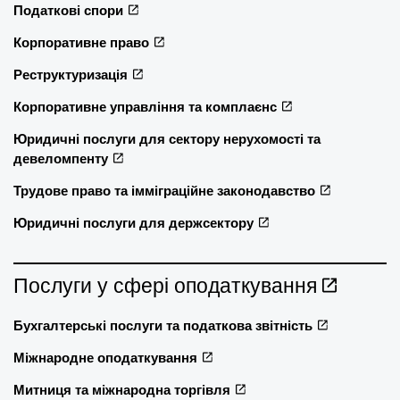
Податкові спори
Корпоративне право
Реструктуризація
Корпоративне управління та комплаєнс
Юридичні послуги для сектору нерухомості та
девеломпенту
Трудове право та імміграційне законодавство
Юридичні послуги для держсектору
Послуги у сфері оподаткування
Бухгалтерські послуги та податкова звітність
Міжнародне оподаткування
Митниця та міжнародна торгівля