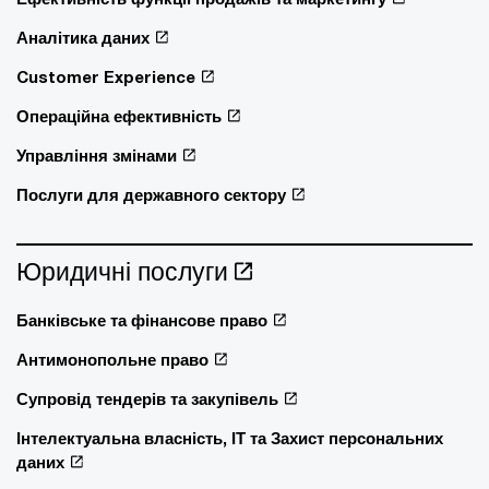
Аналітика даних
Customer Experience
Операційна ефективність
Управління змінами
Послуги для державного сектору
Юридичні послуги
Банківське та фінансове право
Антимонопольне право
Супровід тендерів та закупівель
Інтелектуальна власність, ІТ та Захист персональних
даних