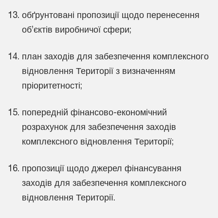
обґрунтовані пропозиції щодо перенесення
об’єктів виробничої сфери;
план заходів для забезпечення комплексного
відновлення Території з визначенням
пріоритетності;
попередній фінансово-економічний
розрахунок для забезпечення заходів
комплексного відновлення Території;
пропозиції щодо джерел фінансування
заходів для забезпечення комплексного
відновлення Території.