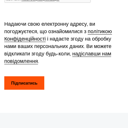
Надаючи свою електронну адресу, ви
погоджуєтеся, що ознайомилися з
політикою
Конфіденційності
і надаєте згоду на обробку
нами ваших персональних даних. Ви можете
відкликати згоду будь-коли,
надіславши нам
повідомлення
.
Підписатись