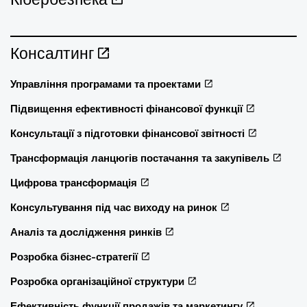
Консалтинг
Управління програмами та проектами
Підвищення ефективності фінансової функції
Консультації з підготовки фінансової звітності
Трансформація ланцюгів постачання та закупівель
Цифрова трансформація
Консультування під час виходу на ринок
Аналіз та дослідження ринків
Розробка бізнес-стратегії
Розробка організаційної структури
Ефективність функції продажів та маркетингу