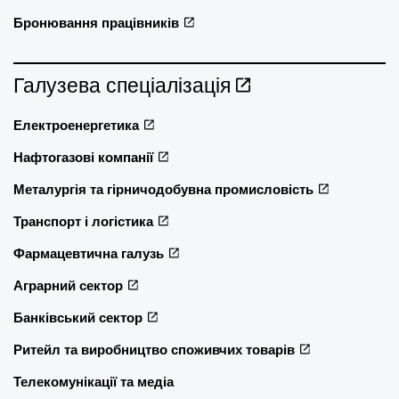
Бронювання працівників
Галузева спеціалізація
Електроенергетика
Нафтогазові компанії
Металургія та гірничодобувна промисловість
Транспорт і логістика
Фармацевтична галузь
Аграрний сектор
Банківський сектор
Ритейл та виробництво споживчих товарів
Телекомунікації та медіа