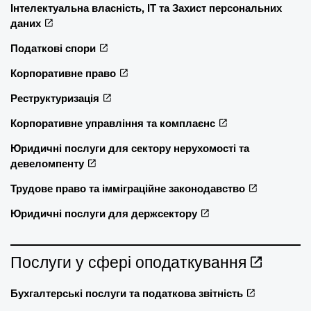
Інтелектуальна власність, ІТ та Захист персональних
даних
Податкові спори
Корпоративне право
Реструктуризація
Корпоративне управління та комплаєнс
Юридичні послуги для сектору нерухомості та
девеломпенту
Трудове право та імміграційне законодавство
Юридичні послуги для держсектору
Послуги у сфері оподаткування
Бухгалтерські послуги та податкова звітність