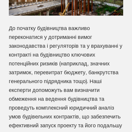
До початку будівництва важливо
переконатися у дотриманні вимог
законодавства і регуляторів та у врахуванні у
контракті на будівництво ключових
потенційних ризиків (наприклад, значних
затримок, перевитрат бюджету, банкрутства
генерального підрядника тощо). Наші
експерти допоможуть вам визначити
обмеження на ведення будівництва та
проведуть комплексний юридичний аналіз
умов будівельних контрактів, що забезпечить
ефективний запуск проекту та його подальшу