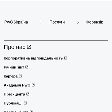
PwC Україна
Послуги
Форензік
Про нас
Корпоративна відповідальність
Річний звіт
Кар'єра
Академія PwC
Прес-центр
Публікації