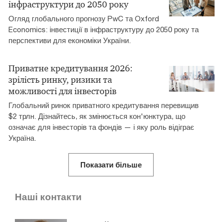
інфраструктури до 2050 року
Огляд глобального прогнозу PwC та Oxford
Economics: інвестиції в інфраструктуру до 2050 року та
перспективи для економіки України.
Приватне кредитування 2026:
зрілість ринку, ризики та
можливості для інвесторів
Глобальний ринок приватного кредитування перевищив
$2 трлн. Дізнайтесь, як змінюється кон'юнктура, що
означає для інвесторів та фондів — і яку роль відіграє
Україна.
Показати більше
Наші контакти