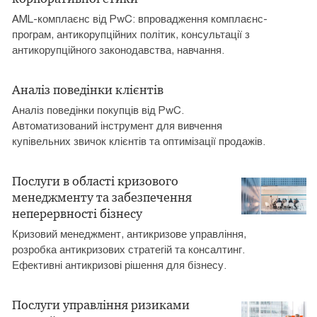
AML-комплаєнс від PwC: впровадження комплаєнс-
програм, антикорупційних політик, консультації з
антикорупційного законодавства, навчання.
Аналіз поведінки клієнтів
Аналіз поведінки покупців від PwC.
Автоматизований інструмент для вивчення
купівельних звичок клієнтів та оптимізації продажів.
Послуги в області кризового
менеджменту та забезпечення
неперервності бізнесу
Кризовий менеджмент, антикризове управління,
розробка антикризових стратегій та консалтинг.
Ефективні антикризові рішення для бізнесу.
Послуги управління ризиками