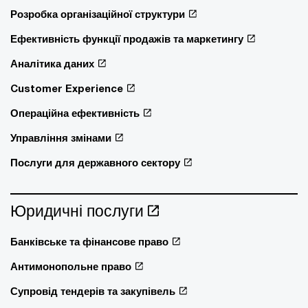
Розробка організаційної структури
Ефективність функції продажів та маркетингу
Аналітика даних
Customer Experience
Операційна ефективність
Управління змінами
Послуги для державного сектору
Юридичні послуги
Банківське та фінансове право
Антимонопольне право
Супровід тендерів та закупівель