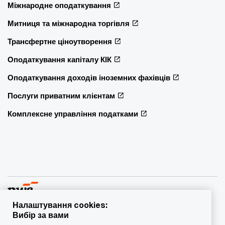
Міжнародне оподаткування
Митниця та міжнародна торгівля
Трансфертне ціноутворення
Оподаткування капіталу КІК
Оподаткування доходів іноземних фахівців
Послуги приватним клієнтам
Комплексне управління податками
Налаштування cookies:
Вибір за вами