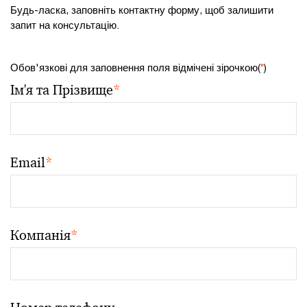
Будь-ласка, заповніть контактну форму, щоб залишити
запит на консультацію.
Обов'язкові для заповнення поля відмічені зірочкою(
*
)
Ім'я та Прізвище
*
Email
*
Компанія
*