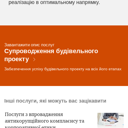
реалізацію в оптимальному напрямку.
Завантажити опис послуг
Супроводження будівельного
проекту
Забезпечення успіху будівельного проекту на всіх його етапах
Інші послуги, які можуть вас зацікавити
Послуги з впровадження
антикорупційного комплаєнсу та
корпоративної етики