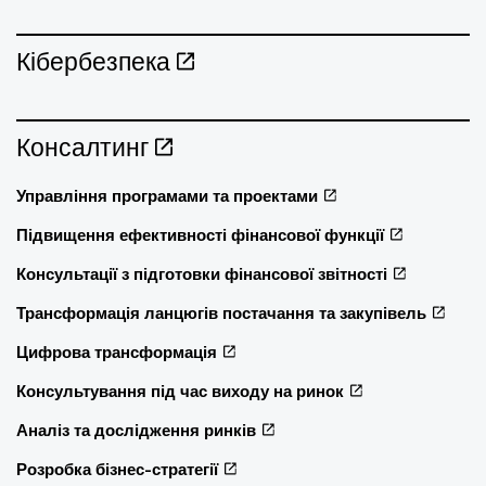
Кібербезпека
Консалтинг
Управління програмами та проектами
Підвищення ефективності фінансової функції
Консультації з підготовки фінансової звітності
Трансформація ланцюгів постачання та закупівель
Цифрова трансформація
Консультування під час виходу на ринок
Аналіз та дослідження ринків
Розробка бізнес-стратегії