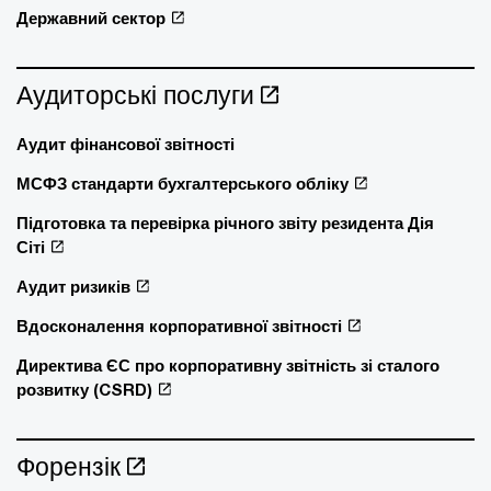
Державний сектор
Аудиторські послуги
Аудит фінансової звітності
МСФЗ стандарти бухгалтерського обліку
Підготовка та перевірка річного звіту резидента Дія
Сіті
Аудит ризиків
Вдосконалення корпоративної звітності
Директива ЄС про корпоративну звітність зі сталого
розвитку (CSRD)
Форензік