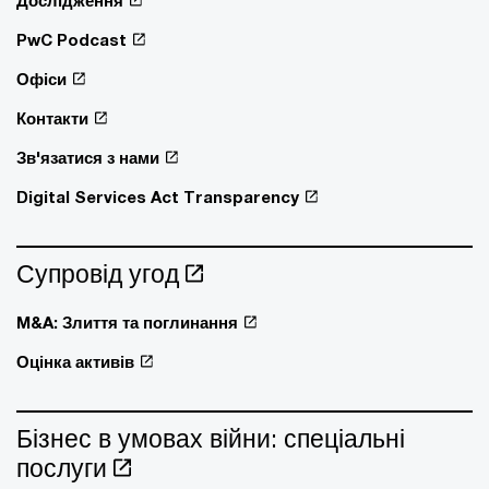
Дослідження
PwC Podcast
Офіси
Контакти
Зв'язатися з нами
Digital Services Act Transparency
Супровід угод
M&A: Злиття та поглинання
Оцінка активів
Бізнес в умовах війни: спеціальні
послуги